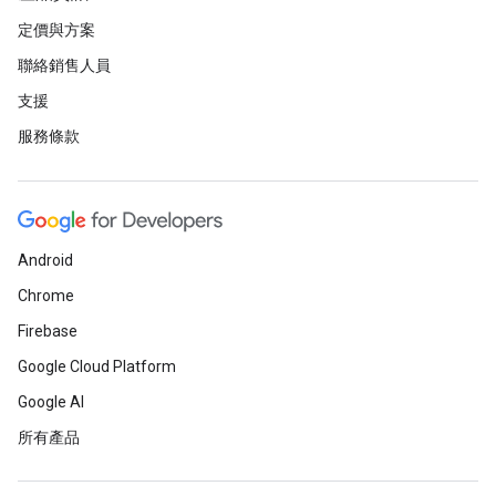
定價與方案
聯絡銷售人員
支援
服務條款
Android
Chrome
Firebase
Google Cloud Platform
Google AI
所有產品