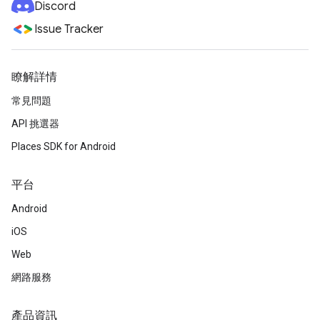
Discord
Issue Tracker
瞭解詳情
常見問題
API 挑選器
Places SDK for Android
平台
Android
iOS
Web
網路服務
產品資訊