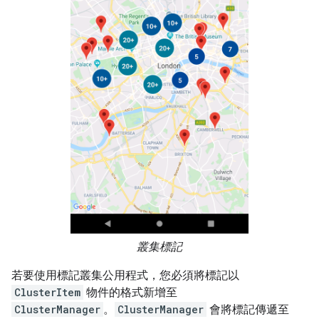
叢集標記
若要使用標記叢集公用程式，您必須將標記以
ClusterItem
物件的格式新增至
ClusterManager
。
ClusterManager
會將標記傳遞至