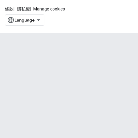
條款
隱私權
Manage cookies