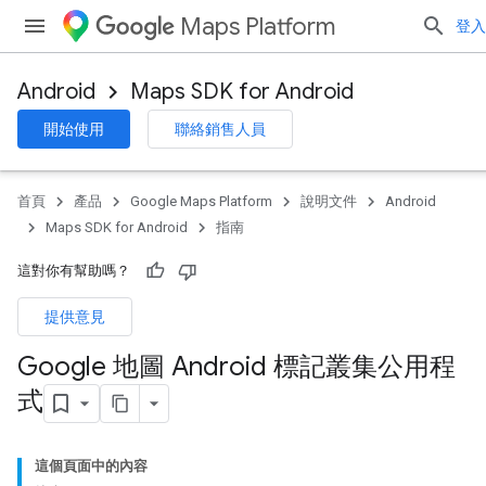
Maps Platform
登入
Android
Maps SDK for Android
開始使用
聯絡銷售人員
首頁
產品
Google Maps Platform
說明文件
Android
Maps SDK for Android
指南
這對你有幫助嗎？
提供意見
Google 地圖 Android 標記叢集公用程
式
這個頁面中的內容