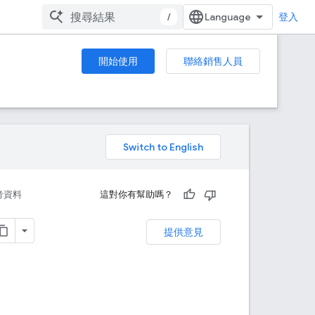
/
登入
開始使用
聯絡銷售人員
。
考資料
這對你有幫助嗎？
提供意見