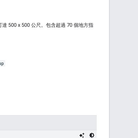
00 x 500 公尺。包含超過 70 個地方指
up