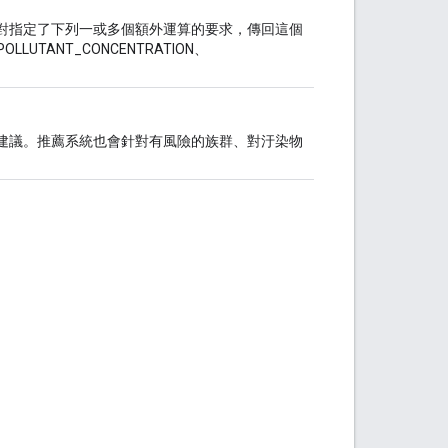
對指定了下列一或多個額外運算的要求，傳回這個
POLLUTANT_CONCENTRATION、
建議。推薦系統也會針對有風險的族群、對汙染物