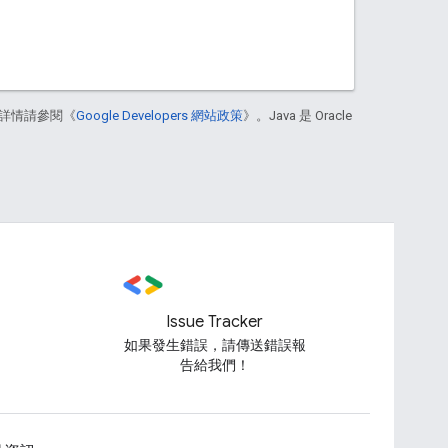
詳情請參閱《
Google Developers 網站政策
》。Java 是 Oracle
Issue Tracker
如果發生錯誤，請傳送錯誤報
告給我們！