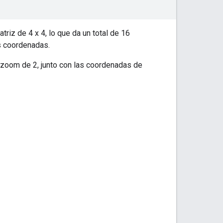
riz de 4 x 4, lo que da un total de 16
s coordenadas.
 zoom de 2, junto con las coordenadas de