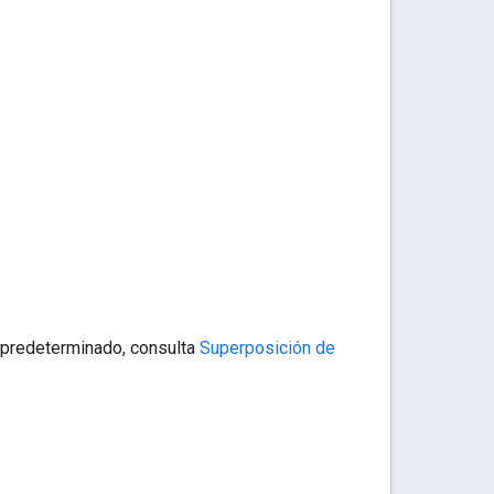
predeterminado, consulta
Superposición de