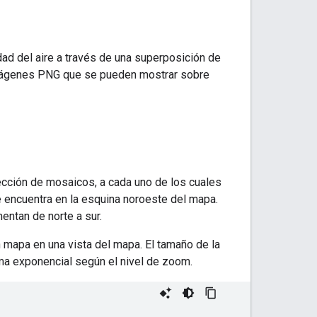
ad del aire a través de una superposición de
mágenes PNG que se pueden mostrar sobre
ección de mosaicos, a cada uno de los cuales
 encuentra en la esquina noroeste del mapa.
ntan de norte a sur.
mapa en una vista del mapa. El tamaño de la
a exponencial según el nivel de zoom.