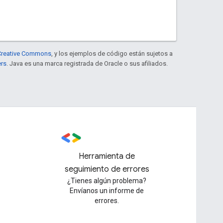
e Creative Commons
, y los ejemplos de código están sujetos a
ers
. Java es una marca registrada de Oracle o sus afiliados.
Herramienta de
seguimiento de errores
¿Tienes algún problema?
Envíanos un informe de
errores.