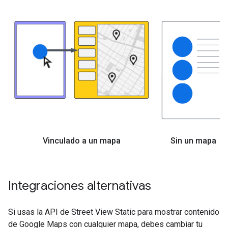
Vinculado a un mapa
Sin un mapa
Integraciones alternativas
Si usas la API de Street View Static para mostrar contenido
de Google Maps con cualquier mapa, debes cambiar tu