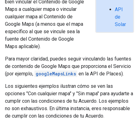
bien vincular el Contenido de Google
Maps a cualquier mapa o vincular
API
cualquier mapa al Contenido de
de
Google Maps (a menos que el mapa
Solar
específico al que se vincule sea la
fuente del Contenido de Google
Maps aplicable).
Para mayor claridad, puedes seguir vinculando las fuentes
de contenido de Google Maps que proporciona el Servicio
(por ejemplo,
googleMapsLinks
en la API de Places).
Los siguientes ejemplos ilustran cómo se ven las
opciones "Con cualquier mapa" y "Sin mapa" para ayudarte a
cumplir con las condiciones de tu Acuerdo. Los ejemplos
no son exhaustivos. En última instancia, eres responsable
de cumplir con las condiciones de tu Acuerdo.