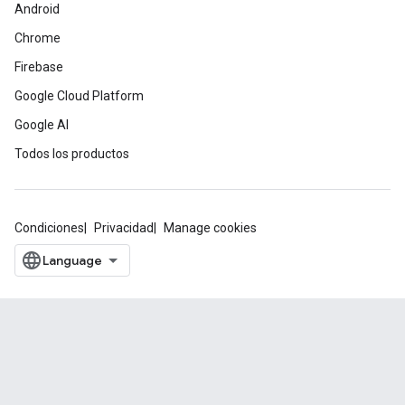
Android
Chrome
Firebase
Google Cloud Platform
Google AI
Todos los productos
Condiciones
Privacidad
Manage cookies