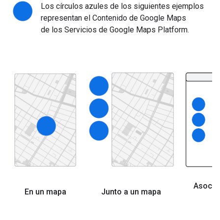
Los círculos azules de los siguientes ejemplos
representan el Contenido de Google Maps
de los Servicios de Google Maps Platform.
Asocia
En un mapa
Junto a un mapa