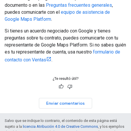
documento o en las
Preguntas frecuentes generales
,
puedes comunicarte con el
equipo de asistencia de
Google Maps Platform
.
Si tienes un acuerdo negociado con Google y tienes
preguntas sobre tu contrato, puedes comunicarte con tu
representante de Google Maps Platform. Si no sabes quién
es tu representante de cuenta, usa nuestro
formulario de
contacto con Ventas
.
¿Te resultó útil?
Enviar comentarios
Salvo que se indique lo contrario, el contenido de esta página está
sujeto a la
licencia Atribución 4.0 de Creative Commons
, y los ejemplos