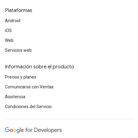
Plataformas
Android
iOS
Web
Servicios web
Información sobre el producto
Precios y planes
Comunicarse con Ventas
Asistencia
Condiciones del Servicio