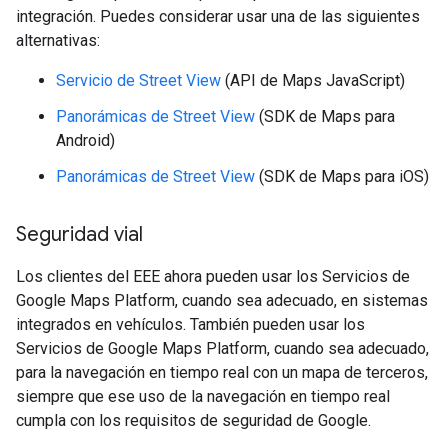
integración. Puedes considerar usar una de las siguientes
alternativas:
Servicio de Street View
(API de Maps JavaScript)
Panorámicas de Street View
(SDK de Maps para
Android)
Panorámicas de Street View
(SDK de Maps para iOS)
Seguridad vial
Los clientes del EEE ahora pueden usar los Servicios de
Google Maps Platform, cuando sea adecuado, en sistemas
integrados en vehículos. También pueden usar los
Servicios de Google Maps Platform, cuando sea adecuado,
para la navegación en tiempo real con un mapa de terceros,
siempre que ese uso de la navegación en tiempo real
cumpla con los requisitos de seguridad de Google.