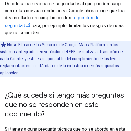
Debido a los riesgos de seguridad vial que pueden surgir
con estas nuevas condiciones, Google ahora exige que los
desarrolladores cumplan con los
requisitos de
seguridad
para, por ejemplo, limitar los riesgos de rutas
que no coinciden.
Nota:
El uso de los Servicios de Google Maps Platform en los
sistemas integrados en vehículos del EEE se realiza a discreción de
cada Cliente, y este es responsable del cumplimiento de las leyes,
reglamentaciones, estándares de la industria o demás requisitos
aplicables.
¿Qué sucede si tengo más preguntas
que no se responden en este
documento?
Si tienes alguna pregunta técnica que no se aborda en este