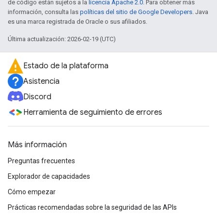
de código están sujetos a la
licencia Apache 2.0
. Para obtener más
información, consulta las
políticas del sitio de Google Developers
. Java
es una marca registrada de Oracle o sus afiliados.
Última actualización: 2026-02-19 (UTC)
Estado de la plataforma
Asistencia
Discord
Herramienta de seguimiento de errores
Más información
Preguntas frecuentes
Explorador de capacidades
Cómo empezar
Prácticas recomendadas sobre la seguridad de las APIs