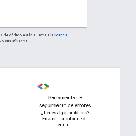
os de código están sujetos a la
licencia
 o sus afiliados.
Herramienta de
seguimiento de errores
¿Tienes algún problema?
Envíanos un informe de
errores.