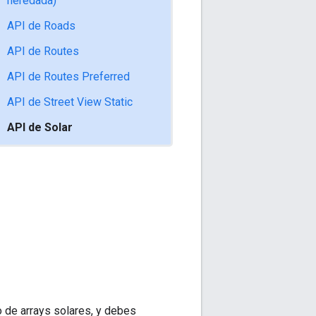
heredada)
API de Roads
API de Routes
API de Routes Preferred
API de Street View Static
API de Solar
 de arrays solares, y debes