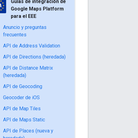
Guías de integración de
Google Maps Platform
para el EEE
Anuncio y preguntas
frecuentes
API de Address Validation
API de Directions (heredada)
API de Distance Matrix
(heredada)
API de Geocoding
Geocoder de iOS
API de Map Tiles
API de Maps Static
API de Places (nueva y