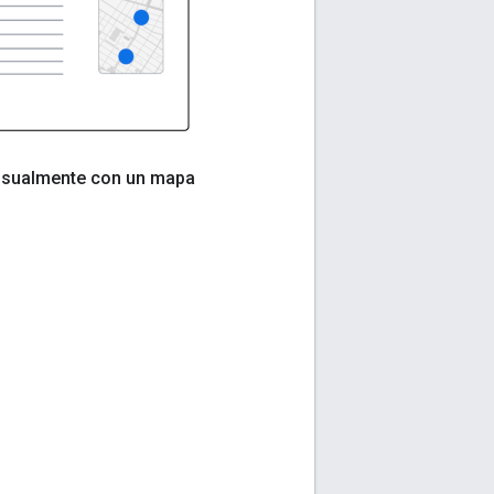
isualmente con un mapa