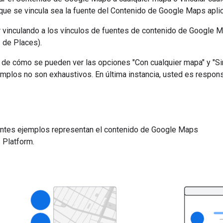
ue se vincula sea la fuente del Contenido de Google Maps aplic
r vinculando a los vínculos de fuentes de contenido de Google 
 de Places).
 de cómo se pueden ver las opciones "Con cualquier mapa" y "Si
mplos no son exhaustivos. En última instancia, usted es respon
ientes ejemplos representan el contenido de Google Maps
 Platform.