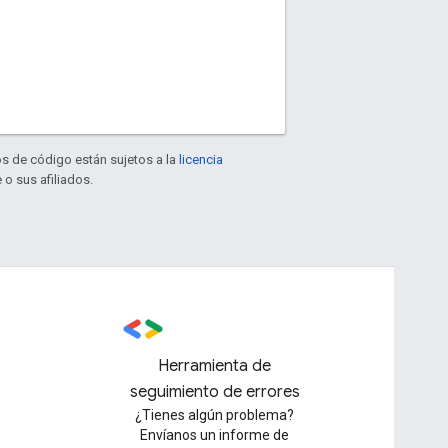
os de código están sujetos a la
licencia
 o sus afiliados.
Herramienta de
seguimiento de errores
¿Tienes algún problema?
Envíanos un informe de