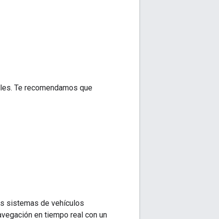
nibles. Te recomendamos que
os sistemas de vehículos
avegación en tiempo real con un