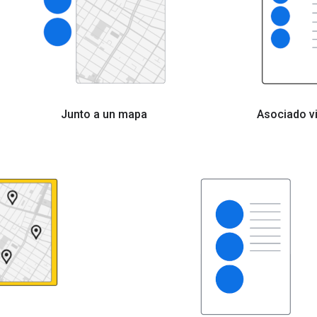
Junto a un mapa
Asociado v