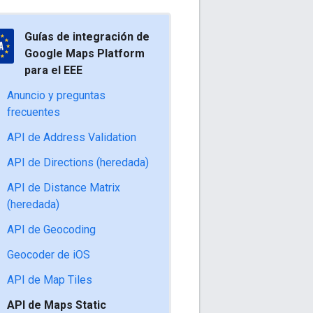
Guías de integración de
Google Maps Platform
para el EEE
Anuncio y preguntas
frecuentes
API de Address Validation
API de Directions (heredada)
API de Distance Matrix
(heredada)
API de Geocoding
Geocoder de iOS
API de Map Tiles
API de Maps Static