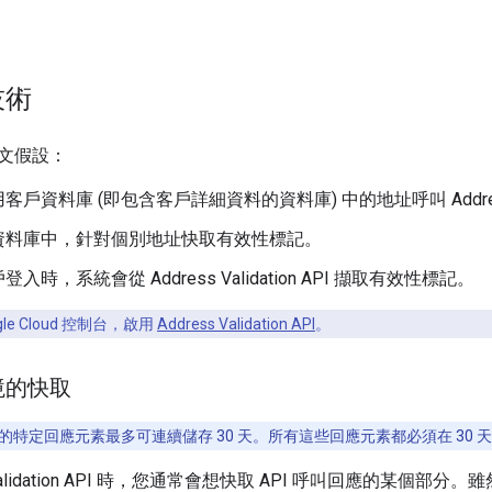
技術
文假設：
戶資料庫 (即包含客戶詳細資料的資料庫) 中的地址呼叫 Address Val
資料庫中，針對個別地址快取有效性標記。
入時，系統會從 Address Validation API 擷取有效性標記。
gle Cloud 控制台，啟用
Address Validation API
。
境的快取
特定回應元素最多可連續儲存 30 天。所有這些回應元素都必須在 30 
 Validation API 時，您通常會想快取 API 呼叫回應的某個部分。