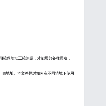
須確保地址正確無誤，才能用於各種用途，
處理一個地址。本文將探討如何在不同情境下使用