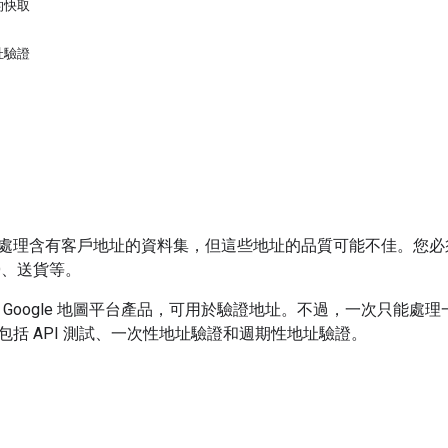
的快取
址驗證
處理含有客戶地址的資料集，但這些地址的品質可能不佳。您必
D、送貨等。
 Google 地圖平台產品，可用於驗證地址。不過，一次只能
包括 API 測試、一次性地址驗證和週期性地址驗證。