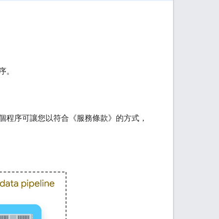
序。
個程序可讓您以符合《服務條款》的方式，