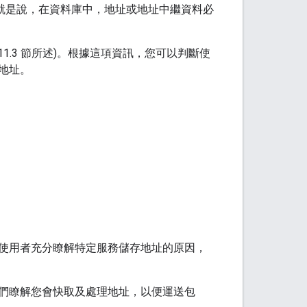
行快取。也就是說，在資料庫中，地址或地址中繼資料必
 11.3 節所述)。根據這項資訊，您可以判斷使
地址。
使用者充分瞭解特定服務儲存地址的原因，
們瞭解您會快取及處理地址，以便運送包