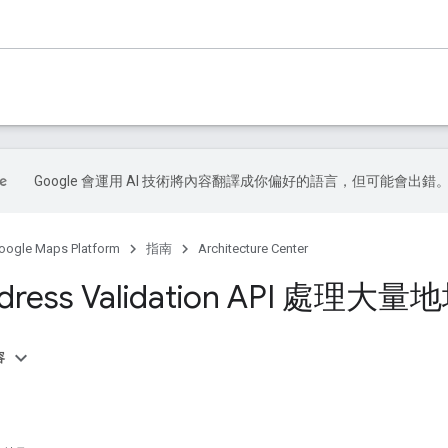
Google 會運用 AI 技術將內容翻譯成你偏好的語言，但可能會出錯
oogle Maps Platform
指南
Architecture Center
ress Validation API 處理大量
容