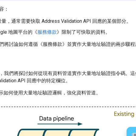
容：
，通常需要快取 Address Validation API 回應的某個部分。
gle 地圖平台的《
服務條款
》限制了可快取的資料。
們將討論如何遵循《服務條款》並實作大量地址驗證的兩步驟程
，我們將探討如何從現有資料管道實作大量地址驗證指令碼。這
Validation API 回應中的特定欄位。
示如何使用大量地址驗證邏輯，強化資料管道。