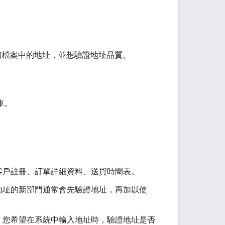
逗號分隔值檔案中的地址，並想驗證地址品質。
料庫。
客戶註冊、訂單詳細資料、送貨時間表。
地址的新部門通常會先驗證地址，再加以使
。您希望在系統中輸入地址時，驗證地址是否