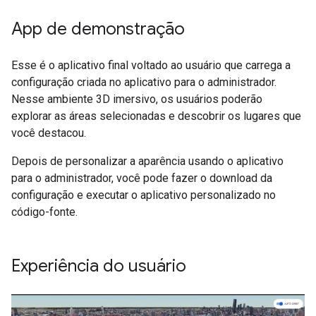
App de demonstração
Esse é o aplicativo final voltado ao usuário que carrega a
configuração criada no aplicativo para o administrador.
Nesse ambiente 3D imersivo, os usuários poderão
explorar as áreas selecionadas e descobrir os lugares que
você destacou.
Depois de personalizar a aparência usando o aplicativo
para o administrador, você pode fazer o download da
configuração e executar o aplicativo personalizado no
código-fonte.
Experiência do usuário