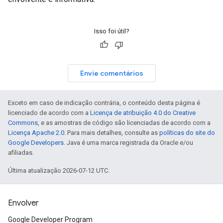
Isso foi útil?
Envie comentários
Exceto em caso de indicação contrária, o conteúdo desta página é
licenciado de acordo com a
Licença de atribuição 4.0 do Creative
Commons
, e as amostras de código são licenciadas de acordo com a
Licença Apache 2.0
. Para mais detalhes, consulte as
políticas do site do
Google Developers
. Java é uma marca registrada da Oracle e/ou
afiliadas.
Última atualização 2026-07-12 UTC.
Envolver
Google Developer Program