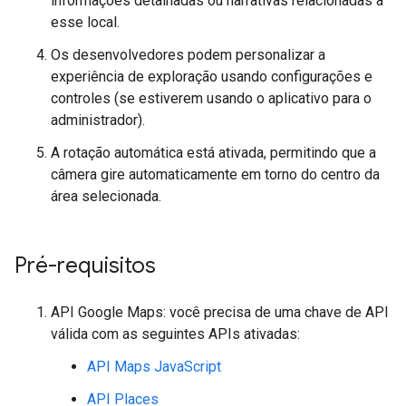
informações detalhadas ou narrativas relacionadas a
esse local.
Os desenvolvedores podem personalizar a
experiência de exploração usando configurações e
controles (se estiverem usando o aplicativo para o
administrador).
A rotação automática está ativada, permitindo que a
câmera gire automaticamente em torno do centro da
área selecionada.
Pré-requisitos
API Google Maps: você precisa de uma chave de API
válida com as seguintes APIs ativadas:
API Maps JavaScript
API Places