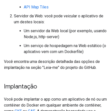
API Map Tiles
Servidor da Web: você pode veicular o aplicativo de
um destes locais:
Um servidor da Web local (por exemplo, usando
Node.js, http-server)
Um serviço de hospedagem na Web estático (o
aplicativo vem com um Dockerfile)
Você encontra uma descrição detalhada das opções de
implantação na seção "Leia-me" do projeto do GitHub.
Implantação
Você pode implantar o app como um aplicativo de nó ou um
contêiner do Docker em qualquer ambiente de contêiner,