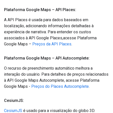
Plataforma Google Maps – API Places:
A API Places é usada para dados baseados em
localização, adicionando informações detalhadas à
experiência de narrativa. Para entender os custos
associados à API Google Places,acesse Plataforma
Google Maps –
Preços da API Places
.
Plataforma Google Maps – API Autocomplete:
O recurso de preenchimento automático melhora a
interação do usuário. Para detalhes de preços relacionados
à API Google Maps Autocomplete, acesse Plataforma
Google Maps -
Preços do Places Autocomplete
.
Cesium
JS:
CesiumJS
é usado para a visualização do globo 3D.