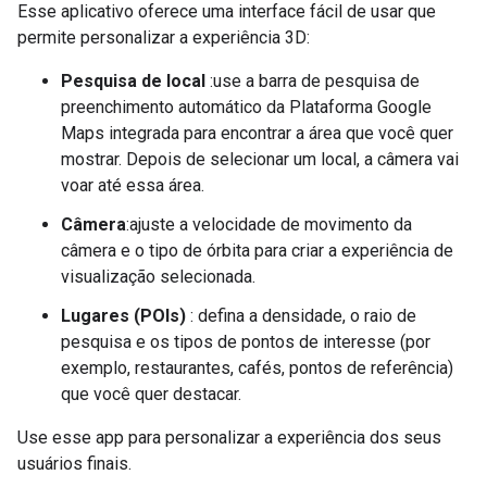
Esse aplicativo oferece uma interface fácil de usar que
permite personalizar a experiência 3D:
Pesquisa de local
:use a barra de pesquisa de
preenchimento automático da Plataforma Google
Maps integrada para encontrar a área que você quer
mostrar. Depois de selecionar um local, a câmera vai
voar até essa área.
Câmera
:ajuste a velocidade de movimento da
câmera e o tipo de órbita para criar a experiência de
visualização selecionada.
Lugares (POIs)
: defina a densidade, o raio de
pesquisa e os tipos de pontos de interesse (por
exemplo, restaurantes, cafés, pontos de referência)
que você quer destacar.
Use esse app para personalizar a experiência dos seus
usuários finais.