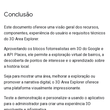
Conclusão
Este documento oferece uma visão geral dos recursos,
componentes, experiência do usuário e requisitos técnicos
do 3D Area Explorer.
Aproveitando os blocos fotorrealistas em 3D do Google e
a API Places, ele permite a exploração virtual de bairros, a
descoberta de pontos de interesse e o aprendizado sobre
a história local.
Seja para mostrar uma área, melhorar a exploração ou
promover a narrativa digital, o 3D Area Explorer oferece
uma plataforma visualmente impressionante.
Teste a demonstração e personalize-a usando o aplicativo
para o administrador para criar uma experiência 3D
envolvente e informativa.