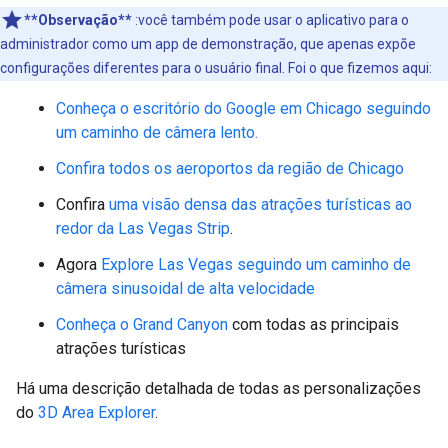
**Observação**
:você também pode usar o aplicativo para o
administrador como um app de demonstração, que apenas expõe
configurações diferentes para o usuário final. Foi o que fizemos aqui:
Conheça o escritório do Google em Chicago seguindo
um caminho de câmera lento.
Confira todos os aeroportos da região de Chicago
Confira
uma visão densa das atrações turísticas ao
redor da Las Vegas Strip
.
Agora
Explore Las Vegas seguindo um caminho de
câmera sinusoidal de alta velocidade
Conheça o Grand Canyon
com todas as principais
atrações turísticas
Há uma descrição detalhada de todas as personalizações
do
3D Area Explorer
.