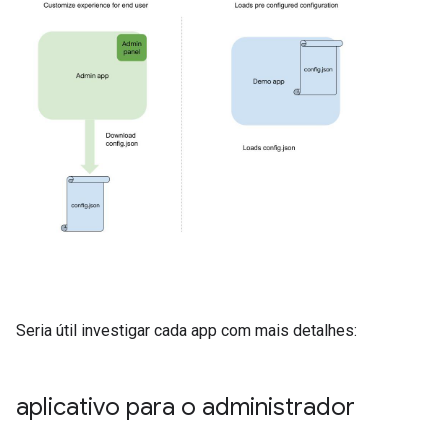
Seria útil investigar cada app com mais detalhes:
aplicativo para o administrador