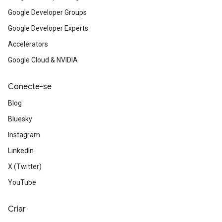
Google Developer Groups
Google Developer Experts
Accelerators
Google Cloud & NVIDIA
Conecte-se
Blog
Bluesky
Instagram
LinkedIn
X (Twitter)
YouTube
Criar