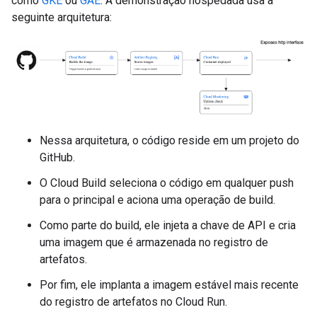
como
GKE
ou
GAE
. A demonstração hospedada usa a
seguinte arquitetura:
Nessa arquitetura, o código reside em um projeto do
GitHub.
O Cloud Build seleciona o código em qualquer push
para o principal e aciona uma operação de build.
Como parte do build, ele injeta a chave de API e cria
uma imagem que é armazenada no registro de
artefatos.
Por fim, ele implanta a imagem estável mais recente
do registro de artefatos no Cloud Run.