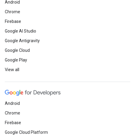
Android
Chrome
Firebase
Google AI Studio
Google Antigravity
Google Cloud
Google Play
View all
Android
Chrome
Firebase
Google Cloud Platform