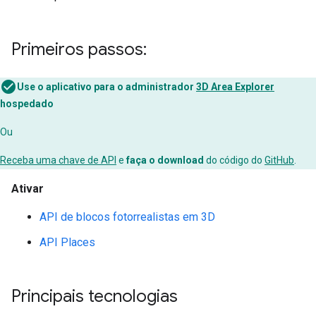
Primeiros passos:
Use o aplicativo para o administrador
3D Area Explorer
hospedado
Ou
Receba uma chave de API
e
faça o download
do código do
GitHub
.
Ativar
API de blocos fotorrealistas em 3D
API Places
Principais tecnologias