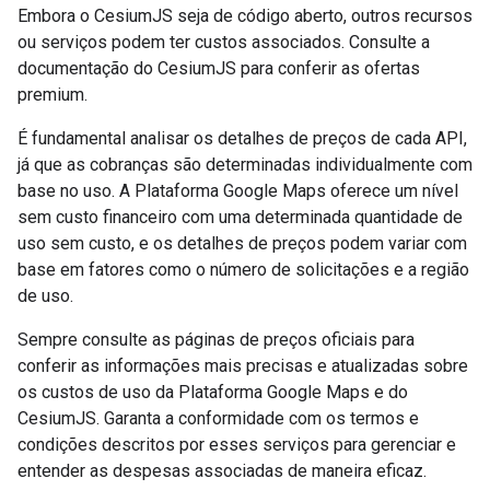
Embora o CesiumJS seja de código aberto, outros recursos
ou serviços podem ter custos associados. Consulte a
documentação do CesiumJS para conferir as ofertas
premium.
É fundamental analisar os detalhes de preços de cada API,
já que as cobranças são determinadas individualmente com
base no uso. A Plataforma Google Maps oferece um nível
sem custo financeiro com uma determinada quantidade de
uso sem custo, e os detalhes de preços podem variar com
base em fatores como o número de solicitações e a região
de uso.
Sempre consulte as páginas de preços oficiais para
conferir as informações mais precisas e atualizadas sobre
os custos de uso da Plataforma Google Maps e do
CesiumJS. Garanta a conformidade com os termos e
condições descritos por esses serviços para gerenciar e
entender as despesas associadas de maneira eficaz.