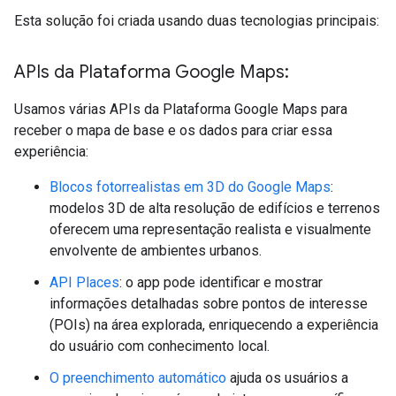
Esta solução foi criada usando duas tecnologias principais:
APIs da Plataforma Google Maps:
Usamos várias APIs da Plataforma Google Maps para
receber o mapa de base e os dados para criar essa
experiência:
Blocos fotorrealistas em 3D do Google Maps
:
modelos 3D de alta resolução de edifícios e terrenos
oferecem uma representação realista e visualmente
envolvente de ambientes urbanos.
API Places
: o app pode identificar e mostrar
informações detalhadas sobre pontos de interesse
(POIs) na área explorada, enriquecendo a experiência
do usuário com conhecimento local.
O preenchimento automático
ajuda os usuários a