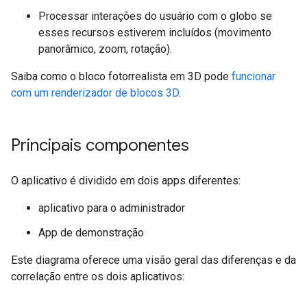
Processar interações do usuário com o globo se
esses recursos estiverem incluídos (movimento
panorâmico, zoom, rotação).
Saiba como o bloco fotorrealista em 3D pode
funcionar
com um renderizador de blocos 3D
.
Principais componentes
O aplicativo é dividido em dois apps diferentes:
aplicativo para o administrador
App de demonstração
Este diagrama oferece uma visão geral das diferenças e da
correlação entre os dois aplicativos: