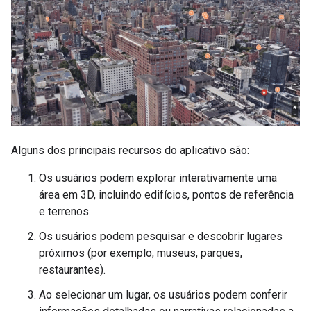
Alguns dos principais recursos do aplicativo são:
Os usuários podem explorar interativamente uma
área em 3D, incluindo edifícios, pontos de referência
e terrenos.
Os usuários podem pesquisar e descobrir lugares
próximos (por exemplo, museus, parques,
restaurantes).
Ao selecionar um lugar, os usuários podem conferir