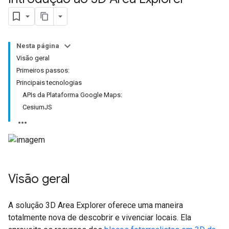
Nesta página
Visão geral
Primeiros passos:
Principais tecnologias
APIs da Plataforma Google Maps:
CesiumJS
Visão geral
A solução 3D Area Explorer oferece uma maneira
totalmente nova de descobrir e vivenciar locais. Ela