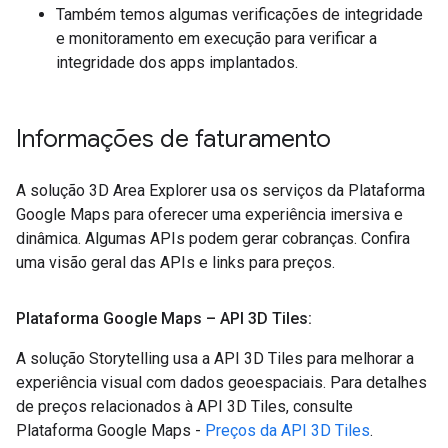
Também temos algumas verificações de integridade
e monitoramento em execução para verificar a
integridade dos apps implantados.
Informações de faturamento
A solução 3D Area Explorer usa os serviços da Plataforma
Google Maps para oferecer uma experiência imersiva e
dinâmica. Algumas APIs podem gerar cobranças. Confira
uma visão geral das APIs e links para preços.
Plataforma Google Maps – API 3D Tiles:
A solução Storytelling usa a API 3D Tiles para melhorar a
experiência visual com dados geoespaciais. Para detalhes
de preços relacionados à API 3D Tiles, consulte
Plataforma Google Maps -
Preços da API 3D Tiles
.