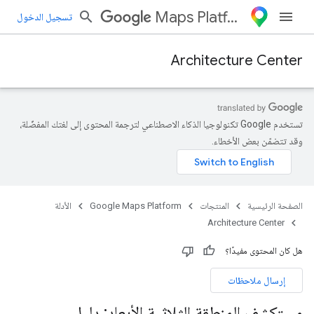
Maps Platform
تسجيل الدخول
Architecture Center
تستخدم Google تكنولوجيا الذكاء الاصطناعي لترجمة المحتوى إلى لغتك المفضّلة،
وقد تتضمّن بعض الأخطاء.
الصفحة الرئيسية
المنتجات
Google Maps Platform
الأدلة
Architecture Center
هل كان المحتوى مفيدًا؟
إرسال ملاحظات
مستكشف المنطقة الثلاثية الأبعاد: دليل