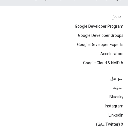
التفاعل
Google Developer Program
Google Developer Groups
Google Developer Experts
Accelerators
Google Cloud & NVIDIA
التواصل
المدوّنة
Bluesky
Instagram
LinkedIn
‫X ‏(Twitter سابقًا)