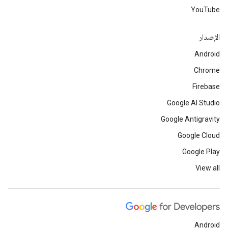
YouTube
الإصدار
Android
Chrome
Firebase
Google AI Studio
Google Antigravity
Google Cloud
Google Play
View all
Android