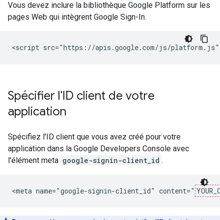
Vous devez inclure la bibliothèque Google Platform sur les
pages Web qui intègrent Google Sign-In.
Spécifier l'ID client de votre
application
Spécifiez l'ID client que vous avez créé pour votre
application dans la Google Developers Console avec
l'élément meta
google-signin-client_id
.
<meta name="google-signin-client_id" content="
YOUR_