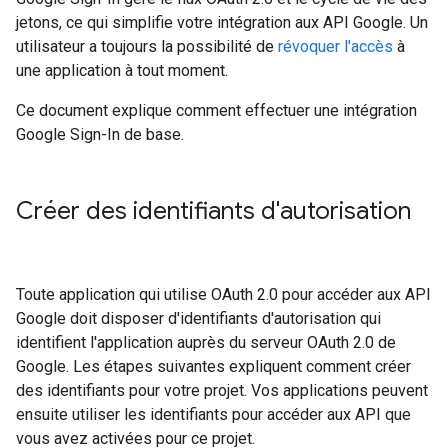
jetons, ce qui simplifie votre intégration aux API Google. Un
utilisateur a toujours la possibilité de
révoquer l'accès
à
une application à tout moment.
Ce document explique comment effectuer une intégration
Google Sign-In de base.
Créer des identifiants d'autorisation
Toute application qui utilise OAuth 2.0 pour accéder aux API
Google doit disposer d'identifiants d'autorisation qui
identifient l'application auprès du serveur OAuth 2.0 de
Google. Les étapes suivantes expliquent comment créer
des identifiants pour votre projet. Vos applications peuvent
ensuite utiliser les identifiants pour accéder aux API que
vous avez activées pour ce projet.