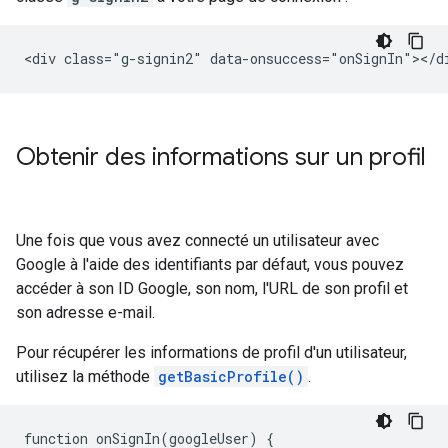
Obtenir des informations sur un profil
Une fois que vous avez connecté un utilisateur avec
Google à l'aide des identifiants par défaut, vous pouvez
accéder à son ID Google, son nom, l'URL de son profil et
son adresse e-mail.
Pour récupérer les informations de profil d'un utilisateur,
utilisez la méthode
getBasicProfile()
.
function
onSignIn
(
googleUser
)
{