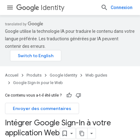
Identity
Connexion
Google utilise la technologie IA pour traduire le contenu dans votre
langue préférée. Les traductions générées par IA peuvent
contenir des erreurs.
Accueil
Produits
Google Identity
Web guides
Google Sign-In pour le Web
Ce contenu vous a-t-il été utile ?
Envoyer des commentaires
Intégrer Google Sign-In à votre
application Web