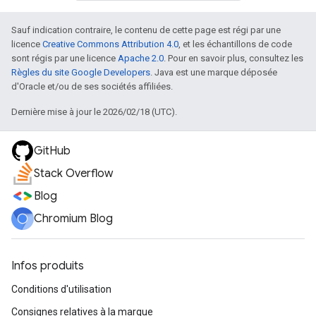
Sauf indication contraire, le contenu de cette page est régi par une
licence
Creative Commons Attribution 4.0
, et les échantillons de code
sont régis par une licence
Apache 2.0
. Pour en savoir plus, consultez les
Règles du site Google Developers
. Java est une marque déposée
d'Oracle et/ou de ses sociétés affiliées.
Dernière mise à jour le 2026/02/18 (UTC).
GitHub
Stack Overflow
Blog
Chromium Blog
Infos produits
Conditions d'utilisation
Consignes relatives à la marque