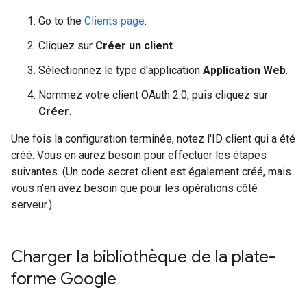
Go to the
Clients page
.
Cliquez sur
Créer un client
.
Sélectionnez le type d'application
Application Web
.
Nommez votre client OAuth 2.0, puis cliquez sur
Créer
.
Une fois la configuration terminée, notez l'ID client qui a été
créé. Vous en aurez besoin pour effectuer les étapes
suivantes. (Un code secret client est également créé, mais
vous n'en avez besoin que pour les opérations côté
serveur.)
Charger la bibliothèque de la plate-
forme Google