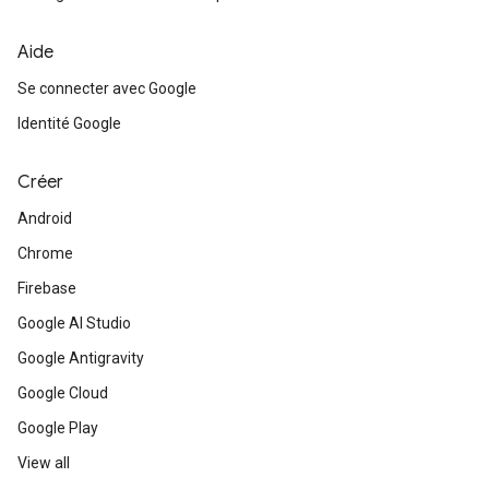
Aide
Se connecter avec Google
Identité Google
Créer
Android
Chrome
Firebase
Google AI Studio
Google Antigravity
Google Cloud
Google Play
View all