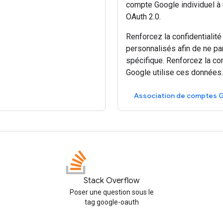
compte Google individuel à 
OAuth 2.0.
Renforcez la confidentialit
personnalisés afin de ne pa
spécifique. Renforcez la co
Google utilise ces données.
Association de comptes 
Stack Overflow
Poser une question sous le
tag google-oauth