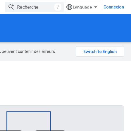
/
Connexion
A peuvent contenir des erreurs.