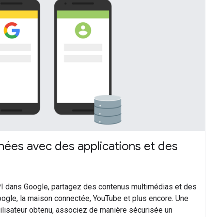
ées avec des applications et des
PI dans Google, partagez des contenus multimédias et des
ogle, la maison connectée, YouTube et plus encore. Une
tilisateur obtenu, associez de manière sécurisée un