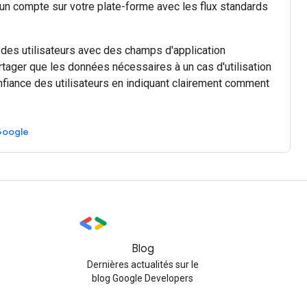
un compte sur votre plate-forme avec les flux standards
é des utilisateurs avec des champs d'application
rtager que les données nécessaires à un cas d'utilisation
nfiance des utilisateurs en indiquant clairement comment
Google
Blog
Dernières actualités sur le
blog Google Developers