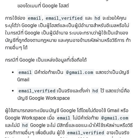
ของโดเมนที่ Google โฮสต์
การใช้ช่อง
email
,
email_verified
และ
hd
จะช่วยให้คุณ
ระบุได้ว่า Google เป็นผู้โฮสต์และเป็นผู้มีอำนาจสำหรับอีเมลหรือไม่
ในกรณีที่ Google เป็นผู้มีอำนาจ ระบบจะทราบว่าผู้ใช้เป็นเจ้าของ
บัญชีที่ถูกต้องตามกฎหมาย และคุณอาจข้ามรหัสผ่านหรือวิธีการ ท้า
ทายอื่นๆ ได้
กรณีที่ Google เป็นแหล่งข้อมูลที่เชื่อถือได้
email
มีคำต่อท้ายเป็น
@gmail.com
แสดงว่าเป็นบัญชี
Gmail
email_verified
เป็นจริงและตั้งค่า
hd
ไว้ แสดงว่านี่คือ
บัญชี Google Workspace
ผู้ใช้สามารถลงทะเบียนบัญชี Google ได้โดยไม่ต้องใช้ Gmail หรือ
Google Workspace เมื่อ
email
ไม่มีคำต่อท้าย
@gmail.com
และไม่มี
hd
Google จะไม่ มีสิทธิ์และขอแนะนำให้ใช้รหัสผ่านหรือวิธี
การท้าทายอื่นๆ เพื่อยืนยัน ผู้ใช้
email_verified
อาจเป็นจริง