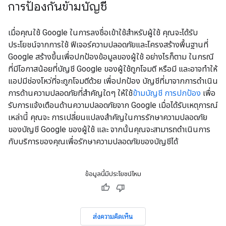
การป้องกันข้ามบัญชี
เมื่อคุณใช้ Google ในการลงชื่อเข้าใช้สำหรับผู้ใช้ คุณจะได้รับ
ประโยชน์จากการใช้ ฟีเจอร์ความปลอดภัยและโครงสร้างพื้นฐานที่
Google สร้างขึ้นเพื่อปกป้องข้อมูลของผู้ใช้ อย่างไรก็ตาม ในกรณี
ที่มีโอกาสน้อยที่บัญชี Google ของผู้ใช้ถูกโจมตี หรือมี และอาจทำให้
แอปมีช่องโหว่ที่จะถูกโจมตีด้วย เพื่อปกป้อง บัญชีที่มาจากการดำเนิน
การด้านความปลอดภัยที่สำคัญใดๆ ให้ใช้
ข้ามบัญชี การปกป้อง
เพื่อ
รับการแจ้งเตือนด้านความปลอดภัยจาก Google เมื่อได้รับเหตุการณ์
เหล่านี้ คุณจะ การเปลี่ยนแปลงสำคัญในการรักษาความปลอดภัย
ของบัญชี Google ของผู้ใช้ และ จากนั้นคุณจะสามารถดำเนินการ
กับบริการของคุณเพื่อรักษาความปลอดภัยของบัญชีได้
ข้อมูลนี้มีประโยชน์ไหม
ส่งความคิดเห็น