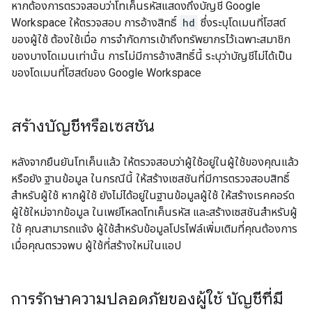
หากต้องการตรวจสอบว่าโทเค็นรหัสแสดงถึงบัญชี Google
Workspace ให้ตรวจสอบ การอ้างสิทธิ์
hd
ซึ่งระบุโดเมนที่โฮสต์
ของผู้ใช้ ต้องใช้เมื่อ การจำกัดการเข้าถึงทรัพยากรไว้เฉพาะสมาชิก
ของบางโดเมนเท่านั้น การไม่มีการอ้างสิทธิ์นี้ ระบุว่าบัญชีไม่ได้เป็น
ของโดเมนที่โฮสต์ของ Google Workspace
สร้างบัญชีหรือเซสชัน
หลังจากยืนยันโทเค็นแล้ว ให้ตรวจสอบว่าผู้ใช้อยู่ในผู้ใช้ของคุณแล้ว
หรือยัง ฐานข้อมูล ในกรณีนี้ ให้สร้างเซสชันที่มีการตรวจสอบสิทธิ์
สำหรับผู้ใช้ หากผู้ใช้ ยังไม่ได้อยู่ในฐานข้อมูลผู้ใช้ ให้สร้างเรคคอร์ด
ผู้ใช้ใหม่จากข้อมูล ในเพย์โหลดโทเค็นรหัส และสร้างเซสชันสำหรับผู้
ใช้ คุณสามารถแจ้ง ผู้ใช้สำหรับข้อมูลโปรไฟล์เพิ่มเติมที่คุณต้องการ
เมื่อคุณตรวจพบ ผู้ใช้ที่สร้างใหม่ในแอป
การรักษาความปลอดภัยของผู้ใช้ บัญชีที่มี