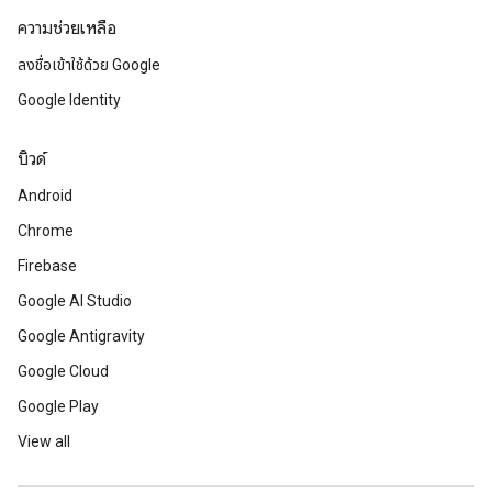
ความช่วยเหลือ
ลงชื่อเข้าใช้ด้วย Google
Google Identity
บิวด์
Android
Chrome
Firebase
Google AI Studio
Google Antigravity
Google Cloud
Google Play
View all