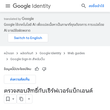
Identity
ลงชื่อเข้าใช้
Google ใช้เทคโนโลยี AI เพื่อแปลเนื้อหาเป็นภาษาที่คุณต้องการ การแปลโดย
AI อาจมีข้อผิดพลาด
หน้าแรก
ผลิตภัณฑ์
Google Identity
Web guides
Google Sign-In สำหรับเว็บ
ข้อมูลนี้มีประโยชน์ไหม
ส่งความคิดเห็น
ตรวจสอบสิทธิ์กับเซิร์ฟเวอร์แบ็กเอนด์