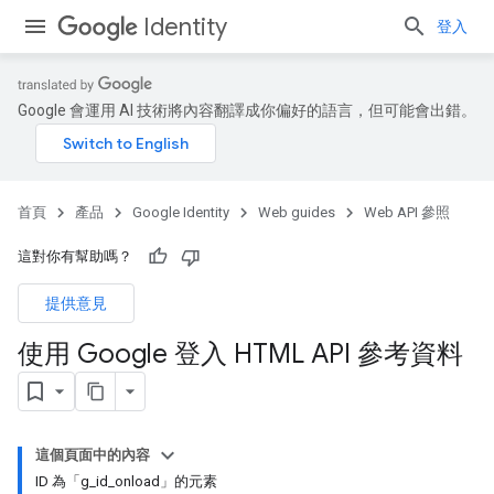
Identity
登入
Google 會運用 AI 技術將內容翻譯成你偏好的語言，但可能會出錯。
首頁
產品
Google Identity
Web guides
Web API 參照
這對你有幫助嗎？
提供意見
使用 Google 登入 HTML API 參考資料
這個頁面中的內容
ID 為「g_id_onload」的元素