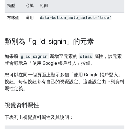
類型
必填
範例
data-button
_
auto
_
select="true"
布林值
選用
類別為「g
_
id
_
signin」的元素
如果將
g_id_signin
新增至元素的
class
屬性，該元素
就會顯示為「使用 Google 帳戶登入」按鈕。
您可以在同一個頁面上顯示多個「使用 Google 帳戶登入」
按鈕。每個按鈕都有自己的視覺設定。這些設定由下列資料
屬性定義。
視覺資料屬性
下表列出視覺資料屬性及其說明：