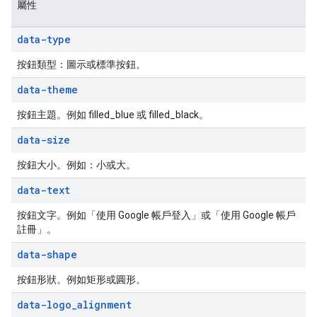
屬性
data-type
按鈕類型：圖示或標準按鈕。
data-theme
按鈕主題。例如 filled_blue 或 filled_black。
data-size
按鈕大小。例如：小或大。
data-text
按鈕文字。例如「使用 Google 帳戶登入」或「使用 Google 帳戶
註冊」。
data-shape
按鈕形狀。例如矩形或圓形。
data-logo
_
alignment