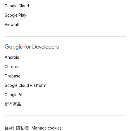
Google Cloud
Google Play
View all
Android
Chrome
Firebase
Google Cloud Platform
Google AI
所有產品
條款
隱私權
Manage cookies