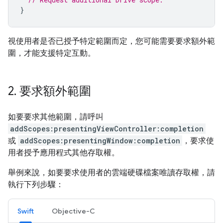
}
視使用者是否已授予特定範圍而定，您可能需要要求額外範
圍，才能支援特定互動。
2
.
要求額外範圍
如要要求其他範圍，請呼叫
addScopes:presentingViewController:completion
或
addScopes:presentingWindow:completion
，要求使
用者授予應用程式其他存取權。
舉例來說，如要要求使用者的雲端硬碟檔案唯讀存取權，請
執行下列步驟：
Swift
Objective-C