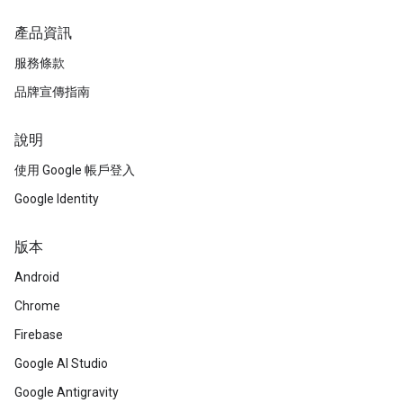
產品資訊
服務條款
品牌宣傳指南
說明
使用 Google 帳戶登入
Google Identity
版本
Android
Chrome
Firebase
Google AI Studio
Google Antigravity