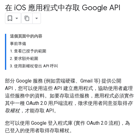
在 i
OS 應用程式中存取 Google API
這個頁面中的內容
事前準備
1. 查看已授予的範圍
2. 要求額外範圍
3. 使用新權杖發出 API 呼叫
部分 Google 服務 (例如雲端硬碟、Gmail 等) 提供公開
API，您可以使用這些 API 建立應用程式，協助使用者處理
這些服務中的資料。如要存取這些服務，應用程式必須實作
其中一種 OAuth 2.0 用戶端流程，徵求使用者同意並取得
存
取權杖
，才能存取 API。
您可以使用 Google 登入程式庫 (實作 OAuth 2.0 流程)，為
已登入的使用者取得存取權杖。