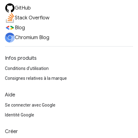
GitHub
Stack Overflow
Blog
Chromium Blog
Infos produits
Conditions d'utilisation
Consignes relatives à la marque
Aide
Se connecter avec Google
Identité Google
Créer