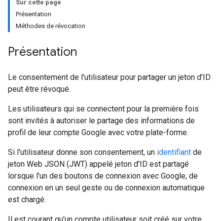
Sur cette page
Présentation
Méthodes de révocation
Présentation
Le consentement de l'utilisateur pour partager un jeton d'ID
peut être révoqué.
Les utilisateurs qui se connectent pour la première fois
sont invités à autoriser le partage des informations de
profil de leur compte Google avec votre plate-forme.
Si l'utilisateur donne son consentement, un
identifiant
de
jeton Web JSON (JWT) appelé jeton d'ID est partagé
lorsque l'un des boutons de connexion avec Google, de
connexion en un seul geste ou de connexion automatique
est chargé.
Il est courant qu'un compte utilisateur soit créé sur votre