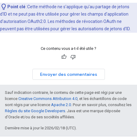
Point clé
:Cette méthode ne s'applique qu'au partage de jetons
d'ID et ne peut pas être utilisée pour gérer les champs d'application
d'autorisation OAuth2.0. Les méthodes de révocation OAuth ne
peuvent pas être utilisées pour gérer les autorisations de jetons d'ID.
Ce contenu vous a-t-il été utile ?
Envoyer des commentaires
Sauf indication contraire, le contenu de cette page est régi par une
licence
Creative Commons Attribution 4.0
, et les échantillons de code
sont régis par une licence
Apache 2.0
. Pour en savoir plus, consultez les
Règles du site Google Developers
. Java est une marque déposée
d'Oracle et/ou de ses sociétés affiliées.
Dernière mise à jour le 2026/02/18 (UTC).