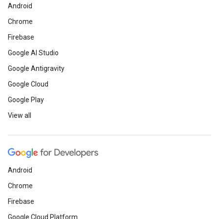
Android
Chrome
Firebase
Google AI Studio
Google Antigravity
Google Cloud
Google Play
View all
Android
Chrome
Firebase
Google Cloud Platform