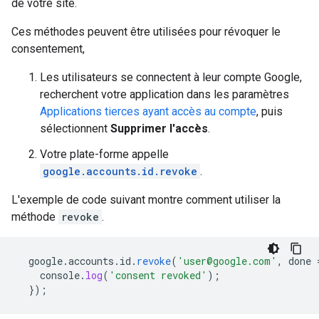
de votre site.
Ces méthodes peuvent être utilisées pour révoquer le
consentement,
Les utilisateurs se connectent à leur compte Google,
recherchent votre application dans les paramètres
Applications tierces ayant accès au compte
, puis
sélectionnent
Supprimer l'accès
.
Votre plate-forme appelle
google.accounts.id.revoke
.
L'exemple de code suivant montre comment utiliser la
méthode
revoke
.
google
.
accounts
.
id
.
revoke
(
'user@google.com'
,
done
console
.
log
(
'consent revoked'
);
}
);