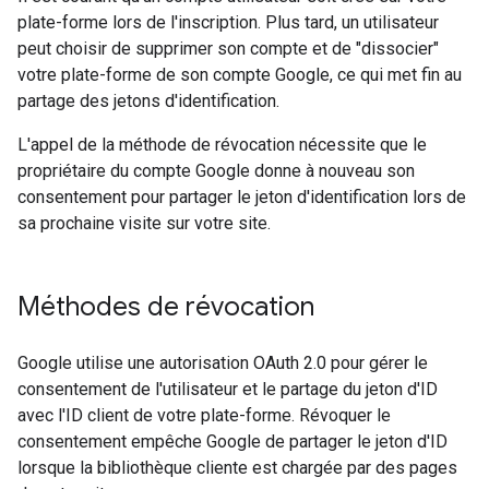
plate-forme lors de l'inscription. Plus tard, un utilisateur
peut choisir de supprimer son compte et de "dissocier"
votre plate-forme de son compte Google, ce qui met fin au
partage des jetons d'identification.
L'appel de la méthode de révocation nécessite que le
propriétaire du compte Google donne à nouveau son
consentement pour partager le jeton d'identification lors de
sa prochaine visite sur votre site.
Méthodes de révocation
Google utilise une autorisation OAuth 2.0 pour gérer le
consentement de l'utilisateur et le partage du jeton d'ID
avec l'ID client de votre plate-forme. Révoquer le
consentement empêche Google de partager le jeton d'ID
lorsque la bibliothèque cliente est chargée par des pages