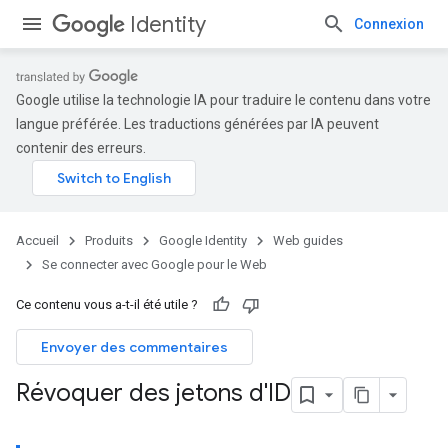
Identity
Connexion
Google utilise la technologie IA pour traduire le contenu dans votre
langue préférée. Les traductions générées par IA peuvent
contenir des erreurs.
Accueil
Produits
Google Identity
Web guides
Se connecter avec Google pour le Web
Ce contenu vous a-t-il été utile ?
Envoyer des commentaires
Révoquer des jetons d'ID