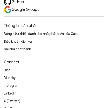
GitHub
Google Groups
Thông tin sản phẩm
Bảng điều khiển dành cho nhà phát triển của Cast
Điều khoản dịch vụ
Ghi chú phát hành
Connect
Blog
Bluesky
Instagram
LinkedIn
X (Twitter)