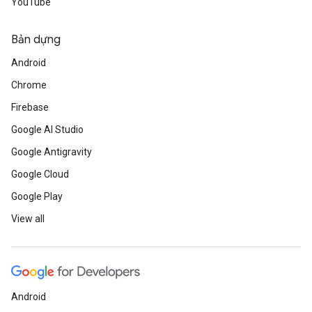
YouTube
Bản dựng
Android
Chrome
Firebase
Google AI Studio
Google Antigravity
Google Cloud
Google Play
View all
Android