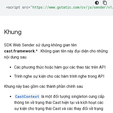
<
script
src
=
"https://www.gstatic.com/cv/js/sender/v1
Khung
SDK Web Sender sử dụng không gian tên
cast.framework.
* . Không gian tên này đại diện cho những
nội dung sau:
Các phương thức hoặc hàm gọi các thao tác trên API
Trình nghe sự kiện cho các hàm trình nghe trong API
Khung này bao gồm các thành phần chính sau:
CastContext
là một đối tượng singleton cung cấp
thông tin về trạng thái Cast hiện tại và kích hoạt các
sự kiện cho trạng thái Cast và các thay đổi về trạng