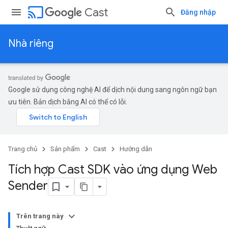
cast
Cast
Đăng nhập
Nhà riêng
Google sử dụng công nghệ AI để dịch nội dung sang ngôn ngữ bạn
ưu tiên. Bản dịch bằng AI có thể có lỗi.
Trang chủ
Sản phẩm
Cast
Hướng dẫn
Tích hợp Cast SDK vào ứng dụng Web
Sender
Trên trang này