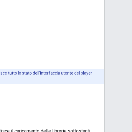
isce tutto lo stato dell'interfaccia utente del player
sce il caricamento delle librerie sottostanti