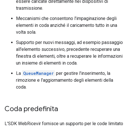
essere caricate direttamente nei dispositivi di
trasmissione.
Meccanismi che consentono l'impaginazione degli
elementi in coda anziché il caricamento tutto in una
volta sola.
Supporto per nuovi messaggi, ad esempio passaggio
all'elemento successivo, precedente recuperare una
finestra di elementi, oltre a recuperare le informazioni
un insieme di elementi in coda.
La
QueueManager
per gestire l'inserimento, la
rimozione e l'aggiornamento degli elementi della
coda.
Coda predefinita
L'SDK WebRicevir fornisce un supporto per le code limitato