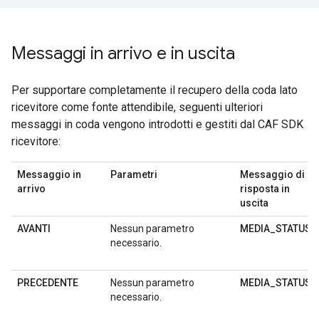
Messaggi in arrivo e in uscita
Per supportare completamente il recupero della coda lato
ricevitore come fonte attendibile, seguenti ulteriori
messaggi in coda vengono introdotti e gestiti dal CAF SDK
ricevitore:
Messaggio in
Parametri
Messaggio di
arrivo
risposta in
uscita
AVANTI
Nessun parametro
MEDIA_STATUS
necessario.
PRECEDENTE
Nessun parametro
MEDIA_STATUS
necessario.