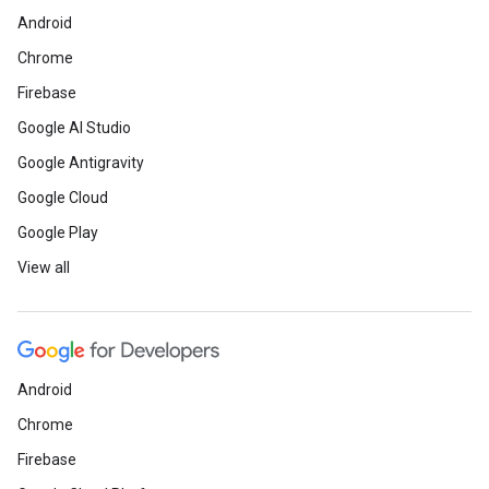
Android
Chrome
Firebase
Google AI Studio
Google Antigravity
Google Cloud
Google Play
View all
Android
Chrome
Firebase