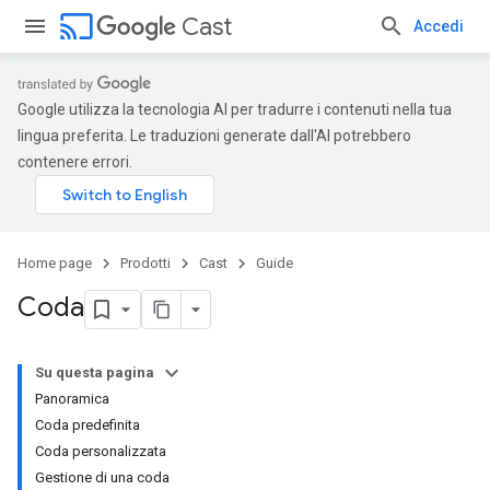
cast
Cast
Accedi
Google utilizza la tecnologia AI per tradurre i contenuti nella tua
lingua preferita. Le traduzioni generate dall'AI potrebbero
contenere errori.
Home page
Prodotti
Cast
Guide
Coda
Su questa pagina
Panoramica
Coda predefinita
Coda personalizzata
Gestione di una coda