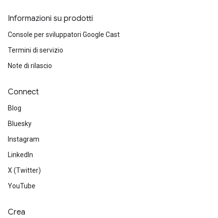
Informazioni su prodotti
Console per sviluppatori Google Cast
Termini di servizio
Note di rilascio
Connect
Blog
Bluesky
Instagram
LinkedIn
X (Twitter)
YouTube
Crea