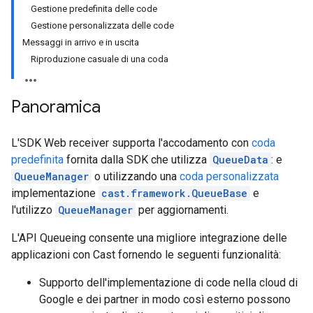
Gestione predefinita delle code
Gestione personalizzata delle code
Messaggi in arrivo e in uscita
Riproduzione casuale di una coda
Panoramica
L'SDK Web receiver supporta l'accodamento con
coda
predefinita
fornita dalla SDK che utilizza
QueueData
: e
QueueManager
o utilizzando una
coda personalizzata
implementazione
cast.framework.QueueBase
e
l'utilizzo
QueueManager
per aggiornamenti.
L'API Queueing consente una migliore integrazione delle
applicazioni con Cast fornendo le seguenti funzionalità:
Supporto dell'implementazione di code nella cloud di
Google e dei partner in modo così esterno possono