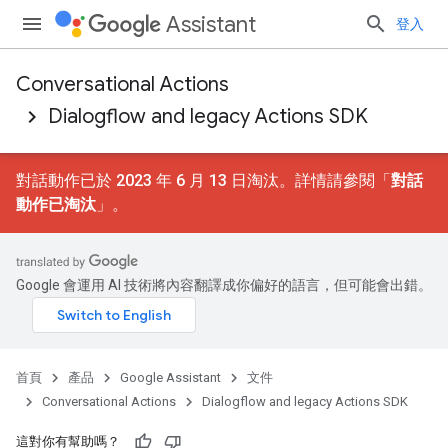
Assistant
登入
Conversational Actions
Dialogflow and legacy Actions SDK
對話動作已於 2023 年 6 月 13 日淘汰。詳情請參閱「
對話
動作已淘汰
」。
Google 會運用 AI 技術將內容翻譯成你偏好的語言，但可能會出錯。
首頁
產品
Google Assistant
文件
Conversational Actions
Dialogflow and legacy Actions SDK
這對你有幫助嗎？