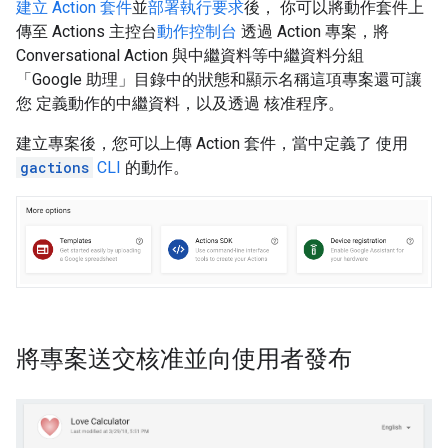
建立 Action 套件
並
部署執行要求
後， 你可以將動作套件上
傳至 Actions 主控台
動作控制台
透過 Action 專案，將
Conversational Action 與中繼資料等中繼資料分組
「Google 助理」目錄中的狀態和顯示名稱這項專案還可讓
您 定義動作的中繼資料，以及透過 核准程序。
建立專案後，您可以上傳 Action 套件，當中定義了 使用
gactions
CLI
的動作。
將專案送交核准並向使用者發布