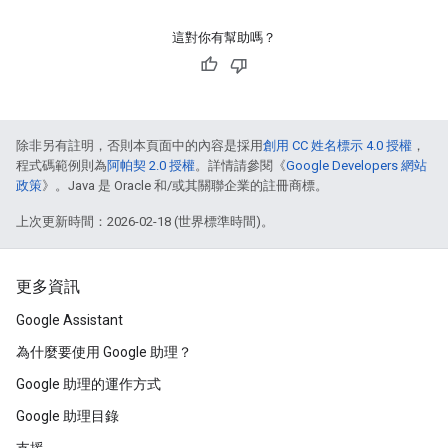
這對你有幫助嗎？
除非另有註明，否則本頁面中的內容是採用
創用 CC 姓名標示 4.0 授權
，
程式碼範例則為
阿帕契 2.0 授權
。詳情請參閱《
Google Developers 網站
政策
》。Java 是 Oracle 和/或其關聯企業的註冊商標。
上次更新時間：2026-02-18 (世界標準時間)。
更多資訊
Google Assistant
為什麼要使用 Google 助理？
Google 助理的運作方式
Google 助理目錄