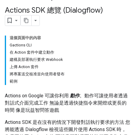
Actions SDK 總覽 (Dialogflow)
這個頁面中的內容
Gactions CLI
在 Action 套件中建立動作
建構及部署執行要求 Webhook
上傳 Action 套件
將專案送交核准並向使用者發布
範例
Actions on Google 可讓你利用
動作
。動作可讓使用者透過
對話式介面完成工作 無論是透過快捷指令來開燈或更長的
時間 像是玩益智問答遊戲
Actions SDK 是在沒有的情況下開發對話執行要求的方法 您
將能透過 Dialogflow 檢視這些圖片使用 Actions SDK 時，