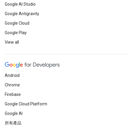
Google AI Studio
Google Antigravity
Google Cloud
Google Play
View all
Android
Chrome
Firebase
Google Cloud Platform
Google AI
所有產品