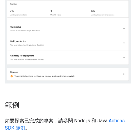
範例
如要探索已完成的專案，請參閱 Node.js 和 Java
Actions
SDK 範例
。