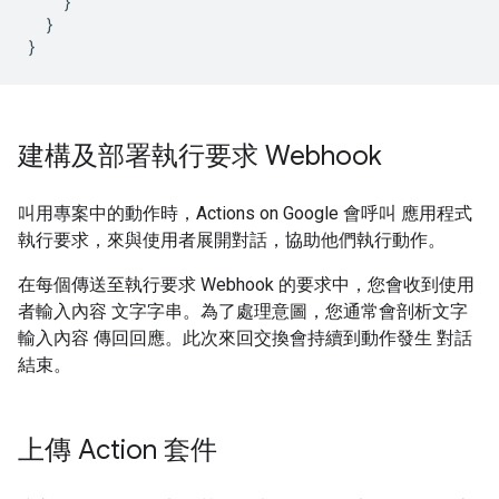
}
}
}
建構及部署執行要求 Webhook
叫用專案中的動作時，Actions on Google 會呼叫 應用程式
執行要求，來與使用者展開對話，協助他們執行動作。
在每個傳送至執行要求 Webhook 的要求中，您會收到使用
者輸入內容 文字字串。為了處理意圖，您通常會剖析文字
輸入內容 傳回回應。此次來回交換會持續到動作發生 對話
結束。
上傳 Action 套件