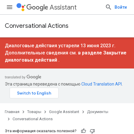
Assistant
Войти
Conversational Actions
Диалоговые действия устарели 13 июня 2023 г.
Дополнительные сведения см. в
разделе Закрытие
диалоговых действий
.
Эта страница переведена с помощью
Cloud Translation API
.
Главная
Товары
Google Assistant
Документы
Conversational Actions
Эта информация оказалась полезной?