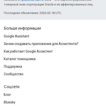
товарный знак корпорации Oracle и ее аффилированных лиц.
Последнее обновление: 2026-02-18 UTC.
Больше информации
Google Assistant
Зачем создавать приложения для Ассистента?
Как работает Google Ассистент
Каталог помощника
Поддержка
Сообщество
Соцсети
Блог
Bluesky