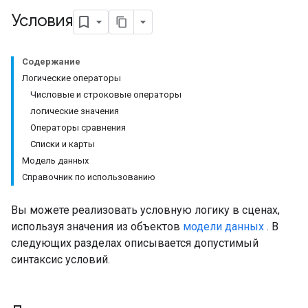
Условия
Содержание
Логические операторы
Числовые и строковые операторы
логические значения
Операторы сравнения
Списки и карты
Модель данных
Справочник по использованию
Вы можете реализовать условную логику в сценах,
используя значения из объектов
модели данных
. В
следующих разделах описывается допустимый
синтаксис условий.