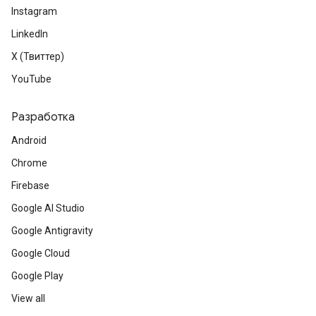
Instagram
LinkedIn
X (Твиттер)
YouTube
Разработка
Android
Chrome
Firebase
Google AI Studio
Google Antigravity
Google Cloud
Google Play
View all