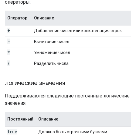
операторы:
Оператор
Описание
+
Добавление чисел или конкатенация строк
-
Вычитание чисел
*
Умножение чисел
/
Разделить числа
логические значения
Поддерживаются следующие постоянные логические
значения:
Постоянный
Описание
true
Должно быть строчными буквами