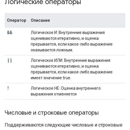
Логические операторы
Оператор
Описание
&&
Логическое И. Внутренние выражения
оцениваются итеративно, и оценка
прерывается, если какое-либо выражение
оказывается ложным.
||
Логическое ИЛИ. Внутренние выражения
оцениваются итеративно, и оценка
прерывается, если какое-либо выражение
имеет значение true.
!
Логическое НЕ. Оценка внутреннего
выражения отменяется
Числовые и строковые операторы
Поддерживаются следующие числовые и строковые