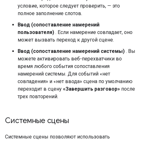
условие, которое следует проверить, — это
полное заполнение слотов.
Ввод (сопоставление намерений
пользователя)
. Если намерение совпадает, оно
может вызвать переход к другой сцене.
Ввод (сопоставление намерений системы)
. Вы
можете активировать веб-перехватчики во
время любого события сопоставления
намерений системы. Для событий «нет
совпадения» и «нет ввода» сцена по умолчанию
переходит в сцену
«Завершить разговор»
после
трех повторений.
Системные сцены
Системные сцены позволяют использовать