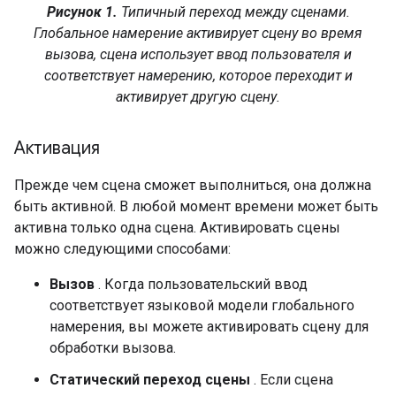
Рисунок 1.
Типичный переход между сценами.
Глобальное намерение активирует сцену во время
вызова, сцена использует ввод пользователя и
соответствует намерению, которое переходит и
активирует другую сцену.
Активация
Прежде чем сцена сможет выполниться, она должна
быть активной. В любой момент времени может быть
активна только одна сцена. Активировать сцены
можно следующими способами:
Вызов
. Когда пользовательский ввод
соответствует языковой модели глобального
намерения, вы можете активировать сцену для
обработки вызова.
Статический переход сцены
. Если сцена