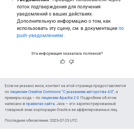
поток подтверждения для получения
уведомлений о ваших действиях.
Дополнительную информацию о том, как
использовать эту сцену, см. в документации
по
push-уведомлениям
.
Эта информация оказалась полезной?
Если не указано иное, контент на этой странице предоставляется
по
лицензии Creative Commons "С указанием авторства 4.0"
, а
примеры кода – по
лицензии Apache 2.0
. Подробнее об этом
написано в
правилах сайта
. Java – это зарегистрированный
товарный знак корпорации Oracle и ее аффилированных лиц.
Последнее обновление: 2025-07-25 UTC.