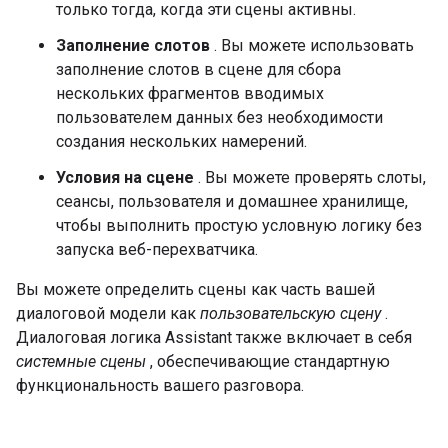
только тогда, когда эти сцены активны.
Заполнение слотов
. Вы можете использовать
заполнение слотов в сцене для сбора
нескольких фрагментов вводимых
пользователем данных без необходимости
создания нескольких намерений.
Условия на сцене
. Вы можете проверять слоты,
сеансы, пользователя и домашнее хранилище,
чтобы выполнить простую условную логику без
запуска веб-перехватчика.
Вы можете определить сцены как часть вашей
диалоговой модели как
пользовательскую сцену
.
Диалоговая логика Assistant также включает в себя
системные сцены
, обеспечивающие стандартную
функциональность вашего разговора.