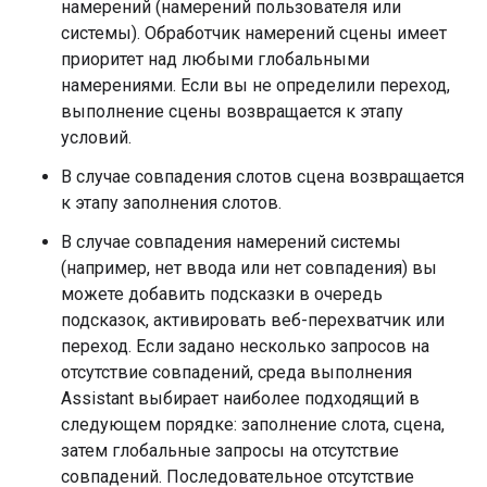
намерений (намерений пользователя или
системы). Обработчик намерений сцены имеет
приоритет над любыми глобальными
намерениями. Если вы не определили переход,
выполнение сцены возвращается к этапу
условий.
В случае совпадения слотов сцена возвращается
к этапу заполнения слотов.
В случае совпадения намерений системы
(например, нет ввода или нет совпадения) вы
можете добавить подсказки в очередь
подсказок, активировать веб-перехватчик или
переход. Если задано несколько запросов на
отсутствие совпадений, среда выполнения
Assistant выбирает наиболее подходящий в
следующем порядке: заполнение слота, сцена,
затем глобальные запросы на отсутствие
совпадений. Последовательное отсутствие