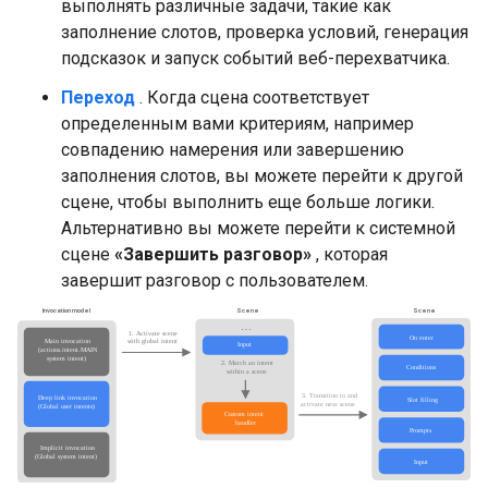
выполнять различные задачи, такие как
заполнение слотов, проверка условий, генерация
подсказок и запуск событий веб-перехватчика.
Переход
. Когда сцена соответствует
определенным вами критериям, например
совпадению намерения или завершению
заполнения слотов, вы можете перейти к другой
сцене, чтобы выполнить еще больше логики.
Альтернативно вы можете перейти к системной
сцене
«Завершить разговор»
, которая
завершит разговор с пользователем.