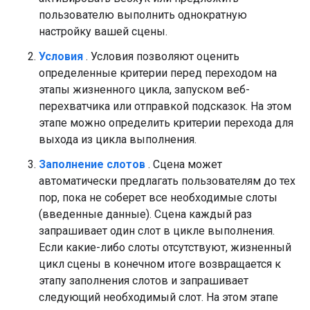
пользователю выполнить однократную
настройку вашей сцены.
Условия
. Условия позволяют оценить
определенные критерии перед переходом на
этапы жизненного цикла, запуском веб-
перехватчика или отправкой подсказок. На этом
этапе можно определить критерии перехода для
выхода из цикла выполнения.
Заполнение слотов
. Сцена может
автоматически предлагать пользователям до тех
пор, пока не соберет все необходимые слоты
(введенные данные). Сцена каждый раз
запрашивает один слот в цикле выполнения.
Если какие-либо слоты отсутствуют, жизненный
цикл сцены в конечном итоге возвращается к
этапу заполнения слотов и запрашивает
следующий необходимый слот. На этом этапе