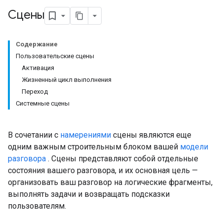
Сцены
Содержание
Пользовательские сцены
Активация
Жизненный цикл выполнения
Переход
Системные сцены
В сочетании с
намерениями
сцены являются еще
одним важным строительным блоком вашей
модели
разговора
. Сцены представляют собой отдельные
состояния вашего разговора, и их основная цель —
организовать ваш разговор на логические фрагменты,
выполнять задачи и возвращать подсказки
пользователям.