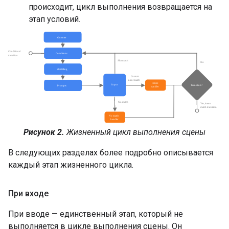
происходит, цикл выполнения возвращается на
этап условий.
Рисунок 2.
Жизненный цикл выполнения сцены
В следующих разделах более подробно описывается
каждый этап жизненного цикла.
При входе
При вводе — единственный этап, который не
выполняется в цикле выполнения сцены. Он