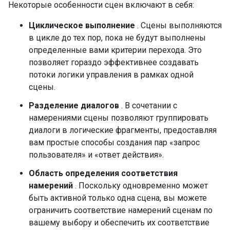
Некоторые особенности сцен включают в себя:
Циклическое выполнение
. Сцены выполняются
в цикле до тех пор, пока не будут выполнены
определенные вами критерии перехода. Это
позволяет гораздо эффективнее создавать
потоки логики управления в рамках одной
сцены.
Разделение диалогов
. В сочетании с
намерениями сцены позволяют группировать
диалоги в логические фрагменты, предоставляя
вам простые способы создания пар «запрос
пользователя» и «ответ действия».
Область определения соответствия
намерений
. Поскольку одновременно может
быть активной только одна сцена, вы можете
ограничить соответствие намерений сценам по
вашему выбору и обеспечить их соответствие