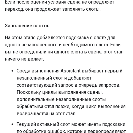
Если после оценки условия сцена не определяет
переход, она продолжает заполнять слоты.
Заполнение слотов
На этом этапе добавляется подсказка о слоте для
одного незаполненного и необходимого слота. Если
вы не определили ни одного слота в сцене, этот этап
ничего не делает.
Среда выполнения Assistant выбирает первый
незаполненный слот и добавляет
соответствующий запрос в очередь запросов.
Поскольку циклы выполнения сцены,
дополнительные незаполненные слоты
обрабатываются позже, когда цикл выполнения
возвращается на этот этап.
Текущий активный слот может иметь подсказки
по обработке ошибок, которые переопределяют