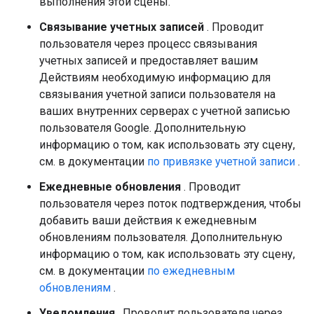
выполнения этой сцены.
Связывание учетных записей
. Проводит
пользователя через процесс связывания
учетных записей и предоставляет вашим
Действиям необходимую информацию для
связывания учетной записи пользователя на
ваших внутренних серверах с учетной записью
пользователя Google. Дополнительную
информацию о том, как использовать эту сцену,
см. в документации
по привязке учетной записи
.
Ежедневные обновления
. Проводит
пользователя через поток подтверждения, чтобы
добавить ваши действия к ежедневным
обновлениям пользователя. Дополнительную
информацию о том, как использовать эту сцену,
см. в документации
по ежедневным
обновлениям
.
Уведомления
. Проводит пользователя через