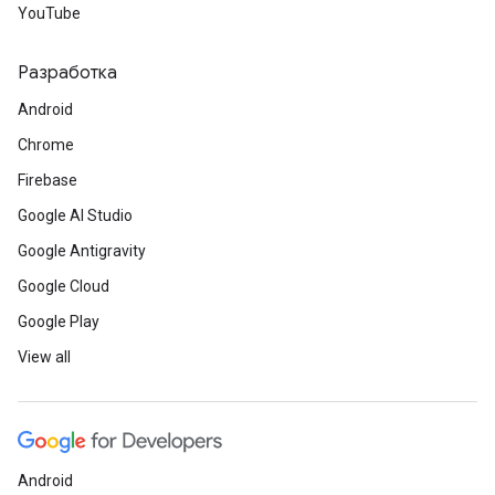
YouTube
Разработка
Android
Chrome
Firebase
Google AI Studio
Google Antigravity
Google Cloud
Google Play
View all
Android