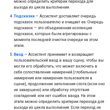
можно определить критерии перехода для
выхода из цикла выполнения.
Подсказки
— Ассистент доставляет очередь
подсказок пользователю и очищает ее. Очередь
подсказок — это объединенная коллекция
подсказок, которые были агрегированы с
момента последней очистки очереди на этом
этапе.
Ввод
— Ассистент принимает и возвращает
пользовательский ввод в вашу сцену, чтобы вы
могли его обработать, что может включать в
себя сопоставление намерений (глобальные
намерения или намерения пользователя в
сцене), продолжение заполнения слота (если оно
не завершено) или обработку отсутствия
совпадений. или нет ошибок ввода. На этом
этапе можно определить критерии перехода для
выхода из цикла выполнения. Если переход не