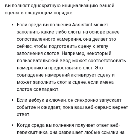
выполняет однократную инициализацию вашей
сцены в следующем порядке:
Если среда выполнения Assistant может
заполнить какие-либо слоты на основе ранее
сопоставленного намерения, она делает это
сейчас, чтобы подготовить сцену к этапу
заполнения слотов. Например, некоторый
пользовательский ввод может соответствовать
намерению и предоставлять слот. Это
совпадение намерений активирует сцену и
может заполнить слот в сцене, если имена
слотов совпадают.
Если вебхук включен, он синхронно запускает
событие и ожидает, пока ваш веб-сервис вернет
ответ.
Когда среда выполнения получает ответ веб-
перехватчика, она разрешает любые ссылки на