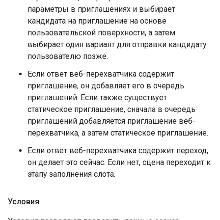
параметры в приглашениях и выбирает
кандидата на приглашение на основе
пользовательской поверхности, а затем
выбирает один вариант для отправки кандидату
пользователю позже.
Если ответ веб-перехватчика содержит
приглашение, он добавляет его в очередь
приглашений. Если также существует
статическое приглашение, сначала в очередь
приглашений добавляется приглашение веб-
перехватчика, а затем статическое приглашение.
Если ответ веб-перехватчика содержит переход,
он делает это сейчас. Если нет, сцена переходит к
этапу заполнения слота.
Условия