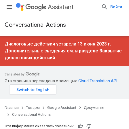
Assistant
Войти
Conversational Actions
Диалоговые действия устарели 13 июня 2023 г.
Дополнительные сведения см. в
разделе Закрытие
диалоговых действий
.
Эта страница переведена с помощью
Cloud Translation API
.
Главная
Товары
Google Assistant
Документы
Conversational Actions
Эта информация оказалась полезной?