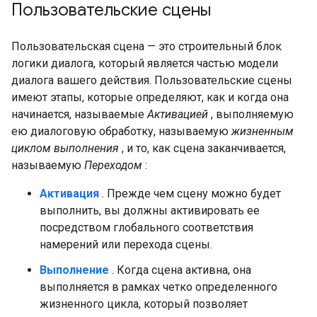
Пользовательские сцены
Пользовательская сцена — это строительный блок
логики диалога, который является частью модели
диалога вашего действия. Пользовательские сцены
имеют этапы, которые определяют, как и когда она
начинается, называемые
Активацией
, выполняемую
ею диалоговую обработку, называемую
жизненным
циклом выполнения
, и то, как сцена заканчивается,
называемую
Переходом
:
Активация
. Прежде чем сцену можно будет
выполнить, вы должны активировать ее
посредством глобального соответствия
намерений или перехода сцены.
Выполнение
. Когда сцена активна, она
выполняется в рамках четко определенного
жизненного цикла, который позволяет