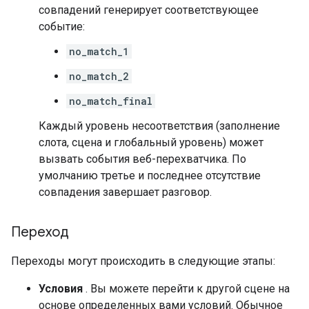
совпадений генерирует соответствующее
событие:
no_match_1
no_match_2
no_match_final
Каждый уровень несоответствия (заполнение
слота, сцена и глобальный уровень) может
вызвать события веб-перехватчика. По
умолчанию третье и последнее отсутствие
совпадения завершает разговор.
Переход
Переходы могут происходить в следующие этапы:
Условия
. Вы можете перейти к другой сцене на
основе определенных вами условий. Обычное