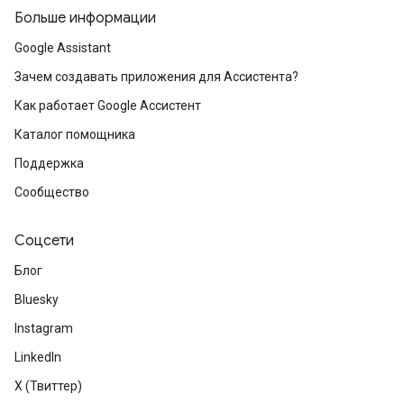
Больше информации
Google Assistant
Зачем создавать приложения для Ассистента?
Как работает Google Ассистент
Каталог помощника
Поддержка
Сообщество
Соцсети
Блог
Bluesky
Instagram
LinkedIn
X (Твиттер)