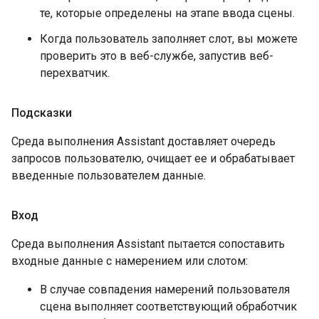
те, которые определены на этапе ввода сцены.
Когда пользователь заполняет слот, вы можете
проверить это в веб-службе, запустив веб-
перехватчик.
Подсказки
Среда выполнения Assistant доставляет очередь
запросов пользователю, очищает ее и обрабатывает
введенные пользователем данные.
Вход
Среда выполнения Assistant пытается сопоставить
входные данные с намерением или слотом:
В случае совпадения намерений пользователя
сцена выполняет соответствующий обработчик