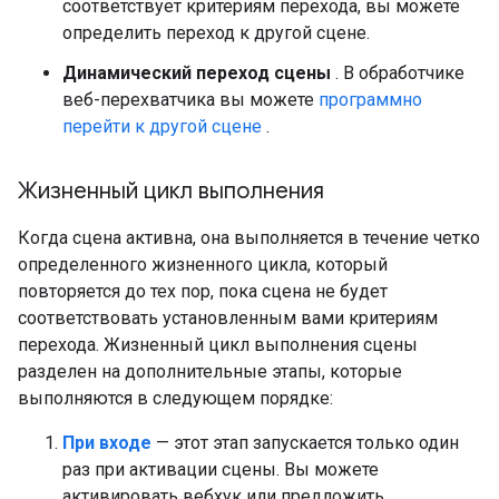
соответствует критериям перехода, вы можете
определить переход к другой сцене.
Динамический переход сцены
. В обработчике
веб-перехватчика вы можете
программно
перейти к другой сцене
.
Жизненный цикл выполнения
Когда сцена активна, она выполняется в течение четко
определенного жизненного цикла, который
повторяется до тех пор, пока сцена не будет
соответствовать установленным вами критериям
перехода. Жизненный цикл выполнения сцены
разделен на дополнительные этапы, которые
выполняются в следующем порядке:
При входе
— этот этап запускается только один
раз при активации сцены. Вы можете
активировать вебхук или предложить