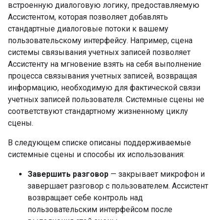
встроенную диалоговую логику, предоставляемую
Ассистентом, которая позволяет добавлять
стандартные диалоговые потоки к вашему
пользовательскому интерфейсу. Например, сцена
системы связывания учетных записей позволяет
Ассистенту на мгновение взять на себя выполнение
процесса связывания учетных записей, возвращая
информацию, необходимую для фактической связи
учетных записей пользователя. Системные сцены не
соответствуют стандартному жизненному циклу
сцены.
В следующем списке описаны поддерживаемые
системные сцены и способы их использования:
Завершить разговор
— закрывает микрофон и
завершает разговор с пользователем. Ассистент
возвращает себе контроль над
пользовательским интерфейсом после