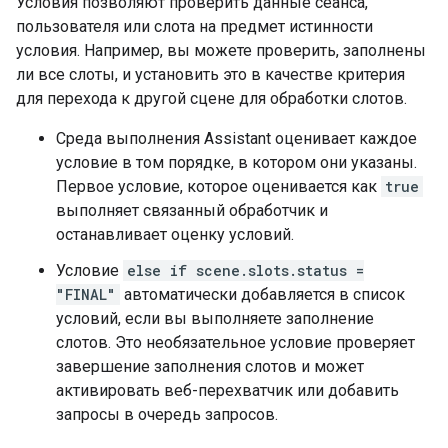
Условия позволяют проверить данные сеанса,
пользователя или слота на предмет истинности
условия. Например, вы можете проверить, заполнены
ли все слоты, и установить это в качестве критерия
для перехода к другой сцене для обработки слотов.
Среда выполнения Assistant оценивает каждое
условие в том порядке, в котором они указаны.
Первое условие, которое оценивается как
true
выполняет связанный обработчик и
останавливает оценку условий.
Условие
else if scene.slots.status =
"FINAL"
автоматически добавляется в список
условий, если вы выполняете заполнение
слотов. Это необязательное условие проверяет
завершение заполнения слотов и может
активировать веб-перехватчик или добавить
запросы в очередь запросов.