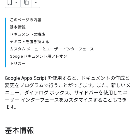
このページの内容
基本情報
ドキュメントの構造
テキストを置き換える
カスタム メニューとユーザー インターフェース
Google ドキュメント用アドオン
トリガー
Google Apps Script を使用すると、ドキュメントの作成と
変更をプログラムで行うことができます。また、新しいメ
ニュー、ダイアログ ボックス、サイドバーを使用してユ
ーザー インターフェースをカスタマイズすることもでき
ます。
基本情報