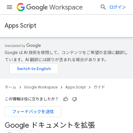
Workspace
ログイン
Apps Script
Google は AI 技術を使用して、コンテンツをご希望の言語に翻訳し
ています。AI 翻訳には誤りが含まれる場合があります。
ホーム
Google Workspace
Apps Script
ガイド
この情報は役に立ちましたか？
フィードバックを送信
Google ドキュメントを拡張