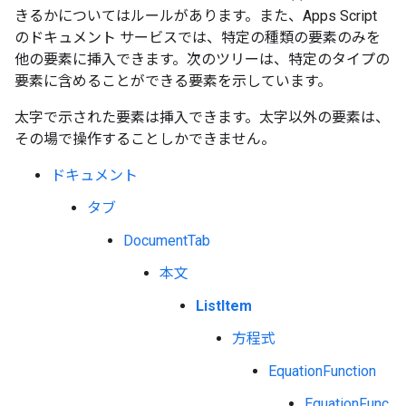
きるかについてはルールがあります。また、Apps Script
のドキュメント サービスでは、特定の種類の要素のみを
他の要素に挿入できます。次のツリーは、特定のタイプの
要素に含めることができる要素を示しています。
太字で示された要素は挿入できます。太字以外の要素は、
その場で操作することしかできません。
ドキュメント
タブ
DocumentTab
本文
ListItem
方程式
EquationFunction
EquationFunc