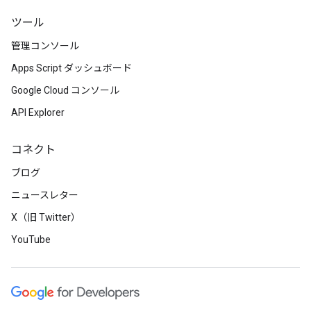
ツール
管理コンソール
Apps Script ダッシュボード
Google Cloud コンソール
API Explorer
コネクト
ブログ
ニュースレター
X（旧 Twitter）
YouTube