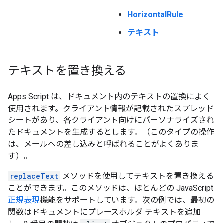
HorizontalRule
テキスト
テキストを置き換える
Apps Script は、ドキュメント内のテキストの置換によく
使用されます。クライアント情報が記載されたスプレッド
シートがあり、各クライアント向けにパーソナライズされ
たドキュメントを生成するとします。（このタイプの操作
は、メールへの差し込みと呼ばれることがよくありま
す）。
replaceText
メソッドを使用してテキストを置き換える
ことができます。このメソッドは、ほとんどの JavaScript
正規表現
機能をサポートしています。次の例では、最初の
関数はドキュメントにプレースホルダ テキストを追加