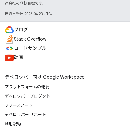
連会社の登録商標です。
最終更新日 2026-04-23 UTC。
ブログ
Stack Overflow
コードサンプル
動画
デベロッパー向け Google Workspace
プラットフォームの概要
デベロッパー プロダクト
リリースノート
デベロッパー サポート
利用規約