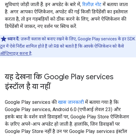
सुविधाएं जोड़ी जाती हैं. इन अपडेट के बारे में,
रिलीज़ नोट
में बताया जाता
है. अगर आपका ऐप्लिकेशन, अपडेट की गई किसी डिपेंडेंसी का इस्तेमाल
करता है, तो इन गड़बड़ियों को ठीक करने के लिए, अपने ऐप्लिकेशन की
डिपेंडेंसी में जाकर, नए वर्शन पर स्विच करें.
ध्यान दें:
ज़रूरी क्लास को बनाए रखने के लिए, Google Play services के हर SDK
टूल में ऐसे निर्देश शामिल होते हैं जो R8 को बताते हैं कि आपके ऐप्लिकेशन को कैसे
ऑप्टिमाइज़ करना है
.
यह देखना कि Google Play services
इंस्टॉल है या नहीं
Google Play services की
खास जानकारी
में बताया गया है कि
Google Play services, Android 6.0 (एपीआई लेवल 23) और
इसके बाद के वर्शन वाले डिवाइसों पर, Google Play Store ऐप्लिकेशन
के ज़रिए अपने-आप अपडेट हो जाती है. हालांकि, जिन डिवाइसों पर
Google Play Store नहीं है उन पर Google Play services इंस्टॉल