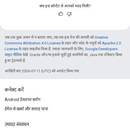
क्या इस कॉन्टेंट से आपको मदद मिली?
जब तक कुछ अलग से न बताया जाए, तब तक इस पेज की सामग्री को
Creative
Commons Attribution 4.0 License
के तहत और कोड के नमूनों को
Apache 2.0
License
के तहत लाइसेंस मिला है. ज़्यादा जानकारी के लिए,
Google Developers
साइट नीतियां
देखें. Oracle और/या इससे जुड़ी हुई कंपनियों का, Java एक रजिस्टर किया
हुआ ट्रेडमार्क है.
आखिरी बार 2026-07-11 (UTC) को अपडेट किया गया.
कनेक्ट करें
Android डेवलपर ब्लॉग
ईमेल से खबरें और सलाह पाना
ज़्यादा संसाधन