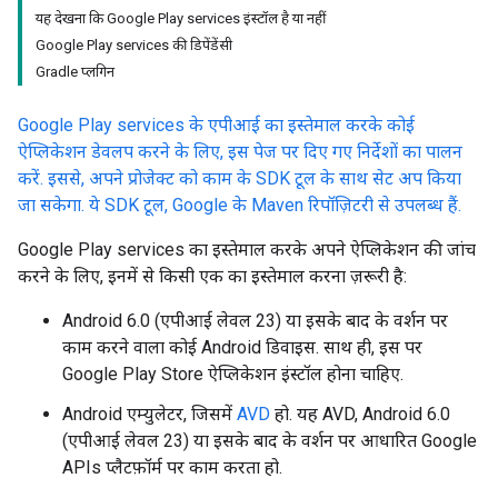
यह देखना कि Google Play services इंस्टॉल है या नहीं
Google Play services की डिपेंडेंसी
Gradle प्लगिन
Google Play services के एपीआई का इस्तेमाल करके कोई
ऐप्लिकेशन डेवलप करने के लिए, इस पेज पर दिए गए निर्देशों का पालन
करें. इससे, अपने प्रोजेक्ट को काम के SDK टूल के साथ सेट अप किया
जा सकेगा. ये SDK टूल, Google के Maven रिपॉज़िटरी से उपलब्ध हैं.
Google Play services का इस्तेमाल करके अपने ऐप्लिकेशन की जांच
करने के लिए, इनमें से किसी एक का इस्तेमाल करना ज़रूरी है:
Android 6.0 (एपीआई लेवल 23) या इसके बाद के वर्शन पर
काम करने वाला कोई Android डिवाइस. साथ ही, इस पर
Google Play Store ऐप्लिकेशन इंस्टॉल होना चाहिए.
Android एम्युलेटर, जिसमें
AVD
हो. यह AVD, Android 6.0
(एपीआई लेवल 23) या इसके बाद के वर्शन पर आधारित Google
APIs प्लैटफ़ॉर्म पर काम करता हो.