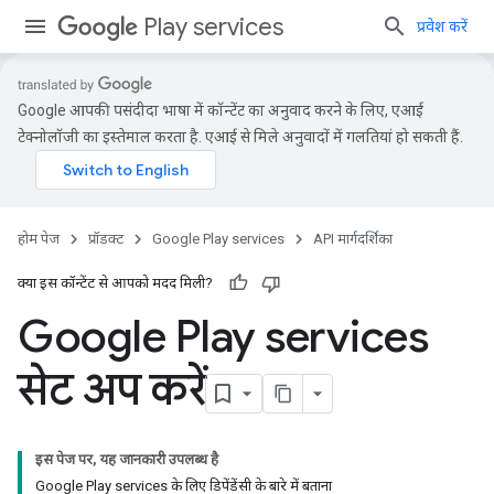
Play services
प्रवेश करें
Google आपकी पसंदीदा भाषा में कॉन्टेंट का अनुवाद करने के लिए, एआई
टेक्नोलॉजी का इस्तेमाल करता है. एआई से मिले अनुवादों में गलतियां हो सकती हैं.
होम पेज
प्रॉडक्ट
Google Play services
API मार्गदर्शिका
क्या इस कॉन्टेंट से आपको मदद मिली?
Google Play services
सेट अप करें
इस पेज पर, यह जानकारी उपलब्ध है
Google Play services के लिए डिपेंडेंसी के बारे में बताना