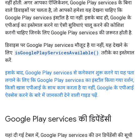
नहीं होती. अगर आपका ऐप्लिकेशन, Google Play services के बिना
वाले डिवाइसों पर चलता है, तो आपको हमेशा यह देखना चाहिए कि
Google Play services इंस्टॉल है या नहीं. इसके बाद ही, Google के
एपीआई का इस्तेमाल करने या ऐसी सुविधाएं चालू करने की कोशिश
करनी चाहिए जिनके लिए Google Play services की ज़रूरत होती है.
डिवाइस पर Google Play services मौजूद है या नहीं, यह देखने के
लिए
isGooglePlayServicesAvailable()
तरीके का इस्तेमाल
करें.
इसके बाद, Google Play services से कनेक्शन शुरू करने या यह पता
लगाने के लिए कि Google Play services का इंस्टॉल किया गया वर्शन,
किसी खास एपीआई के साथ काम करता है या नहीं, Google के एपीआई
ऐक्सेस करने के बारे में जानकारी देने वाली गाइड पढ़ें.
Google Play services की डिपेंडेंसी
यहां दी गई टेबल में, Google Play services की उन डिपेंडेंसी की सूची