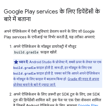
Google Play services के लिए डिपेंडेंसी के
बारे में बताना
अपने ऐप्लिकेशन में ऐसी सुविधाएं डेवलप करने के लिए जो Google
Play services के एपीआई पर निर्भर करती हैं, यह तरीका अपनाएं:
अपने ऐप्लिकेशन के मॉड्यूल डायरेक्ट्री में मौजूद
build.gradle
फ़ाइल खोलें.
ध्यान दें:
Android Studio के प्रोजेक्ट में, सबसे ऊपर के लेवल पर एक
build.gradle
फ़ाइल होती है. साथ ही, हर मॉड्यूल के लिए एक
build.gradle
फ़ाइल होती है. पक्का करें कि आपने अपने ऐप्लिकेशन
के मॉड्यूल के लिए फ़ाइल में बदलाव किया हो.
Gradle की मदद से अपना
प्रोजेक्ट बनाने के बारे में ज़्यादा जानें.
अपने ऐप्लिकेशन के लिए ज़रूरी हर SDK टूल के लिए, उस SDK
टूल की डिपेंडेंसी शामिल करें. इस पेज पर एक ऐसा सेक्शन शामिल
है जिसमें Android ऐप्लिकेशन के लिए, सामान्य
Google Play