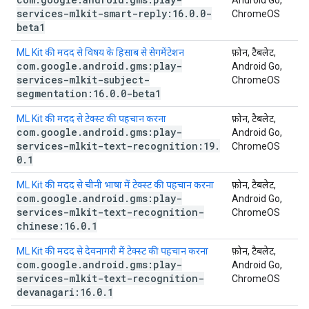
Android Go,
services-mlkit-smart-reply:16
.
0
.
0-
ChromeOS
beta1
ML Kit की मदद से विषय के हिसाब से सेगमेंटेशन
फ़ोन, टैबलेट,
com
.
google
.
android
.
gms:play-
Android Go,
services-mlkit-subject-
ChromeOS
segmentation:16
.
0
.
0-beta1
ML Kit की मदद से टेक्स्ट की पहचान करना
फ़ोन, टैबलेट,
com
.
google
.
android
.
gms:play-
Android Go,
services-mlkit-text-recognition:19
.
ChromeOS
0
.
1
ML Kit की मदद से चीनी भाषा में टेक्स्ट की पहचान करना
फ़ोन, टैबलेट,
com
.
google
.
android
.
gms:play-
Android Go,
services-mlkit-text-recognition-
ChromeOS
chinese:16
.
0
.
1
ML Kit की मदद से देवनागरी में टेक्स्ट की पहचान करना
फ़ोन, टैबलेट,
com
.
google
.
android
.
gms:play-
Android Go,
services-mlkit-text-recognition-
ChromeOS
devanagari:16
.
0
.
1