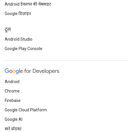
Android डेवलपर की वेबसाइट
Google डिज़ाइन
टूल
Android Studio
Google Play Console
Android
Chrome
Firebase
Google Cloud Platform
Google AI
सारे प्रॉडक्ट