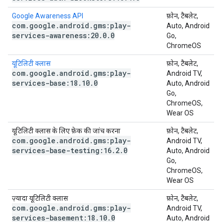
Google Awareness API
फ़ोन, टैबलेट,
com
.
google
.
android
.
gms:play-
Auto, Android
services-awareness:20
.
0
.
0
Go,
ChromeOS
यूटिलिटी क्लास
फ़ोन, टैबलेट,
com
.
google
.
android
.
gms:play-
Android TV,
services-base:18
.
10
.
0
Auto, Android
Go,
ChromeOS,
Wear OS
यूटिलिटी क्लास के लिए फ़ेक की जांच करना
फ़ोन, टैबलेट,
com
.
google
.
android
.
gms:play-
Android TV,
services-base-testing:16
.
2
.
0
Auto, Android
Go,
ChromeOS,
Wear OS
ज़्यादा यूटिलिटी क्लास
फ़ोन, टैबलेट,
com
.
google
.
android
.
gms:play-
Android TV,
services-basement:18
.
10
.
0
Auto, Android