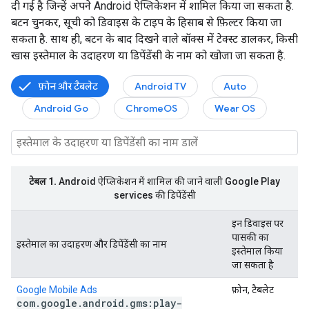
दी गई है जिन्हें अपने Android ऐप्लिकेशन में शामिल किया जा सकता है.
बटन चुनकर, सूची को डिवाइस के टाइप के हिसाब से फ़िल्टर किया जा
सकता है. साथ ही, बटन के बाद दिखने वाले बॉक्स में टेक्स्ट डालकर, किसी
खास इस्तेमाल के उदाहरण या डिपेंडेंसी के नाम को खोजा जा सकता है.
फ़ोन और टैबलेट
Android TV
Auto
Android Go
ChromeOS
Wear OS
टेबल 1.
Android ऐप्लिकेशन में शामिल की जाने वाली Google Play
services की डिपेंडेंसी
इन डिवाइस पर
पासकी का
इस्तेमाल का उदाहरण और डिपेंडेंसी का नाम
इस्तेमाल किया
जा सकता है
Google Mobile Ads
फ़ोन, टैबलेट
com
.
google
.
android
.
gms:play-