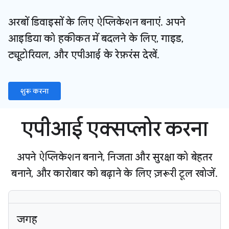
अरबों डिवाइसों के लिए ऐप्लिकेशन बनाएं. अपने
आइडिया को हकीकत में बदलने के लिए, गाइड,
ट्यूटोरियल, और एपीआई के रेफ़रंस देखें.
शुरू करना
एपीआई एक्सप्लोर करना
अपने ऐप्लिकेशन बनाने, निजता और सुरक्षा को बेहतर
बनाने, और कारोबार को बढ़ाने के लिए ज़रूरी टूल खोजें.
जगह