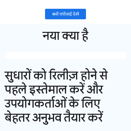
सभी एपीआई देखें
नया क्या है
सुधारों को रिलीज़ होने से
पहले इस्तेमाल करें और
उपयोगकर्ताओं के लिए
बेहतर अनुभव तैयार करें