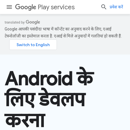
Play services
प्रवेश करें
Google आपकी पसंदीदा भाषा में कॉन्टेंट का अनुवाद करने के लिए, एआई
टेक्नोलॉजी का इस्तेमाल करता है. एआई से मिले अनुवादों में गलतियां हो सकती हैं.
Android के
लिए डेवलप
करना