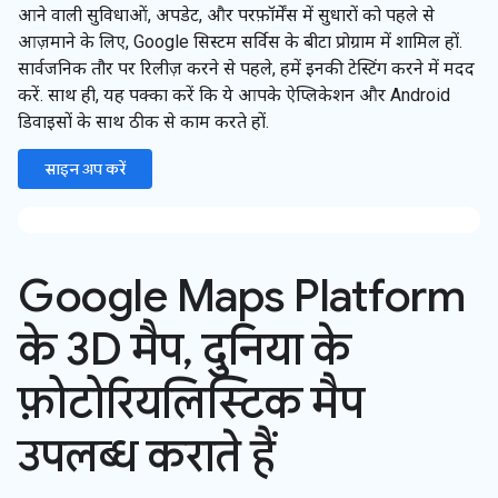
आने वाली सुविधाओं, अपडेट, और परफ़ॉर्मेंस में सुधारों को पहले से
आज़माने के लिए, Google सिस्टम सर्विस के बीटा प्रोग्राम में शामिल हों.
सार्वजनिक तौर पर रिलीज़ करने से पहले, हमें इनकी टेस्टिंग करने में मदद
करें. साथ ही, यह पक्का करें कि ये आपके ऐप्लिकेशन और Android
डिवाइसों के साथ ठीक से काम करते हों.
साइन अप करें
Google Maps Platform
के 3D मैप, दुनिया के
फ़ोटोरियलिस्टिक मैप
उपलब्ध कराते हैं