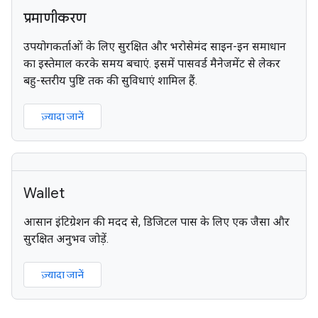
प्रमाणीकरण
उपयोगकर्ताओं के लिए सुरक्षित और भरोसेमंद साइन-इन समाधान
का इस्तेमाल करके समय बचाएं. इसमें पासवर्ड मैनेजमेंट से लेकर
बहु-स्तरीय पुष्टि तक की सुविधाएं शामिल हैं.
ज़्यादा जानें
Wallet
आसान इंटिग्रेशन की मदद से, डिजिटल पास के लिए एक जैसा और
सुरक्षित अनुभव जोड़ें.
ज़्यादा जानें