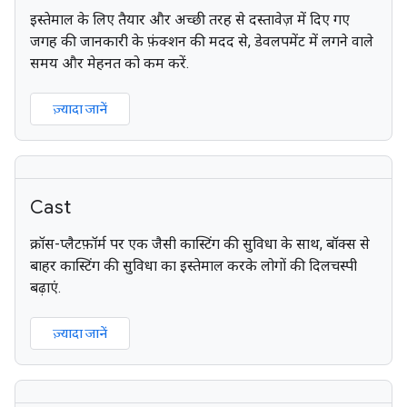
इस्तेमाल के लिए तैयार और अच्छी तरह से दस्तावेज़ में दिए गए
जगह की जानकारी के फ़ंक्शन की मदद से, डेवलपमेंट में लगने वाले
समय और मेहनत को कम करें.
ज़्यादा जानें
Cast
क्रॉस-प्लैटफ़ॉर्म पर एक जैसी कास्टिंग की सुविधा के साथ, बॉक्स से
बाहर कास्टिंग की सुविधा का इस्तेमाल करके लोगों की दिलचस्पी
बढ़ाएं.
ज़्यादा जानें