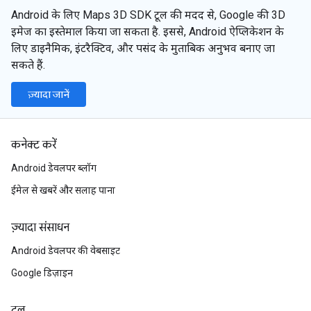
Android के लिए Maps 3D SDK टूल की मदद से, Google की 3D
इमेज का इस्तेमाल किया जा सकता है. इससे, Android ऐप्लिकेशन के
लिए डाइनैमिक, इंटरैक्टिव, और पसंद के मुताबिक अनुभव बनाए जा
सकते हैं.
ज़्यादा जानें
कनेक्ट करें
Android डेवलपर ब्लॉग
ईमेल से खबरें और सलाह पाना
ज़्यादा संसाधन
Android डेवलपर की वेबसाइट
Google डिज़ाइन
टूल