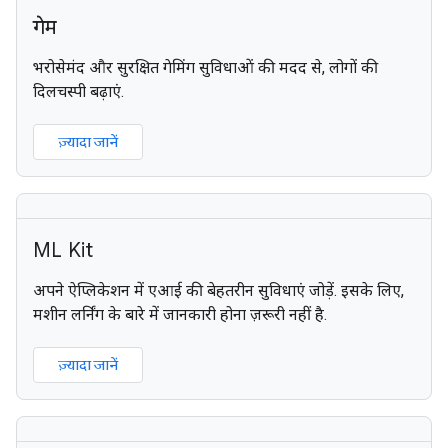
गेम
भरोसेमंद और सुरक्षित गेमिंग सुविधाओं की मदद से, लोगों की
दिलचस्पी बढ़ाएं.
ज़्यादा जानें
ML Kit
अपने ऐप्लिकेशन में एआई की बेहतरीन सुविधाएं जोड़ें. इसके लिए,
मशीन लर्निंग के बारे में जानकारी होना ज़रूरी नहीं है.
ज़्यादा जानें