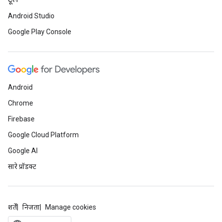
Android Studio
Google Play Console
Android
Chrome
Firebase
Google Cloud Platform
Google AI
सारे प्रॉडक्ट
शर्तें
निजता
Manage cookies