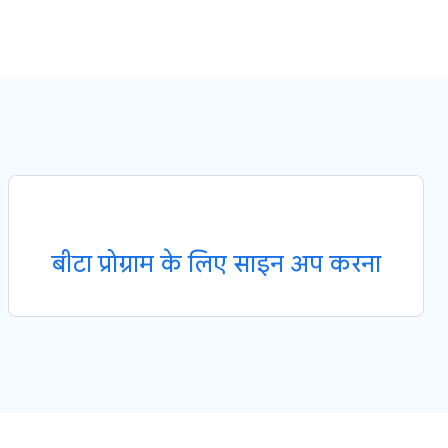
बीटा प्रोग्राम के लिए साइन अप करना