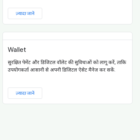
ज़्यादा जानें
Wallet
सुरक्षित पेमेंट और डिजिटल वॉलेट की सुविधाओं को लागू करें, ताकि
उपयोगकर्ता आसानी से अपनी डिजिटल ऐसेट मैनेज कर सकें.
ज़्यादा जानें