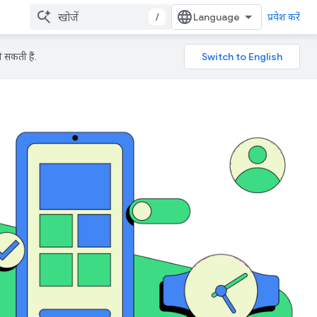
/
प्रवेश करें
 सकती हैं.