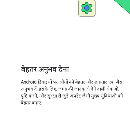
बेहतर अनुभव देना
Android डिवाइसों पर, लोगों को बेहतर और लगातार एक जैसा
अनुभव दें. इसके लिए, जगह की जानकारी देने वाली सेवाओं,
पुष्टि करने, और सुरक्षा से जुड़े अपडेट जैसी मुख्य सुविधाओं को
बेहतर बनाएं.