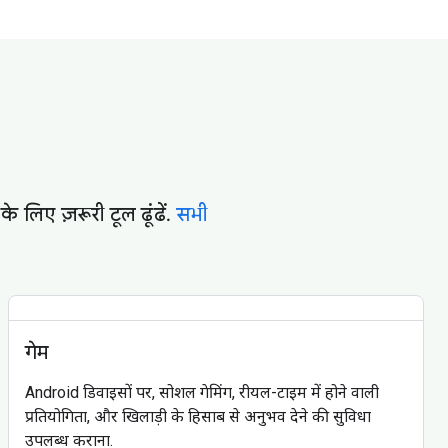
 लिए ज़रूरी टूल ढूंढें.
सभी
गेम
Android डिवाइसों पर, सोशल गेमिंग, रीयल-टाइम में होने वाली
प्रतियोगिता, और खिलाड़ी के हिसाब से अनुभव देने की सुविधा
उपलब्ध कराना.