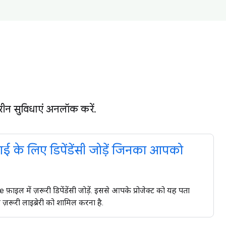
रीन सुविधाएं अनलॉक करें.
 के लिए डिपेंडेंसी जोड़ें जिनका आपको
़ाइल में ज़रूरी डिपेंडेंसी जोड़ें. इससे आपके प्रोजेक्ट को यह पता
रूरी लाइब्रेरी को शामिल करना है.