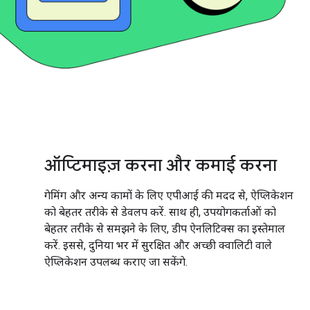
ऑप्टिमाइज़ करना और कमाई करना
गेमिंग और अन्य कामों के लिए एपीआई की मदद से, ऐप्लिकेशन
को बेहतर तरीके से डेवलप करें. साथ ही, उपयोगकर्ताओं को
बेहतर तरीके से समझने के लिए, डीप ऐनलिटिक्स का इस्तेमाल
करें. इससे, दुनिया भर में सुरक्षित और अच्छी क्वालिटी वाले
ऐप्लिकेशन उपलब्ध कराए जा सकेंगे.