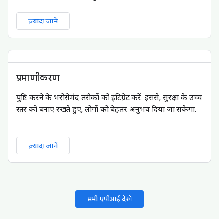
ज़्यादा जानें
प्रमाणीकरण
पुष्टि करने के भरोसेमंद तरीकों को इंटिग्रेट करें. इससे, सुरक्षा के उच्च
स्तर को बनाए रखते हुए, लोगों को बेहतर अनुभव दिया जा सकेगा.
ज़्यादा जानें
सभी एपीआई देखें