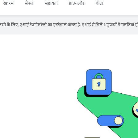
रेफ़रंस
सैंपल
सहायता
डाउनलोड
बीटा
ने के लिए, एआई टेक्नोलॉजी का इस्तेमाल करता है. एआई से मिले अनुवादों में गलतियां हो