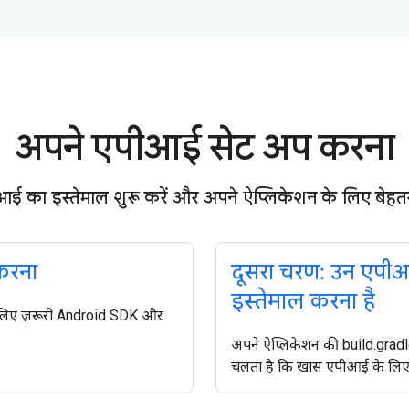
अपने एपीआई सेट अप करना
ई का इस्तेमाल शुरू करें और अपने ऐप्लिकेशन के लिए बेहत
करना
दूसरा चरण: उन एपीआई
इस्तेमाल करना है
े लिए ज़रूरी Android SDK और
अपने ऐप्लिकेशन की build.gradle फ
चलता है कि खास एपीआई के लिए ज़