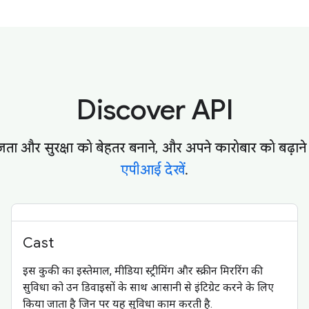
Discover API
ा और सुरक्षा को बेहतर बनाने, और अपने कारोबार को बढ़ाने के
एपीआई देखें
.
Cast
इस कुकी का इस्तेमाल, मीडिया स्ट्रीमिंग और स्क्रीन मिररिंग की
सुविधा को उन डिवाइसों के साथ आसानी से इंटिग्रेट करने के लिए
किया जाता है जिन पर यह सुविधा काम करती है.