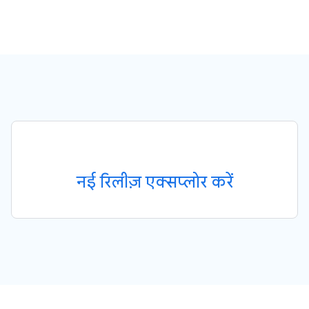
नई रिलीज़ एक्सप्लोर करें