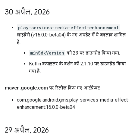
30 अप्रैल
,
2026
play-services-media-effect-enhancement
लाइब्रेरी (v16.0.0-beta04) के नए अपडेट में ये बदलाव शामिल
हैं:
minSdkVersion
को 23 पर डाउनग्रेड किया गया.
Kotlin कंपाइलर के वर्शन को 2.1.10 पर डाउनग्रेड किया
गया है.
maven
.
google
.
com पर रिलीज़ किए गए आर्टफ़ैक्ट
com.google.android.gms:play-services-media-effect-
enhancement:16.0.0-beta04
29 अप्रैल
,
2026