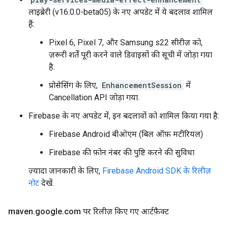
लाइब्रेरी (v16.0.0-beta05) के नए अपडेट में ये बदलाव शामिल
हैं:
Pixel 6, Pixel 7, और Samsung s22 सीरीज़ को,
ज़रूरी शर्तें पूरी करने वाले डिवाइसों की सूची में जोड़ा गया
है.
प्रोसेसिंग के लिए,
EnhancementSession
में
Cancellation API जोड़ा गया.
Firebase के नए अपडेट में, इन बदलावों को शामिल किया गया है:
Firebase Android बीओएम (बिल ऑफ़ मटीरियल)
Firebase की फ़ोन नंबर की पुष्टि करने की सुविधा
ज़्यादा जानकारी के लिए,
Firebase Android SDK के रिलीज़
नोट
देखें.
maven
.
google
.
com पर रिलीज़ किए गए आर्टफ़ैक्ट