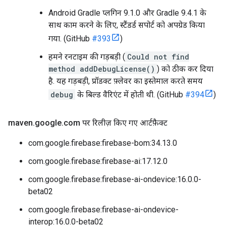
Android Gradle प्लगिन 9.1.0 और Gradle 9.4.1 के
साथ काम करने के लिए, स्टैंडर्ड सपोर्ट को अपग्रेड किया
गया. (GitHub
#393
)
हमने रनटाइम की गड़बड़ी (
Could not find
method addDebugLicense()
) को ठीक कर दिया
है. यह गड़बड़ी, प्रॉडक्ट फ़्लेवर का इस्तेमाल करते समय
debug
के बिल्ड वैरिएंट में होती थी. (GitHub
#394
)
maven
.
google
.
com पर रिलीज़ किए गए आर्टफ़ैक्ट
com.google.firebase:firebase-bom:34.13.0
com.google.firebase:firebase-ai:17.12.0
com.google.firebase:firebase-ai-ondevice:16.0.0-
beta02
com.google.firebase:firebase-ai-ondevice-
interop:16.0.0-beta02