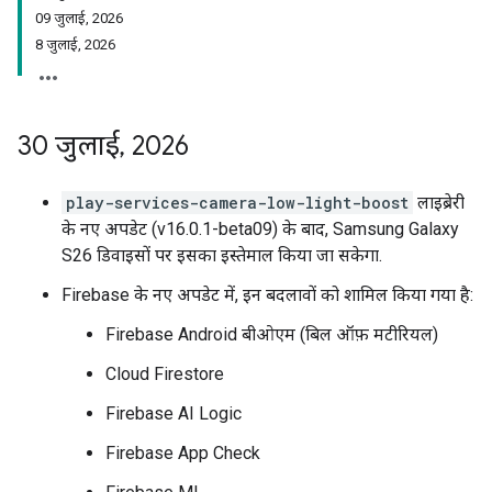
09 जुलाई, 2026
8 जुलाई, 2026
30 जुलाई
,
2026
play-services-camera-low-light-boost
लाइब्रेरी
के नए अपडेट (v16.0.1-beta09) के बाद, Samsung Galaxy
S26 डिवाइसों पर इसका इस्तेमाल किया जा सकेगा.
Firebase के नए अपडेट में, इन बदलावों को शामिल किया गया है:
Firebase Android बीओएम (बिल ऑफ़ मटीरियल)
Cloud Firestore
Firebase AI Logic
Firebase App Check