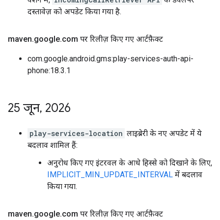
दस्तावेज़ को अपडेट किया गया है.
maven
.
google
.
com पर रिलीज़ किए गए आर्टफ़ैक्ट
com.google.android.gms:play-services-auth-api-
phone:18.3.1
25 जून
,
2026
play-services-location
लाइब्रेरी के नए अपडेट में ये
बदलाव शामिल हैं:
अनुरोध किए गए इंटरवल के आधे हिस्से को दिखाने के लिए,
IMPLICIT_MIN_UPDATE_INTERVAL
में बदलाव
किया गया.
maven
.
google
.
com पर रिलीज़ किए गए आर्टफ़ैक्ट