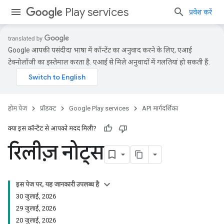
Play services
प्रवेश करें
Google आपकी पसंदीदा भाषा में कॉन्टेंट का अनुवाद करने के लिए, एआई
टेक्नोलॉजी का इस्तेमाल करता है. एआई से मिले अनुवादों में गलतियां हो सकती हैं.
होम पेज
प्रॉडक्ट
Google Play services
API मार्गदर्शिका
क्या इस कॉन्टेंट से आपको मदद मिली?
रिलीज़ नोट्स
इस पेज पर, यह जानकारी उपलब्ध है
30 जुलाई, 2026
29 जुलाई, 2026
20 जुलाई, 2026