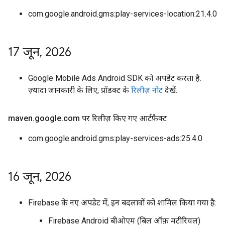
com.google.android.gms:play-services-location:21.4.0
17 जून
,
2026
Google Mobile Ads Android SDK को अपडेट करता है.
ज़्यादा जानकारी के लिए, प्रॉडक्ट के
रिलीज़ नोट
देखें.
maven
.
google
.
com पर रिलीज़ किए गए आर्टफ़ैक्ट
com.google.android.gms:play-services-ads:25.4.0
16 जून
,
2026
Firebase के नए अपडेट में, इन बदलावों को शामिल किया गया है:
Firebase Android बीओएम (बिल ऑफ़ मटीरियल)