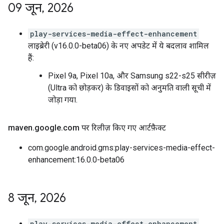
09 जून
,
2026
play-services-media-effect-enhancement
लाइब्रेरी (v16.0.0-beta06) के नए अपडेट में ये बदलाव शामिल
हैं:
Pixel 9a, Pixel 10a, और Samsung s22-s25 सीरीज़
(Ultra को छोड़कर) के डिवाइसों को अनुमति वाली सूची में
जोड़ा गया.
maven
.
google
.
com पर रिलीज़ किए गए आर्टफ़ैक्ट
com.google.android.gms:play-services-media-effect-
enhancement:16.0.0-beta06
8 जून
,
2026
play-services-media-effect-enhancement