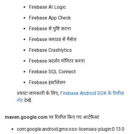
Firebase AI Logic
Firebase App Check
Firebase से पुष्टि करना
Firebase क्लाउड से मैसेज
Firebase Crashlytics
Firebase प्रदर्शन मॉनिटर करना
Firebase SQL Connect
Firebase इंस्टॉलेशन
ज़्यादा जानकारी के लिए,
Firebase Android SDK के रिलीज़
नोट
देखें.
maven
.
google
.
com पर रिलीज़ किए गए आर्टफ़ैक्ट
com.google.android.gms:oss-licenses-plugin:0.13.0