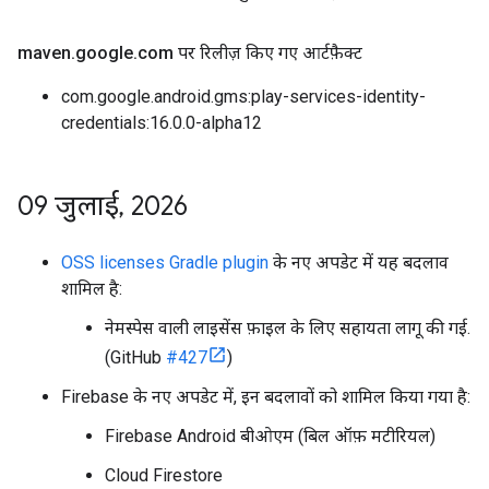
maven
.
google
.
com पर रिलीज़ किए गए आर्टफ़ैक्ट
com.google.android.gms:play-services-identity-
credentials:16.0.0-alpha12
09 जुलाई
,
2026
OSS licenses Gradle plugin
के नए अपडेट में यह बदलाव
शामिल है:
नेमस्पेस वाली लाइसेंस फ़ाइल के लिए सहायता लागू की गई.
(GitHub
#427
)
Firebase के नए अपडेट में, इन बदलावों को शामिल किया गया है:
Firebase Android बीओएम (बिल ऑफ़ मटीरियल)
Cloud Firestore