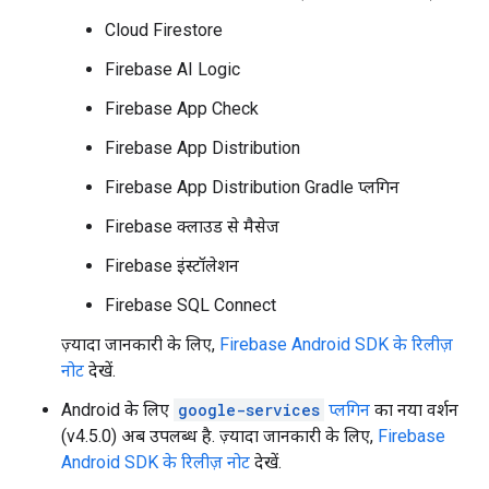
Cloud Firestore
Firebase AI Logic
Firebase App Check
Firebase App Distribution
Firebase App Distribution Gradle प्लगिन
Firebase क्लाउड से मैसेज
Firebase इंस्टॉलेशन
Firebase SQL Connect
ज़्यादा जानकारी के लिए,
Firebase Android SDK के रिलीज़
नोट
देखें.
Android के लिए
google-services
प्लगिन
का नया वर्शन
(v4.5.0) अब उपलब्ध है. ज़्यादा जानकारी के लिए,
Firebase
Android SDK के रिलीज़ नोट
देखें.