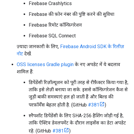
Firebase Crashlytics
Firebase की फ़ोन नंबर की पुष्टि करने की सुविधा
Firebase रिमोट कॉन्फ़िगरेशन
Firebase SQL Connect
ज़्यादा जानकारी के लिए,
Firebase Android SDK के रिलीज़
नोट
देखें.
OSS licenses Gradle plugin
के नए अपडेट में ये बदलाव
शामिल हैं:
डिपेंडेंसी रिज़ॉल्यूशन को पूरी तरह से रीफ़ैक्टर किया गया है,
ताकि इसे लेज़ी बनाया जा सके. इससे कॉन्फ़िगरेशन कैश से
जुड़ी बाकी समस्याएं हल हो जाती हैं और बिल्ड की
परफ़ॉर्मेंस बेहतर होती है. (GitHub
#381
)
स्नैपशॉट डिपेंडेंसी के लिए SHA-256 हैशिंग जोड़ी गई है,
ताकि ऐक्टिव डेवलपमेंट के दौरान लाइसेंस का डेटा अपडेट
रहे. (GitHub
#381
)