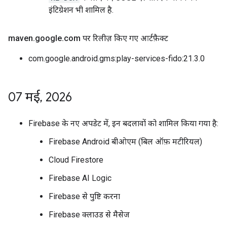
इंटिग्रेशन भी शामिल है.
maven
.
google
.
com पर रिलीज़ किए गए आर्टफ़ैक्ट
com.google.android.gms:play-services-fido:21.3.0
07 मई
,
2026
Firebase के नए अपडेट में, इन बदलावों को शामिल किया गया है:
Firebase Android बीओएम (बिल ऑफ़ मटीरियल)
Cloud Firestore
Firebase AI Logic
Firebase से पुष्टि करना
Firebase क्लाउड से मैसेज