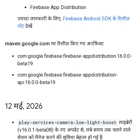
Firebase App Distribution
ज़्यादा जानकारी के लिए,
Firebase Android SDK के रिलीज़
नोट
देखें.
maven
.
google
.
com पर रिलीज़ किए गए आर्टफ़ैक्ट
com.google.firebase:firebase-appdistribution:16.0.0-
beta19
com.google.firebase:firebase-appdistribution-
api:16.0.0-beta19
12 मई
,
2026
play-services-camera-low-light-boost
लाइब्रेरी
(v16.0.1-beta08) के नए अपडेट से, लंबे समय तक चलने वाले
सेशन को मैनेज करने की सुविधा बेहतर हो गई है.