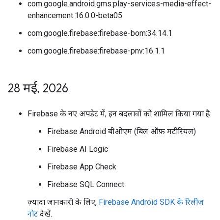
com.google.android.gms:play-services-media-effect-
enhancement:16.0.0-beta05
com.google.firebase:firebase-bom:34.14.1
com.google.firebase:firebase-pnv:16.1.1
28 मई
,
2026
Firebase के नए अपडेट में, इन बदलावों को शामिल किया गया है:
Firebase Android बीओएम (बिल ऑफ़ मटीरियल)
Firebase AI Logic
Firebase App Check
Firebase SQL Connect
ज़्यादा जानकारी के लिए,
Firebase Android SDK के रिलीज़
नोट
देखें.