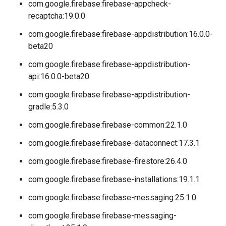
com.google.firebase:firebase-appcheck-
recaptcha:19.0.0
com.google.firebase:firebase-appdistribution:16.0.0-
beta20
com.google.firebase:firebase-appdistribution-
api:16.0.0-beta20
com.google.firebase:firebase-appdistribution-
gradle:5.3.0
com.google.firebase:firebase-common:22.1.0
com.google.firebase:firebase-dataconnect:17.3.1
com.google.firebase:firebase-firestore:26.4.0
com.google.firebase:firebase-installations:19.1.1
com.google.firebase:firebase-messaging:25.1.0
com.google.firebase:firebase-messaging-