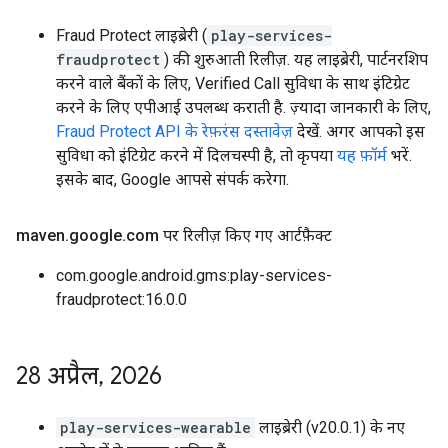
Fraud Protect लाइब्रेरी (
play-services-
fraudprotect
) की शुरुआती रिलीज़. यह लाइब्रेरी, पार्टनरशिप
करने वाले बैंकों के लिए, Verified Call सुविधा के साथ इंटिग्रेट
करने के लिए एपीआई उपलब्ध कराती है. ज़्यादा जानकारी के लिए,
Fraud Protect API के रेफ़रंस दस्तावेज़
देखें. अगर आपको इस
सुविधा को इंटिग्रेट करने में दिलचस्पी है, तो कृपया
यह फ़ॉर्म
भरें.
इसके बाद, Google आपसे संपर्क करेगा.
maven
.
google
.
com पर रिलीज़ किए गए आर्टफ़ैक्ट
com.google.android.gms:play-services-
fraudprotect:16.0.0
28 अप्रैल
,
2026
play-services-wearable
लाइब्रेरी (v20.0.1) के नए