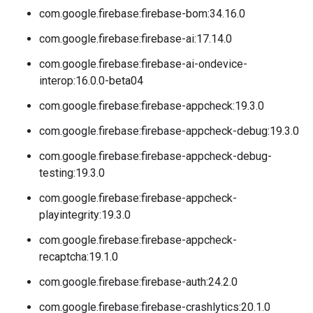
com.google.firebase:firebase-bom:34.16.0
com.google.firebase:firebase-ai:17.14.0
com.google.firebase:firebase-ai-ondevice-
interop:16.0.0-beta04
com.google.firebase:firebase-appcheck:19.3.0
com.google.firebase:firebase-appcheck-debug:19.3.0
com.google.firebase:firebase-appcheck-debug-
testing:19.3.0
com.google.firebase:firebase-appcheck-
playintegrity:19.3.0
com.google.firebase:firebase-appcheck-
recaptcha:19.1.0
com.google.firebase:firebase-auth:24.2.0
com.google.firebase:firebase-crashlytics:20.1.0