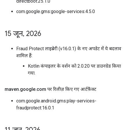
directboot:25.1.0
com.google.gms:google-services:4.5.0
15 जून
,
2026
Fraud Protect लाइब्रेरी (v16.0.1) के नए अपडेट में ये बदलाव
शामिल हैं:
Kotlin कंपाइलर के वर्शन को 2.0.20 पर डाउनग्रेड किया
गया.
maven
.
google
.
com पर रिलीज़ किए गए आर्टफ़ैक्ट
com.google.android.gms:play-services-
fraudprotect:16.0.1