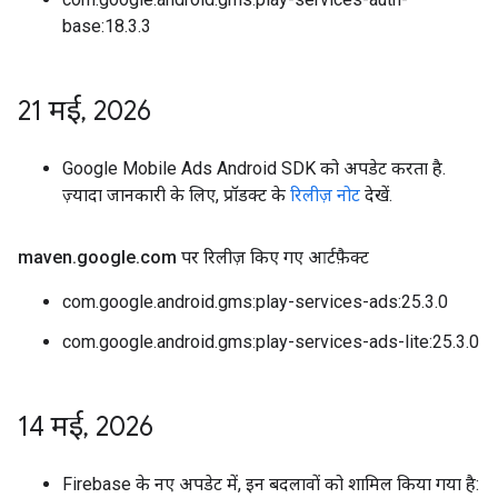
base:18.3.3
21 मई
,
2026
Google Mobile Ads Android SDK को अपडेट करता है.
ज़्यादा जानकारी के लिए, प्रॉडक्ट के
रिलीज़ नोट
देखें.
maven
.
google
.
com पर रिलीज़ किए गए आर्टफ़ैक्ट
com.google.android.gms:play-services-ads:25.3.0
com.google.android.gms:play-services-ads-lite:25.3.0
14 मई
,
2026
Firebase के नए अपडेट में, इन बदलावों को शामिल किया गया है: