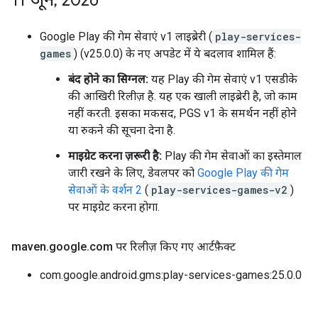
11 जून
,
2026
Google Play की गेम सेवाएं v1 लाइब्रेरी (
play-services-
games
) (v25.0.0) के नए अपडेट में ये बदलाव शामिल हैं:
बंद होने का सिग्नल:
यह Play की गेम सेवाएं v1 एसडीके
की आखिरी रिलीज़ है. यह एक खाली लाइब्रेरी है, जो काम
नहीं करती. इसका मकसद, PGS v1 के समर्थन नहीं होने
या रुकने की सूचना देना है.
माइग्रेट करना ज़रूरी है:
Play की गेम सेवाओं का इस्तेमाल
जारी रखने के लिए, डेवलपर को
Google Play की गेम
सेवाओं के वर्शन 2
(
play-services-games-v2
)
पर माइग्रेट करना होगा.
maven
.
google
.
com पर रिलीज़ किए गए आर्टफ़ैक्ट
com.google.android.gms:play-services-games:25.0.0