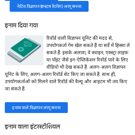
नेटिव विज्ञापन (कस्टम रेंडरिंग) लागू करना
इनाम दिया गया
रिवॉर्ड वाली विज्ञापन यूनिट की मदद से,
उपयोगकर्ता गेम खेल सकते हैं या सर्वे में हिस्सा ले
सकते हैं. इसके अलावा, वे क्वाइन, एक्स्ट्रा लाइफ़
या पॉइंट जैसे इन-ऐप्लिकेशन रिवॉर्ड पाने के लिए
वीडियो भी देख सकते हैं. अलग-अलग विज्ञापन
यूनिट के लिए, अलग-अलग रिवॉर्ड सेट किए जा सकते हैं. साथ ही,
उपयोगकर्ताओं को मिलने वाले रिवॉर्ड की वैल्यू और आइटम भी तय किए
जा सकते हैं.
इनाम वाले विज्ञापन लागू करना
इनाम वाला इंटरस्टीशियल