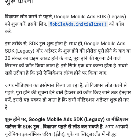
शुरू करना
विज्ञापन लोड करने से पहले,
Google Mobile Ads SDK (Legacy)
को शुरू करें. इसके लिए,
MobileAds.initialize()
को कॉल
करें.
इस तरीके से, SDK टूल शुरू होता है. साथ ही,
Google Mobile Ads
SDK (Legacy)
और अडैप्टर के शुरू होने की प्रोसेस पूरी होने के बाद या
30 सेकंड का टाइम आउट होने के बाद, पूरा होने की सूचना देने वाले
लिसनर को कॉल किया जाता है. इसे सिर्फ़ एक बार करना होता है. सबसे
सही तरीका है कि इसे ऐप्लिकेशन लॉन्च होने पर किया जाए.
अगर मीडिएशन का इस्तेमाल किया जा रहा है, तो विज्ञापन लोड करने से
पहले, पूरा होने की सूचना देने वाले हैंडलर को कॉल किए जाने तक इंतज़ार
करें. इससे यह पक्का हो जाता है कि सभी मीडिएशन अडैप्टर शुरू हो गए
हैं.
शुरू होने पर,
Google Mobile Ads SDK (Legacy)
या मीडिएशन
पार्टनर के SDK टूल , विज्ञापन पहले से लोड कर सकते हैं.
अगर आपको
यूरोपियन इकनॉमिक एरिया (ईईए), यूके या स्विट्ज़रलैंड में मौजूद