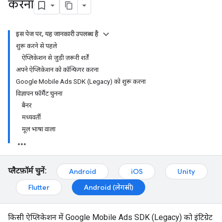
करना
इस पेज पर, यह जानकारी उपलब्ध है
शुरू करने से पहले
ऐप्लिकेशन से जुड़ी ज़रूरी शर्तें
अपने ऐप्लिकेशन को कॉन्फ़िगर करना
Google Mobile Ads SDK (Legacy) को शुरू करना
विज्ञापन फ़ॉर्मैट चुनना
बैनर
मध्यवर्ती
मूल भाषा वाला
प्लैटफ़ॉर्म चुनें:
Android
iOS
Unity
Flutter
Android (लेगसी)
किसी ऐप्लिकेशन में
Google Mobile Ads SDK (Legacy)
को इंटिग्रेट