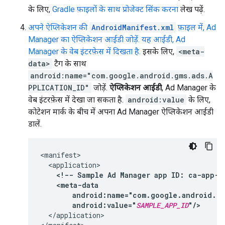
के लिए,
Gradle फ़ाइलों के साथ प्रोजेक्ट सिंक करना
लेख पढ़ें.
अपने ऐप्लिकेशन की
AndroidManifest.xml
फ़ाइल में, Ad
Manager का ऐप्लिकेशन आईडी जोड़ें. यह आईडी, Ad
Manager के वेब इंटरफ़ेस में दिखता है.
इसके लिए,
<meta-
data>
टैग के साथ
android:name="com.google.android.gms.ads.A
PPLICATION_ID"
जोड़ें.
ऐप्लिकेशन आईडी
, Ad Manager के
वेब इंटरफ़ेस में देखा जा सकता है.
android:value
के लिए,
कोटेशन मार्क के बीच में अपना Ad Manager ऐप्लिकेशन आईडी
डालें.
<!--
Sample
Ad
Manager
app
ID:
ca-app-p
android:value="
SAMPLE_APP_ID
"/>
</application>
