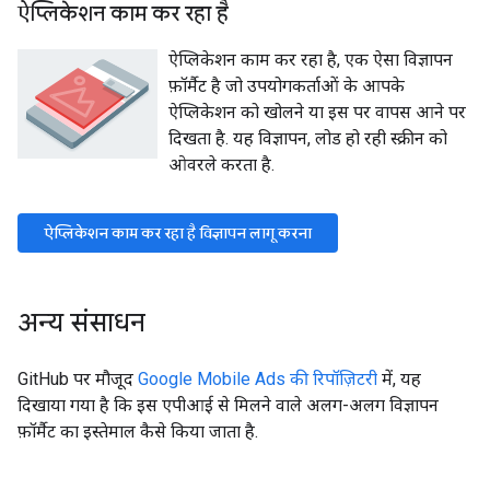
ऐप्लिकेशन काम कर रहा है
ऐप्लिकेशन काम कर रहा है, एक ऐसा विज्ञापन
फ़ॉर्मैट है जो उपयोगकर्ताओं के आपके
ऐप्लिकेशन को खोलने या इस पर वापस आने पर
दिखता है. यह विज्ञापन, लोड हो रही स्क्रीन को
ओवरले करता है.
ऐप्लिकेशन काम कर रहा है विज्ञापन लागू करना
अन्य संसाधन
GitHub पर मौजूद
Google Mobile Ads की रिपॉज़िटरी
में, यह
दिखाया गया है कि इस एपीआई से मिलने वाले अलग-अलग विज्ञापन
फ़ॉर्मैट का इस्तेमाल कैसे किया जाता है.