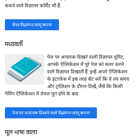
सकने वाले विज्ञापन फ़ॉर्मैट भी हैं.
बैनर विज्ञापन लागू करना
मध्यवर्ती
पेज पर अचानक दिखने वाली विज्ञापन यूनिट,
आपके ऐप्लिकेशन में पूरे पेज को कवर करने
वाले विज्ञापन दिखाती हैं. इन्हें अपने ऐप्लिकेशन
के इंटरफ़ेस में इस तरह सेट करें कि वे तय समय
और ट्रांज़िशन के दौरान दिखें, जैसे कि किसी
गेमिंग ऐप्लिकेशन में लेवल पूरा होने के बाद.
पेज पर अचानक दिखने वाले विज्ञापन लागू करना
मूल भाषा वाला