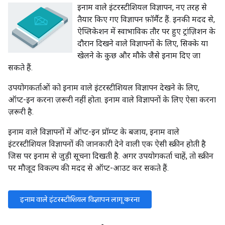
इनाम वाले इंटरस्टीशियल विज्ञापन, नए तरह से
तैयार किए गए विज्ञापन फ़ॉर्मैट हैं. इनकी मदद से,
ऐप्लिकेशन में स्वाभाविक तौर पर हुए ट्रांज़िशन के
दौरान दिखने वाले विज्ञापनों के लिए, सिक्के या
खेलने के कुछ और मौके जैसे इनाम दिए जा
सकते हैं.
उपयोगकर्ताओं को इनाम वाले इंटरस्टीशियल विज्ञापन देखने के लिए,
ऑप्ट-इन करना ज़रूरी नहीं होता. इनाम वाले विज्ञापनों के लिए ऐसा करना
ज़रूरी है.
इनाम वाले विज्ञापनों में ऑप्ट-इन प्रॉम्प्ट के बजाय, इनाम वाले
इंटरस्टीशियल विज्ञापनों की जानकारी देने वाली एक ऐसी स्क्रीन होती है
जिस पर इनाम से जुड़ी सूचना दिखती है. अगर उपयोगकर्ता चाहें, तो स्क्रीन
पर मौजूद विकल्प की मदद से ऑप्ट-आउट कर सकते हैं.
इनाम वाले इंटरस्टीशियल विज्ञापन लागू करना