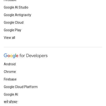
Google AI Studio
Google Antigravity
Google Cloud
Google Play
View all
Android
Chrome
Firebase
Google Cloud Platform
Google AI
सारे प्रॉडक्ट