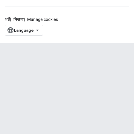
शर्तें
निजता
Manage cookies