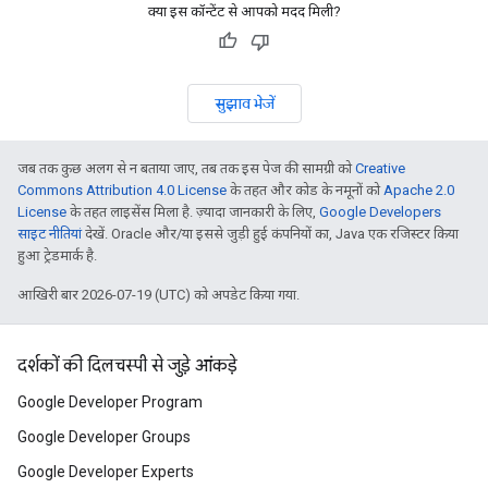
क्या इस कॉन्टेंट से आपको मदद मिली?
सुझाव भेजें
जब तक कुछ अलग से न बताया जाए, तब तक इस पेज की सामग्री को
Creative
Commons Attribution 4.0 License
के तहत और कोड के नमूनों को
Apache 2.0
License
के तहत लाइसेंस मिला है. ज़्यादा जानकारी के लिए,
Google Developers
साइट नीतियां
देखें. Oracle और/या इससे जुड़ी हुई कंपनियों का, Java एक रजिस्टर किया
हुआ ट्रेडमार्क है.
आखिरी बार 2026-07-19 (UTC) को अपडेट किया गया.
दर्शकों की दिलचस्पी से जुड़े आंकड़े
Google Developer Program
Google Developer Groups
Google Developer Experts