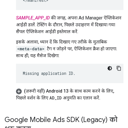
SAMPLE_APP_ID
की जगह, अपना Ad Manager ऐप्लिकेशन
आईडी डालें. टेस्टिंग के दौरान, पिछले उदाहरण में दिखाया गया
सैंपल ऐप्लिकेशन आईडी इस्तेमाल करें.
इसके अलावा, ध्यान दें कि दिखाए गए तरीके के मुताबिक
<meta-data>
टैग न जोड़ने पर, ऐप्लिकेशन क्रैश हो जाएगा.
साथ ही, यह मैसेज दिखेगा:
(ज़रूरी नहीं) Android 13 के साथ काम करने के लिए
,
पिछले वर्शन के लिए
AD
_
ID
अनुमति का एलान करें
.
Google Mobile Ads SDK (Legacy)
को