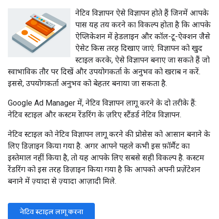
नेटिव विज्ञापन ऐसे विज्ञापन होते हैं जिनमें आपके
पास यह तय करने का विकल्प होता है कि आपके
ऐप्लिकेशन में हेडलाइन और कॉल-टू-ऐक्शन जैसे
ऐसेट किस तरह दिखाए जाएं. विज्ञापन को खुद
स्टाइल करके, ऐसे विज्ञापन बनाए जा सकते हैं जो
स्वाभाविक तौर पर दिखें और उपयोगकर्ता के अनुभव को खराब न करें.
इससे, उपयोगकर्ता अनुभव को बेहतर बनाया जा सकता है.
Google Ad Manager में, नेटिव विज्ञापन लागू करने के दो तरीके हैं:
नेटिव स्टाइल और कस्टम रेंडरिंग के ज़रिए स्टैंडर्ड नेटिव विज्ञापन.
नेटिव स्टाइल को नेटिव विज्ञापन लागू करने की प्रोसेस को आसान बनाने के
लिए डिज़ाइन किया गया है. अगर आपने पहले कभी इस फ़ॉर्मैट का
इस्तेमाल नहीं किया है, तो यह आपके लिए सबसे सही विकल्प है. कस्टम
रेंडरिंग को इस तरह डिज़ाइन किया गया है कि आपको अपनी प्रज़ेंटेशन
बनाने में ज़्यादा से ज़्यादा आज़ादी मिले.
नेटिव स्टाइल लागू करना