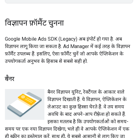
विज्ञापन फ़ॉर्मैट चुनना
Google Mobile Ads SDK (Legacy)
अब इंपोर्ट हो गया है. अब
विज्ञापन लागू किया जा सकता है. Ad Manager में कई तरह के विज्ञापन
फ़ॉर्मैट उपलब्ध हैं. इसलिए, ऐसा फ़ॉर्मैट चुनें जो आपके ऐप्लिकेशन के
उपयोगकर्ता अनुभव के हिसाब से सबसे सही हो.
बैनर
बैनर विज्ञापन यूनिट, रेक्टैंगल के आकार वाले
विज्ञापन दिखाती हैं. ये विज्ञापन, ऐप्लिकेशन के
लेआउट का कुछ हिस्सा घेरते हैं. वे तय समय
अवधि के बाद अपने-आप रीफ़्रेश हो सकते हैं.
इसका मतलब है कि उपयोगकर्ताओं को समय-
समय पर एक नया विज्ञापन दिखेगा, भले ही वे आपके ऐप्लिकेशन में एक
ही स्क्रीन का इस्तेमाल करें. साथ ही, ये सबसे आसानी से लागू किए जा