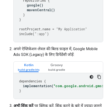
repositories
{
google
()
mavenCentral
()
}
}
rootProject
.
name
=
"My Application"
include
(
":app"
)
अपने ऐप्लिकेशन-लेवल की बिल्ड फ़ाइल में,
Google Mobile
Ads SDK (Legacy)
के लिए डिपेंडेंसी जोड़ें:
Kotlin
Groovy
dependencies
{
implementation
(
"com.google.android.gms:pl
}
अभी सिंक करें
पर क्लिक करें. सिंक करने के बारे में ज़्यादा जानने