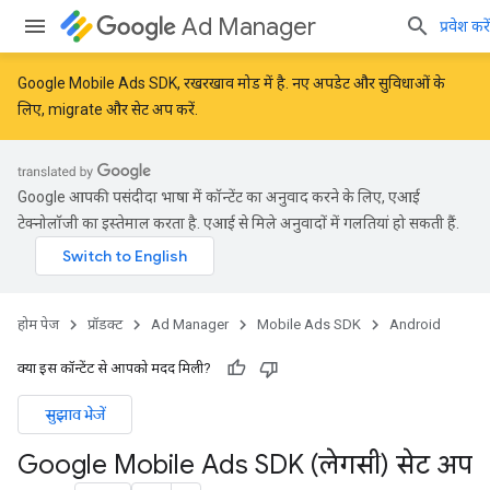
Ad Manager
प्रवेश करें
Google Mobile Ads SDK, रखरखाव मोड में है. नए अपडेट और सुविधाओं के
लिए,
migrate
और
सेट अप करें
.
Google आपकी पसंदीदा भाषा में कॉन्टेंट का अनुवाद करने के लिए, एआई
टेक्नोलॉजी का इस्तेमाल करता है. एआई से मिले अनुवादों में गलतियां हो सकती हैं.
होम पेज
प्रॉडक्ट
Ad Manager
Mobile Ads SDK
Android
क्या इस कॉन्टेंट से आपको मदद मिली?
सुझाव भेजें
Google Mobile Ads SDK (लेगसी) सेट अप