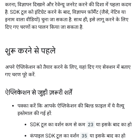
करना, विज्ञापन दिखाने और रेवेन्यू जनरेट करने की दिशा में पहला कदम
है. SDK टूल को इंटिग्रेट करने के बाद, विज्ञापन फ़ॉर्मैट (जैसे, नेटिव या
इनाम वाला वीडियो) चुना जा सकता है. साथ ही, इसे लागू करने के लिए
दिए गए चरणों का पालन किया जा सकता है.
शुरू करने से पहले
अपने ऐप्लिकेशन को तैयार करने के लिए, यहां दिए गए सेक्शन में बताए
गए चरण पूरे करें.
ऐप्लिकेशन से जुड़ी ज़रूरी शर्तें
पक्का करें कि आपके ऐप्लिकेशन की बिल्ड फ़ाइल में ये वैल्यू
इस्तेमाल की गई हों:
SDK टूल का वर्शन कम से कम
23
या इसके बाद का हो
कंपाइल SDK टूल का वर्शन
35
या इसके बाद का हो