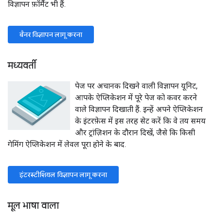
विज्ञापन फ़ॉर्मैट भी हैं.
बैनर विज्ञापन लागू करना
मध्यवर्ती
पेज पर अचानक दिखने वाली विज्ञापन यूनिट,
आपके ऐप्लिकेशन में पूरे पेज को कवर करने
वाले विज्ञापन दिखाती हैं. इन्हें अपने ऐप्लिकेशन
के इंटरफ़ेस में इस तरह सेट करें कि वे तय समय
और ट्रांज़िशन के दौरान दिखें, जैसे कि किसी
गेमिंग ऐप्लिकेशन में लेवल पूरा होने के बाद.
इंटरस्टीशियल विज्ञापन लागू करना
मूल भाषा वाला