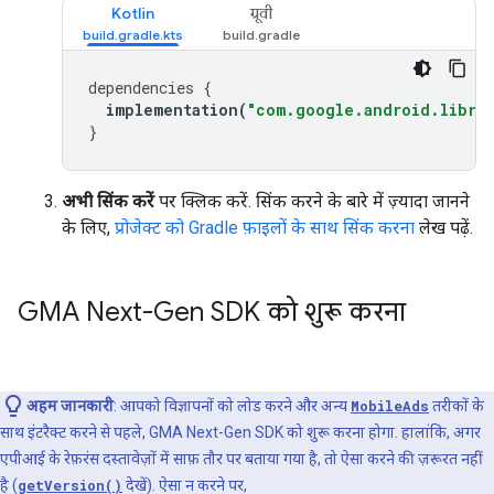
Kotlin
ग्रूवी
dependencies
{
implementation
(
"com.google.android.librar
}
अभी सिंक करें
पर क्लिक करें. सिंक करने के बारे में ज़्यादा जानने
के लिए,
प्रोजेक्ट को Gradle फ़ाइलों के साथ सिंक करना
लेख पढ़ें.
GMA Next-Gen SDK
को शुरू करना
अहम जानकारी
: आपको विज्ञापनों को लोड करने और अन्य
MobileAds
तरीकों के
साथ इंटरैक्ट करने से पहले,
GMA Next-Gen SDK
को शुरू करना होगा. हालांकि, अगर
एपीआई के रेफ़रंस दस्तावेज़ों में साफ़ तौर पर बताया गया है, तो ऐसा करने की ज़रूरत नहीं
है (
getVersion()
देखें). ऐसा न करने पर,