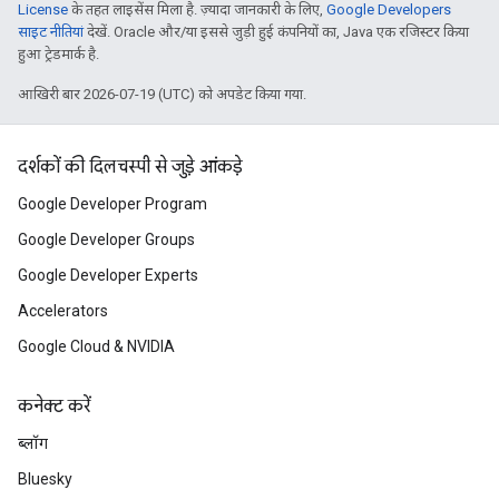
License
के तहत लाइसेंस मिला है. ज़्यादा जानकारी के लिए,
Google Developers
साइट नीतियां
देखें. Oracle और/या इससे जुड़ी हुई कंपनियों का, Java एक रजिस्टर किया
हुआ ट्रेडमार्क है.
आखिरी बार 2026-07-19 (UTC) को अपडेट किया गया.
दर्शकों की दिलचस्पी से जुड़े आंकड़े
Google Developer Program
Google Developer Groups
Google Developer Experts
Accelerators
Google Cloud & NVIDIA
कनेक्ट करें
ब्लॉग
Bluesky