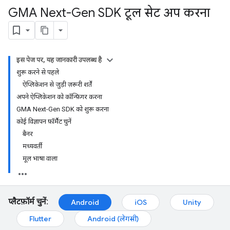
GMA Next-Gen SDK टूल सेट अप करना
इस पेज पर, यह जानकारी उपलब्ध है
शुरू करने से पहले
ऐप्लिकेशन से जुड़ी ज़रूरी शर्तें
अपने ऐप्लिकेशन को कॉन्फ़िगर करना
GMA Next-Gen SDK को शुरू करना
कोई विज्ञापन फ़ॉर्मैट चुनें
बैनर
मध्यवर्ती
मूल भाषा वाला
प्लैटफ़ॉर्म चुनें:
Android
iOS
Unity
Flutter
Android (लेगसी)