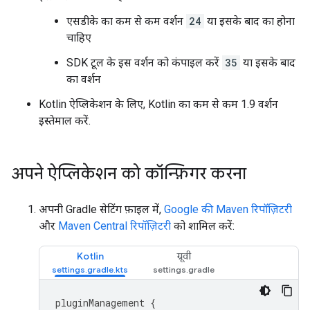
एसडीके का कम से कम वर्शन
24
या इसके बाद का होना
चाहिए
SDK टूल के इस वर्शन को कंपाइल करें
35
या इसके बाद
का वर्शन
Kotlin ऐप्लिकेशन के लिए, Kotlin का कम से कम 1.9 वर्शन
इस्तेमाल करें.
अपने ऐप्लिकेशन को कॉन्फ़िगर करना
अपनी Gradle सेटिंग फ़ाइल में,
Google की Maven रिपॉज़िटरी
और
Maven Central रिपॉज़िटरी
को शामिल करें:
Kotlin
ग्रूवी
pluginManagement
{