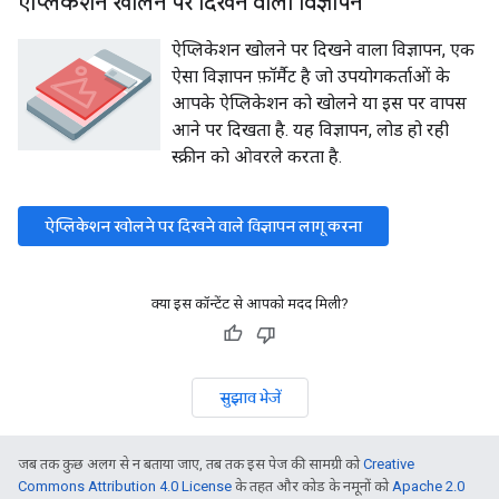
ऐप्लिकेशन खोलने पर दिखने वाला विज्ञापन
ऐप्लिकेशन खोलने पर दिखने वाला विज्ञापन, एक
ऐसा विज्ञापन फ़ॉर्मैट है जो उपयोगकर्ताओं के
आपके ऐप्लिकेशन को खोलने या इस पर वापस
आने पर दिखता है. यह विज्ञापन, लोड हो रही
स्क्रीन को ओवरले करता है.
ऐप्लिकेशन खोलने पर दिखने वाले विज्ञापन लागू करना
क्या इस कॉन्टेंट से आपको मदद मिली?
सुझाव भेजें
जब तक कुछ अलग से न बताया जाए, तब तक इस पेज की सामग्री को
Creative
Commons Attribution 4.0 License
के तहत और कोड के नमूनों को
Apache 2.0