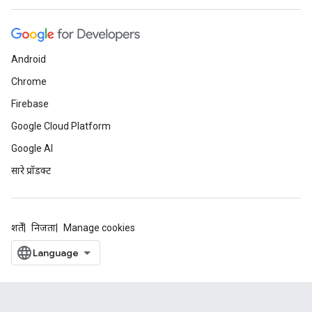
Android
Chrome
Firebase
Google Cloud Platform
Google AI
सारे प्रॉडक्ट
शर्तें
निजता
Manage cookies