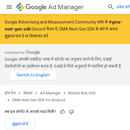
Ad Manager
प्रवेश करें
Google Advertising and Measurement Community सर्वर के
#gma-
next-gen-sdk
Discord चैनल में, GMA Next-Gen SDK के बारे में अपना
सुझाव/राय दें या शिकायत करें.
Google आपकी पसंदीदा भाषा में कॉन्टेंट का अनुवाद करने के लिए, एआई
टेक्नोलॉजी का इस्तेमाल करता है. एआई से मिले अनुवादों में गलतियां हो सकती हैं.
होम पेज
प्रॉडक्ट
Ad Manager
Mobile Ads SDK
GMA Next-Gen SDK for Android
क्या इस कॉन्टेंट से आपको मदद मिली?
सुझाव भेजें