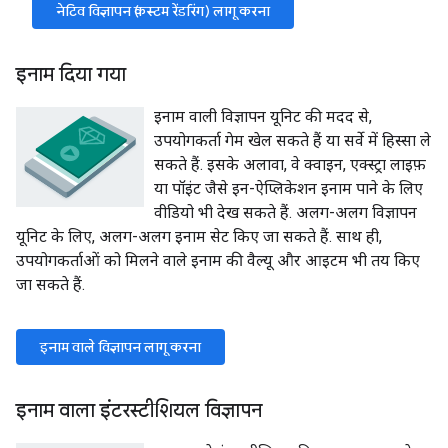
नेटिव विज्ञापन (कस्टम रेंडरिंग) लागू करना
इनाम दिया गया
इनाम वाली विज्ञापन यूनिट की मदद से,
उपयोगकर्ता गेम खेल सकते हैं या सर्वे में हिस्सा ले
सकते हैं. इसके अलावा, वे क्वाइन, एक्स्ट्रा लाइफ़
या पॉइंट जैसे इन-ऐप्लिकेशन इनाम पाने के लिए
वीडियो भी देख सकते हैं. अलग-अलग विज्ञापन
यूनिट के लिए, अलग-अलग इनाम सेट किए जा सकते हैं. साथ ही,
उपयोगकर्ताओं को मिलने वाले इनाम की वैल्यू और आइटम भी तय किए
जा सकते हैं.
इनाम वाले विज्ञापन लागू करना
इनाम वाला इंटरस्टीशियल विज्ञापन