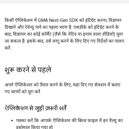
किसी ऐप्लिकेशन में
GMA Next-Gen SDK
को इंटिग्रेट करना, विज्ञापन
दिखाने और रेवेन्यू पाने का पहला चरण है. एसडीके को इंटिग्रेट करने के
बाद, विज्ञापन का कोई फ़ॉर्मैट (जैसे कि नेटिव या इनाम वाला वीडियो) चुना
जा सकता है. इसके बाद, उसे लागू करने के लिए दिए गए निर्देशों का पालन
करें.
शुरू करने से पहले
अपने ऐप्लिकेशन को तैयार करने के लिए, यहां दिए गए सेक्शन में बताए
गए चरणों को पूरा करें.
ऐप्लिकेशन से जुड़ी ज़रूरी शर्तें
पक्का करें कि आपके ऐप्लिकेशन की बिल्ड फ़ाइल में इन वैल्यू का
इस्तेमाल किया गया हो: