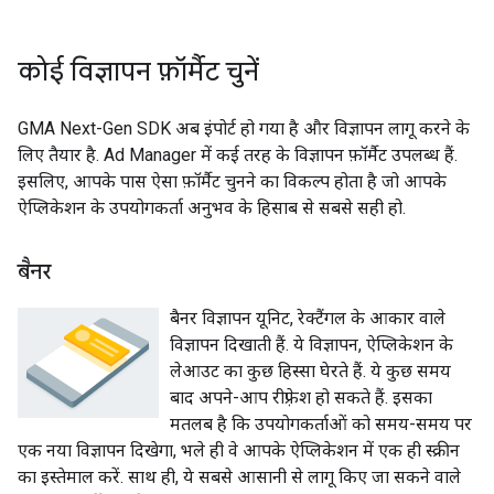
कोई विज्ञापन फ़ॉर्मैट चुनें
GMA Next-Gen SDK
अब इंपोर्ट हो गया है और विज्ञापन लागू करने के
लिए तैयार है. Ad Manager में कई तरह के विज्ञापन फ़ॉर्मैट उपलब्ध हैं.
इसलिए, आपके पास ऐसा फ़ॉर्मैट चुनने का विकल्प होता है जो आपके
ऐप्लिकेशन के उपयोगकर्ता अनुभव के हिसाब से सबसे सही हो.
बैनर
बैनर विज्ञापन यूनिट, रेक्टैंगल के आकार वाले
विज्ञापन दिखाती हैं. ये विज्ञापन, ऐप्लिकेशन के
लेआउट का कुछ हिस्सा घेरते हैं. ये कुछ समय
बाद अपने-आप रीफ़्रेश हो सकते हैं. इसका
मतलब है कि उपयोगकर्ताओं को समय-समय पर
एक नया विज्ञापन दिखेगा, भले ही वे आपके ऐप्लिकेशन में एक ही स्क्रीन
का इस्तेमाल करें. साथ ही, ये सबसे आसानी से लागू किए जा सकने वाले