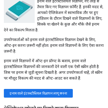
इनाम वाले इंटरस्टीशियल विज्ञापन, नए तरह से
तैयार किए गए विज्ञापन फ़ॉर्मैट हैं. इनकी मदद से,
आपको ऐप्लिकेशन में स्वाभाविक तौर पर हुए
ट्रांज़िशन के दौरान दिखने वाले विज्ञापनों के लिए,
सिक्के या खेलने के कुछ और मौके जैसे इनाम
देने का विकल्प मिलता है.
उपयोगकर्ताओं को इनाम वाले इंटरस्टीशियल विज्ञापन देखने के लिए,
ऑप्ट-इन करना ज़रूरी नहीं होता. इनाम वाले विज्ञापनों के लिए ऐसा करना
ज़रूरी है.
इनाम वाले विज्ञापनों में ऑप्ट-इन प्रॉम्प्ट के बजाय, इनाम वाले
इंटरस्टीशियल विज्ञापनों की जानकारी देने वाली एक ऐसी स्क्रीन होती है
जिस पर इनाम से जुड़ी सूचना दिखती है. अगर उपयोगकर्ता चाहें, तो स्क्रीन
पर मौजूद विकल्प की मदद से ऑप्ट-आउट कर सकते हैं.
इनाम वाले इंटरस्टीशियल विज्ञापन लागू करना