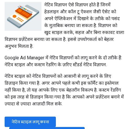
नेटिव विज्ञापन ऐसे विज्ञापन होते हैं जिनमें
हेडलाइन और कॉल टू ऐक्शन जैसी ऐसेट को
अपने ऐप्लिकेशन में दिखाने के तरीके को पसंद
के मुताबिक बनाया जा सकता है. विज्ञापन को
खुद स्टाइल करके, सहज और बिना रुकावट वाला
विज्ञापन प्रज़ेंटेशन बनाया जा सकता है. इससे उपयोगकर्ता को बेहतर
अनुभव मिलता है.
Google Ad Manager में नेटिव विज्ञापनों को लागू करने के दो तरीके हैं:
नेटिव स्टाइल और कस्टम रेंडरिंग के ज़रिए स्टैंडर्ड नेटिव विज्ञापन.
नेटिव स्टाइल को नेटिव विज्ञापनों को आसानी से लागू करने के लिए
डिज़ाइन किया गया है. अगर आपने पहले कभी इस फ़ॉर्मैट का इस्तेमाल
नहीं किया है, तो यह आपके लिए एक बेहतरीन विकल्प है. कस्टम रेंडरिंग
को इस तरह से डिज़ाइन किया गया है कि आपको अपने प्रज़ेंटेशन बनाने में
ज़्यादा से ज़्यादा आज़ादी मिल सके.
नेटिव स्टाइल लागू करना