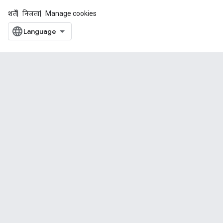
शर्तें
निजता
Manage cookies