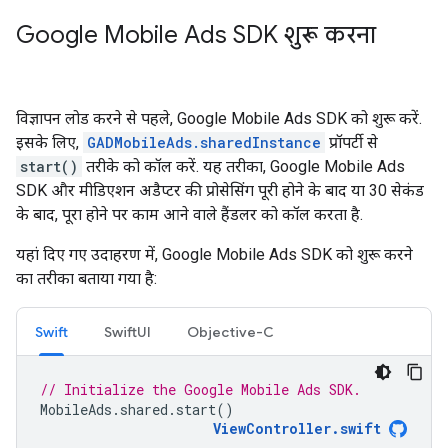
Google Mobile Ads SDK
शुरू करना
विज्ञापन लोड करने से पहले,
Google Mobile Ads SDK
को शुरू करें.
इसके लिए,
GADMobileAds.sharedInstance
प्रॉपर्टी से
start()
तरीके को कॉल करें. यह तरीका,
Google Mobile Ads
SDK
और मीडिएशन अडैप्टर की प्रोसेसिंग पूरी होने के बाद या 30 सेकंड
के बाद, पूरा होने पर काम आने वाले हैंडलर को कॉल करता है.
यहां दिए गए उदाहरण में,
Google Mobile Ads SDK
को शुरू करने
का तरीका बताया गया है:
Swift
SwiftUI
Objective-C
// Initialize the Google Mobile Ads SDK.
MobileAds
.
shared
.
start
()
ViewController
.
swift