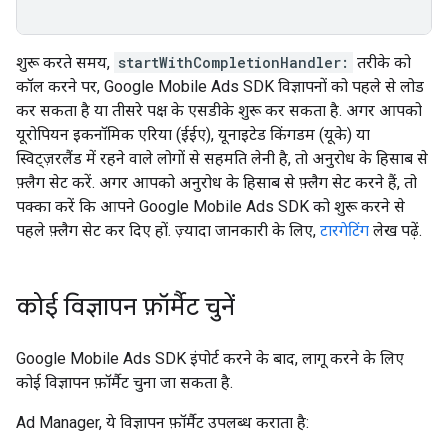
शुरू करते समय,
startWithCompletionHandler:
तरीके को
कॉल करने पर,
Google Mobile Ads SDK
विज्ञापनों को पहले से लोड
कर सकता है या तीसरे पक्ष के एसडीके शुरू कर सकता है. अगर आपको
यूरोपियन इकनॉमिक एरिया (ईईए), यूनाइटेड किंगडम (यूके) या
स्विट्ज़रलैंड में रहने वाले लोगों से सहमति लेनी है, तो अनुरोध के हिसाब से
फ़्लैग सेट करें. अगर आपको अनुरोध के हिसाब से फ़्लैग सेट करने हैं, तो
पक्का करें कि आपने
Google Mobile Ads SDK
को शुरू करने से
पहले फ़्लैग सेट कर दिए हों. ज़्यादा जानकारी के लिए,
टारगेटिंग
लेख पढ़ें.
कोई विज्ञापन फ़ॉर्मैट चुनें
Google Mobile Ads SDK
इंपोर्ट करने के बाद, लागू करने के लिए
कोई विज्ञापन फ़ॉर्मैट चुना जा सकता है.
Ad Manager, ये विज्ञापन फ़ॉर्मैट उपलब्ध कराता है: