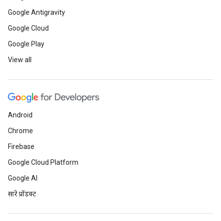
Google Antigravity
Google Cloud
Google Play
View all
Android
Chrome
Firebase
Google Cloud Platform
Google AI
सारे प्रॉडक्ट