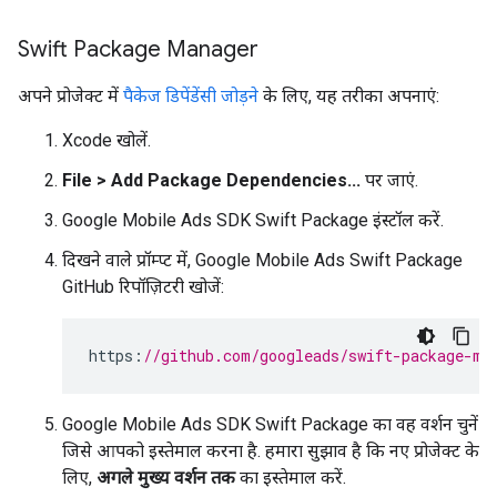
Swift Package Manager
अपने प्रोजेक्ट में
पैकेज डिपेंडेंसी जोड़ने
के लिए, यह तरीका अपनाएं:
Xcode खोलें.
File > Add Package Dependencies...
पर जाएं.
Google Mobile Ads SDK
Swift Package इंस्टॉल करें.
दिखने वाले प्रॉम्प्ट में, Google Mobile Ads Swift Package
GitHub रिपॉज़िटरी खोजें:
https
:
//github.com/googleads/swift-package-ma
Google Mobile Ads SDK
Swift Package का वह वर्शन चुनें
जिसे आपको इस्तेमाल करना है. हमारा सुझाव है कि नए प्रोजेक्ट के
लिए,
अगले मुख्य वर्शन तक
का इस्तेमाल करें.