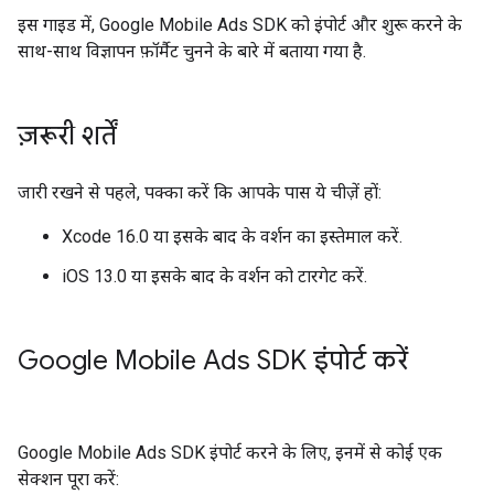
इस गाइड में,
Google Mobile Ads SDK
को इंपोर्ट और शुरू करने के
साथ-साथ विज्ञापन फ़ॉर्मैट चुनने के बारे में बताया गया है.
ज़रूरी शर्तें
जारी रखने से पहले, पक्का करें कि आपके पास ये चीज़ें हों:
Xcode 16.0 या इसके बाद के वर्शन का इस्तेमाल करें.
iOS 13.0 या इसके बाद के वर्शन को टारगेट करें.
Google Mobile Ads SDK
इंपोर्ट करें
Google Mobile Ads SDK
इंपोर्ट करने के लिए, इनमें से कोई एक
सेक्शन पूरा करें: