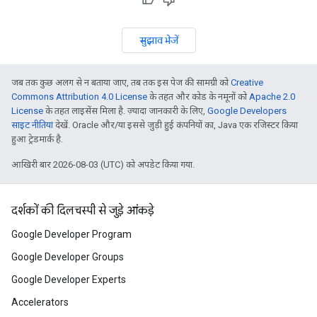
सुझाव भेजें
जब तक कुछ अलग से न बताया जाए, तब तक इस पेज की सामग्री को
Creative
Commons Attribution 4.0 License
के तहत और कोड के नमूनों को
Apache 2.0
License
के तहत लाइसेंस मिला है. ज़्यादा जानकारी के लिए,
Google Developers
साइट नीतियां
देखें. Oracle और/या इससे जुड़ी हुई कंपनियों का, Java एक रजिस्टर किया
हुआ ट्रेडमार्क है.
आखिरी बार 2026-08-03 (UTC) को अपडेट किया गया.
दर्शकों की दिलचस्पी से जुड़े आंकड़े
Google Developer Program
Google Developer Groups
Google Developer Experts
Accelerators