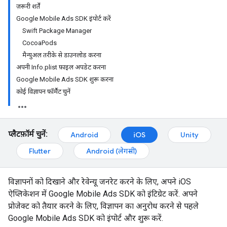
ज़रूरी शर्तें
Google Mobile Ads SDK इंपोर्ट करें
Swift Package Manager
CocoaPods
मैन्युअल तरीके से डाउनलोड करना
अपनी Info.plist फ़ाइल अपडेट करना
Google Mobile Ads SDK शुरू करना
कोई विज्ञापन फ़ॉर्मैट चुनें
प्लैटफ़ॉर्म चुनें:
Android
iOS
Unity
Flutter
Android (लेगसी)
विज्ञापनों को दिखाने और रेवेन्यू जनरेट करने के लिए, अपने iOS
ऐप्लिकेशन में
Google Mobile Ads SDK
को इंटिग्रेट करें. अपने
प्रोजेक्ट को तैयार करने के लिए, विज्ञापन का अनुरोध करने से पहले
Google Mobile Ads SDK
को इंपोर्ट और शुरू करें.