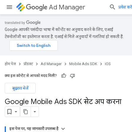
Ad Manager
प्रवेश करें
Google आपकी पसंदीदा भाषा में कॉन्टेंट का अनुवाद करने के लिए, एआई
टेक्नोलॉजी का इस्तेमाल करता है. एआई से मिले अनुवादों में गलतियां हो सकती हैं.
होम पेज
प्रॉडक्ट
Ad Manager
Mobile Ads SDK
iOS
क्या इस कॉन्टेंट से आपको मदद मिली?
सुझाव भेजें
Google Mobile Ads SDK सेट अप करना
इस पेज पर, यह जानकारी उपलब्ध है