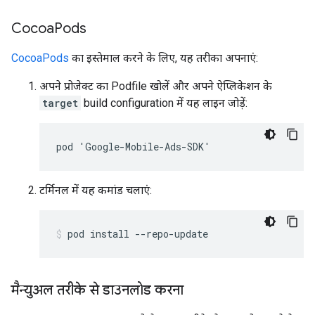
Cocoa
Pods
CocoaPods
का इस्तेमाल करने के लिए, यह तरीका अपनाएं:
अपने प्रोजेक्ट का Podfile खोलें और अपने ऐप्लिकेशन के
target
build configuration में यह लाइन जोड़ें:
pod 'Google-Mobile-Ads-SDK'
टर्मिनल में यह कमांड चलाएं:
pod install --repo-update
मैन्युअल तरीके से डाउनलोड करना