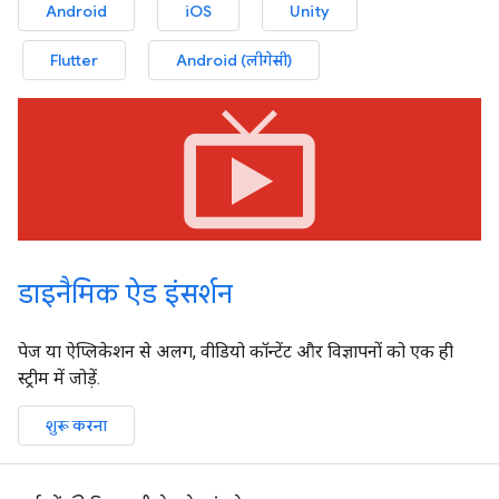
Android
iOS
Unity
Flutter
Android (लीगेसी)
live_tv
डाइनैमिक ऐड इंसर्शन
पेज या ऐप्लिकेशन से अलग, वीडियो कॉन्टेंट और विज्ञापनों को एक ही
स्ट्रीम में जोड़ें.
शुरू करना