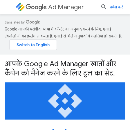
Ad Manager
प्रवेश करें
Google आपकी पसंदीदा भाषा में कॉन्टेंट का अनुवाद करने के लिए, एआई
टेक्नोलॉजी का इस्तेमाल करता है. एआई से मिले अनुवादों में गलतियां हो सकती हैं.
आपके Google Ad Manager खातों और
कैंपेन को मैनेज करने के लिए टूल का सेट.
api