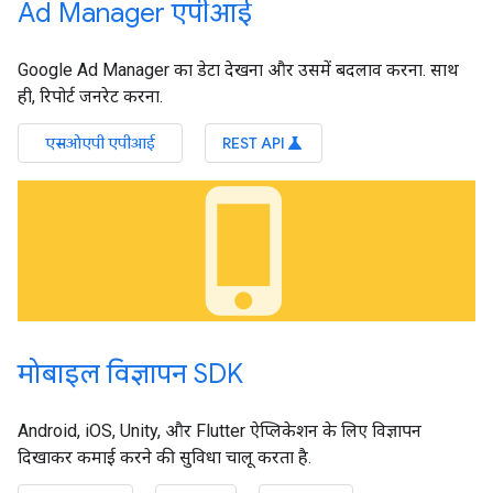
Ad Manager एपीआई
Google Ad Manager का डेटा देखना और उसमें बदलाव करना. साथ
ही, रिपोर्ट जनरेट करना.
एसओएपी एपीआई
REST API
science
phone_iphone
मोबाइल विज्ञापन SDK
Android, iOS, Unity, और Flutter ऐप्लिकेशन के लिए विज्ञापन
दिखाकर कमाई करने की सुविधा चालू करता है.