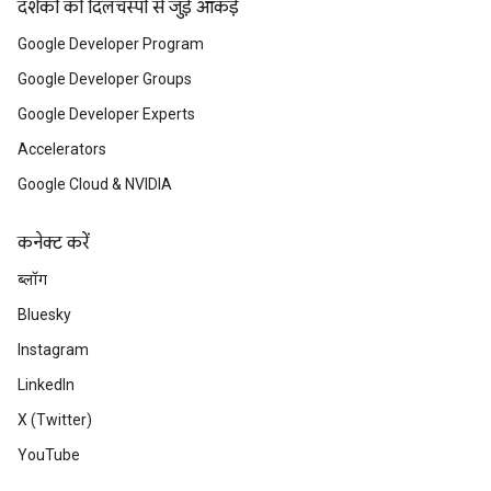
दर्शकों की दिलचस्पी से जुड़े आंकड़े
Google Developer Program
Google Developer Groups
Google Developer Experts
Accelerators
Google Cloud & NVIDIA
कनेक्ट करें
ब्लॉग
Bluesky
Instagram
LinkedIn
X (Twitter)
YouTube