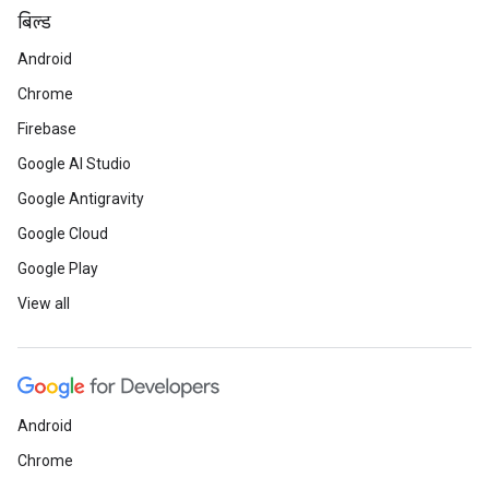
बिल्ड
Android
Chrome
Firebase
Google AI Studio
Google Antigravity
Google Cloud
Google Play
View all
Android
Chrome