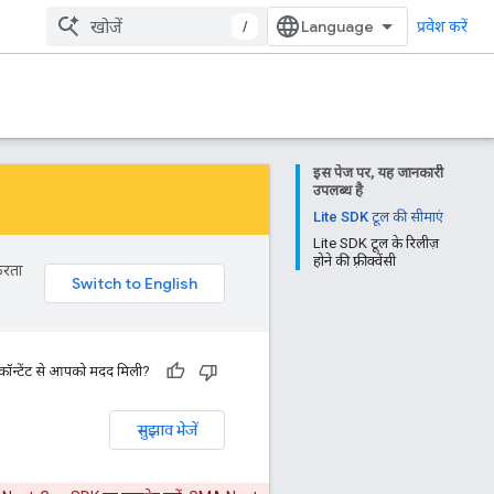
/
प्रवेश करें
इस पेज पर, यह जानकारी
उपलब्ध है
Lite SDK टूल की सीमाएं
Lite SDK टूल के रिलीज़
होने की फ़्रीक्वेंसी
करता
 कॉन्टेंट से आपको मदद मिली?
सुझाव भेजें