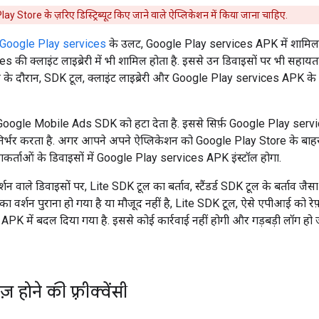
ay Store के ज़रिए डिस्ट्रिब्यूट किए जाने वाले ऐप्लिकेशन में किया जाना चाहिए.
Google Play services
के उलट, Google Play services APK में शामिल, स्
 की क्लाइंट लाइब्रेरी में भी शामिल होता है. इससे उन डिवाइसों पर भी सहाय
 के दौरान, SDK टूल, क्लाइंट लाइब्रेरी और Google Play services APK के
Google Mobile Ads SDK
को हटा देता है. इससे सिर्फ़ Google Play serv
िर्भर करता है. अगर आपने अपने ऐप्लिकेशन को Google Play Store के बाहर 
कर्ताओं के डिवाइसों में Google Play services APK इंस्टॉल होगा.
ाले डिवाइसों पर, Lite SDK टूल का बर्ताव, स्टैंडर्ड SDK टूल के बर्ताव जैसा ह
वर्शन पुराना हो गया है या मौजूद नहीं है, Lite SDK टूल, ऐसे एपीआई को रेफ
 APK में बदल दिया गया है. इससे कोई कार्रवाई नहीं होगी और गड़बड़ी लॉग हो
 होने की फ़्रीक्वेंसी