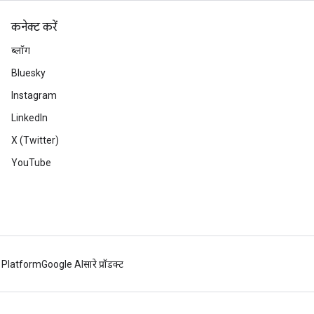
कनेक्ट करें
ब्लॉग
Bluesky
Instagram
LinkedIn
X (Twitter)
YouTube
 Platform
Google AI
सारे प्रॉडक्ट