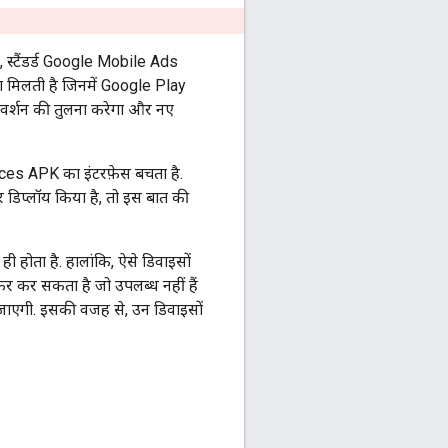
टैंडर्ड
Google Mobile Ads
ता मिलती है जिनमें Google Play
 वर्शन की तुलना करेगा और नए
ices APK का इंटरफ़ेस बचता है.
डिप्लॉय किया है, तो इस बात की
ी होता है. हालांकि, ऐसे डिवाइसों
़र कर सकता है जो उपलब्ध नहीं हैं
 जाएगी. इसकी वजह से, उन डिवाइसों