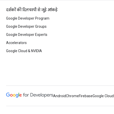
दर्शकों की दिलचस्पी से जुड़े आंकड़े
Google Developer Program
Google Developer Groups
Google Developer Experts
Accelerators
Google Cloud & NVIDIA
Android
Chrome
Firebase
Google Cloud