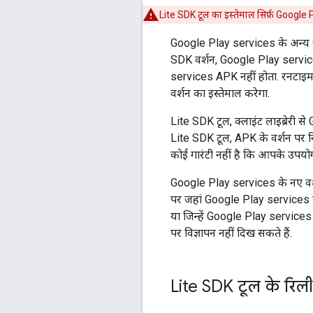
Lite SDK टूल का इस्तेमाल सिर्फ़ Google Pl
Google Play services के अन्य
SDK
वर्शन, Google Play services
services APK नहीं होता. रनटाइम
वर्शन का इस्तेमाल करेगा.
Lite SDK टूल, क्लाइंट लाइब्रेरी से
Lite SDK टूल, APK के वर्शन पर न
कोई गारंटी नहीं है कि आपके उपयोग
Google Play services के नए वर्शन व
पर जहां Google Play services का 
या जिन्हें Google Play services
पर विज्ञापन नहीं दिख सकते हैं.
Lite SDK टूल के रिलीज़