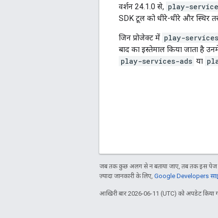
वर्शन 24.1.0 से,
play-servic
SDK टूल को धीरे-धीरे और स्थिर तर
जिन प्रोजेक्ट में
play-service
बाद का इस्तेमाल किया जाता है उनम
play-services-ads
या
pl
जब तक कुछ अलग से न बताया जाए, तब तक इस पेज क
ज़्यादा जानकारी के लिए,
Google Developers साइट
आखिरी बार 2026-06-11 (UTC) को अपडेट किया ग