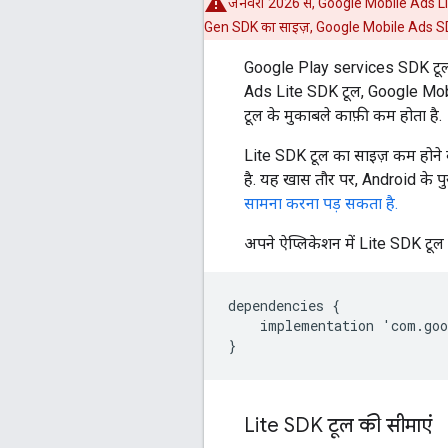
जनवरी 2026 से, Google Mobile Ads Li
Gen SDK
का साइज़,
Google Mobile Ads 
Google Play services SDK टूल, क
Ads Lite SDK टूल,
Google Mo
टूल के मुकाबले काफ़ी कम होता है.
Lite SDK टूल का साइज़ कम होने क
है. यह खास तौर पर, Android के पु
सामना करना पड़ सकता है.
अपने ऐप्लिकेशन में Lite SDK टूल
dependencies
{
implementation
'
com
.
goo
}
Lite SDK टूल की सीमाएं