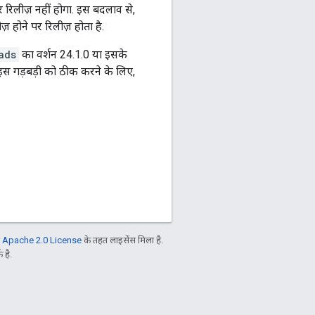
पर रिलीज़ नहीं होगा. इस बदलाव से,
 होने पर रिलीज़ होता है.
ads
का वर्शन 24.1.0 या इसके
. इस गड़बड़ी को ठीक करने के लिए,
ो
Apache 2.0 License
के तहत लाइसेंस मिला है.
 है.