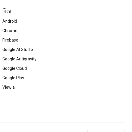
बिल्ड
Android
Chrome
Firebase
Google AI Studio
Google Antigravity
Google Cloud
Google Play
View all