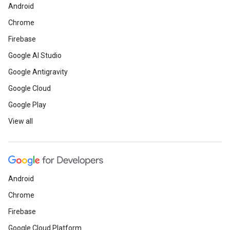
Android
Chrome
Firebase
Google AI Studio
Google Antigravity
Google Cloud
Google Play
View all
Android
Chrome
Firebase
Google Cloud Platform