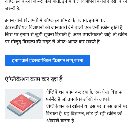
ऑप्ट-इन करना ज़रूरी नहीं होता. इनाम वाले विज्ञापनों के लिए ऐसा करना
ज़रूरी है.
इनाम वाले विज्ञापनों में ऑप्ट-इन प्रॉम्प्ट के बजाय, इनाम वाले
इंटरस्टीशियल विज्ञापनों की जानकारी देने वाली एक ऐसी स्क्रीन होती है
जिस पर इनाम से जुड़ी सूचना दिखती है. अगर उपयोगकर्ता चाहें, तो स्क्रीन
पर मौजूद विकल्प की मदद से ऑप्ट-आउट कर सकते हैं.
इनाम वाले इंटरस्टीशियल विज्ञापन लागू करना
ऐप्लिकेशन काम कर रहा है
ऐप्लिकेशन काम कर रहा है, एक ऐसा विज्ञापन
फ़ॉर्मैट है जो उपयोगकर्ताओं के आपके
ऐप्लिकेशन को खोलने या इस पर वापस आने पर
दिखता है. यह विज्ञापन, लोड हो रही स्क्रीन को
ओवरले करता है.