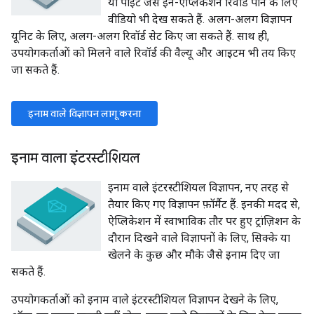
या पॉइंट जैसे इन-ऐप्लिकेशन रिवॉर्ड पाने के लिए
वीडियो भी देख सकते हैं. अलग-अलग विज्ञापन
यूनिट के लिए, अलग-अलग रिवॉर्ड सेट किए जा सकते हैं. साथ ही,
उपयोगकर्ताओं को मिलने वाले रिवॉर्ड की वैल्यू और आइटम भी तय किए
जा सकते हैं.
इनाम वाले विज्ञापन लागू करना
इनाम वाला इंटरस्टीशियल
इनाम वाले इंटरस्टीशियल विज्ञापन, नए तरह से
तैयार किए गए विज्ञापन फ़ॉर्मैट हैं. इनकी मदद से,
ऐप्लिकेशन में स्वाभाविक तौर पर हुए ट्रांज़िशन के
दौरान दिखने वाले विज्ञापनों के लिए, सिक्के या
खेलने के कुछ और मौके जैसे इनाम दिए जा
सकते हैं.
उपयोगकर्ताओं को इनाम वाले इंटरस्टीशियल विज्ञापन देखने के लिए,