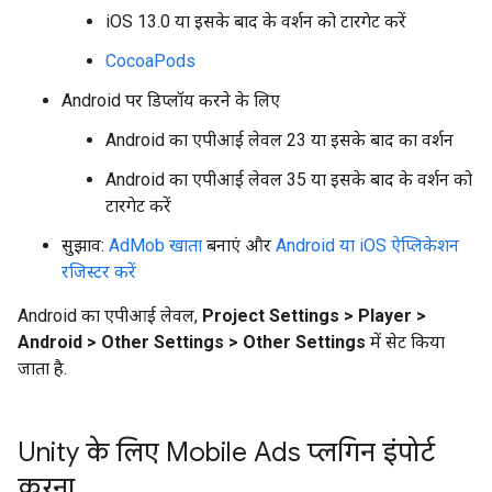
iOS 13.0 या इसके बाद के वर्शन को टारगेट करें
CocoaPods
Android पर डिप्लॉय करने के लिए
Android का एपीआई लेवल 23 या इसके बाद का वर्शन
Android का एपीआई लेवल 35 या इसके बाद के वर्शन को
टारगेट करें
सुझाव:
AdMob खाता
बनाएं और
Android या iOS ऐप्लिकेशन
रजिस्टर करें
Android का एपीआई लेवल,
Project Settings > Player >
Android > Other Settings > Other Settings
में सेट किया
जाता है.
Unity के लिए Mobile Ads प्लगिन इंपोर्ट
करना