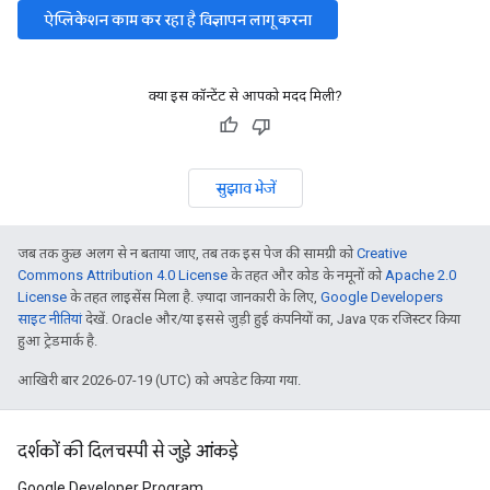
ऐप्लिकेशन काम कर रहा है विज्ञापन लागू करना
क्या इस कॉन्टेंट से आपको मदद मिली?
सुझाव भेजें
जब तक कुछ अलग से न बताया जाए, तब तक इस पेज की सामग्री को
Creative
Commons Attribution 4.0 License
के तहत और कोड के नमूनों को
Apache 2.0
License
के तहत लाइसेंस मिला है. ज़्यादा जानकारी के लिए,
Google Developers
साइट नीतियां
देखें. Oracle और/या इससे जुड़ी हुई कंपनियों का, Java एक रजिस्टर किया
हुआ ट्रेडमार्क है.
आखिरी बार 2026-07-19 (UTC) को अपडेट किया गया.
दर्शकों की दिलचस्पी से जुड़े आंकड़े
Google Developer Program