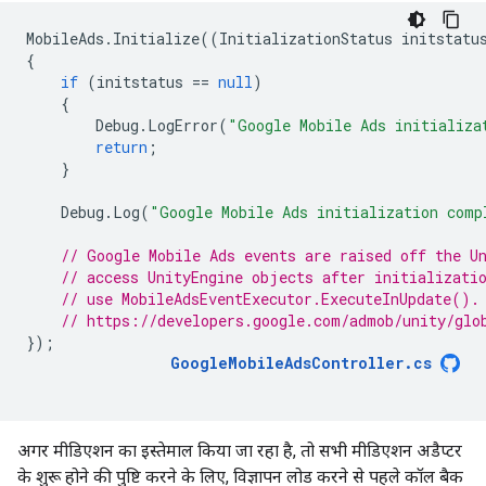
MobileAds
.
Initialize
((
InitializationStatus
initstatu
{
if
(
initstatus
==
null
)
{
Debug
.
LogError
(
"Google Mobile Ads initializa
return
;
}
Debug
.
Log
(
"Google Mobile Ads initialization comp
// Google Mobile Ads events are raised off the U
// access UnityEngine objects after initializati
// use MobileAdsEventExecutor.ExecuteInUpdate().
// https://developers.google.com/admob/unity/glo
});
GoogleMobileAdsController
.
cs
अगर मीडिएशन का इस्तेमाल किया जा रहा है, तो सभी मीडिएशन अडैप्टर
के शुरू होने की पुष्टि करने के लिए, विज्ञापन लोड करने से पहले कॉल बैक