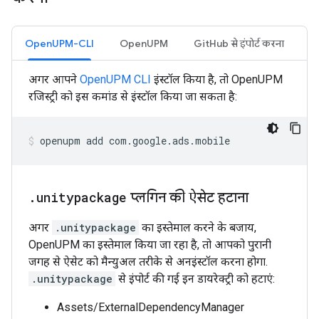
OpenUPM-CLI
OpenUPM
GitHub से इंपोर्ट करना
अगर आपने
OpenUPM CLI
इंस्टॉल किया है, तो OpenUPM
रजिस्ट्री को इस कमांड से इंस्टॉल किया जा सकता है:
openupm
add
com.google.ads.mobile
.
unitypackage
प्लगिन की ऐसेट हटाना
अगर
.unitypackage
का इस्तेमाल करने के बजाय,
OpenUPM का इस्तेमाल किया जा रहा है, तो आपको पुरानी
जगह से ऐसेट को मैन्युअल तरीके से अनइंस्टॉल करना होगा.
.unitypackage
से इंपोर्ट की गई इन डायरेक्ट्री को हटाएं:
Assets/ExternalDependencyManager