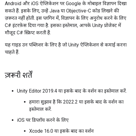
Android और iOS ऐप्लिकेशन पर Google के मोबाइल विज्ञापन दिखा
सकते हैं. इसके लिए, उन्हें Java या Objective-C कोड लिखने की
ज़रूरत नहीं होती. इस प्लगिन में, विज्ञापन के लिए अनुरोध करने के लिए
C# इंटरफ़ेस दिया गया है. इसका इस्तेमाल, आपके Unity प्रोजेक्ट में
मौजूद C# स्क्रिप्ट करती हैं.
यह गाइड उन पब्लिशर के लिए है जो Unity ऐप्लिकेशन से कमाई करना
चाहते हैं.
ज़रूरी शर्तें
Unity Editor 2019.4 या इसके बाद के वर्शन का इस्तेमाल करें.
हमारा सुझाव है कि 2022.2 या इसके बाद के वर्शन का
इस्तेमाल करें.
iOS पर डिप्लॉय करने के लिए
Xcode 16.0 या इसके बाद का वर्शन