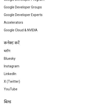
Google Developer Groups
Google Developer Experts
Accelerators
Google Cloud & NVIDIA
कनेक्ट करें
ब्लॉग
Bluesky
Instagram
LinkedIn
X (Twitter)
YouTube
बिल्ड