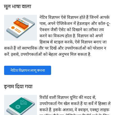
मूल भाषा वाला
नेटिव विज्ञापन ऐसे विज्ञापन होते हैं जिनमें आपके
पास, अपने ऐप्लिकेशन में हेडलाइन और कॉल-टू-
ऐक्शन जैसी ऐसेट को दिखाने का तरीका तय
करने का विकल्प होता है. विज्ञापन को अपने
हिसाब से स्टाइल करके, ऐसे विज्ञापन बनाए जा
सकते हैं जो स्वाभाविक तौर पर दिखें और उपयोगकर्ताओं को परेशान न
करें. इससे, उपयोगकर्ताओं को बेहतर अनुभव मिल सकता है.
नेटिव विज्ञापन लागू करना
इनाम दिया गया
रिवॉर्ड वाली विज्ञापन यूनिट की मदद से,
उपयोगकर्ता गेम खेल सकते हैं या सर्वे में हिस्सा ले
सकते हैं. इसके अलावा, वे क्वाइन, एक्स्ट्रा लाइफ़