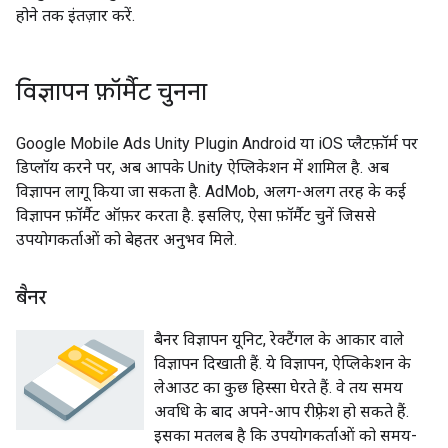
होने तक इंतज़ार करें.
विज्ञापन फ़ॉर्मैट चुनना
Google Mobile Ads Unity Plugin
Android या iOS प्लैटफ़ॉर्म पर
डिप्लॉय करने पर, अब आपके Unity ऐप्लिकेशन में शामिल है. अब
विज्ञापन लागू किया जा सकता है. AdMob, अलग-अलग तरह के कई
विज्ञापन फ़ॉर्मैट ऑफ़र करता है. इसलिए, ऐसा फ़ॉर्मैट चुनें जिससे
उपयोगकर्ताओं को बेहतर अनुभव मिले.
बैनर
बैनर विज्ञापन यूनिट, रेक्टैंगल के आकार वाले
विज्ञापन दिखाती हैं. ये विज्ञापन, ऐप्लिकेशन के
लेआउट का कुछ हिस्सा घेरते हैं. वे तय समय
अवधि के बाद अपने-आप रीफ़्रेश हो सकते हैं.
इसका मतलब है कि उपयोगकर्ताओं को समय-