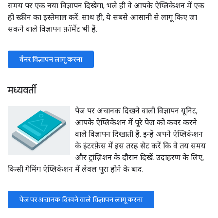
समय पर एक नया विज्ञापन दिखेगा, भले ही वे आपके ऐप्लिकेशन में एक
ही स्क्रीन का इस्तेमाल करें. साथ ही, ये सबसे आसानी से लागू किए जा
सकने वाले विज्ञापन फ़ॉर्मैट भी हैं.
बैनर विज्ञापन लागू करना
मध्यवर्ती
पेज पर अचानक दिखने वाली विज्ञापन यूनिट,
आपके ऐप्लिकेशन में पूरे पेज को कवर करने
वाले विज्ञापन दिखाती हैं. इन्हें अपने ऐप्लिकेशन
के इंटरफ़ेस में इस तरह सेट करें कि वे तय समय
और ट्रांज़िशन के दौरान दिखें. उदाहरण के लिए,
किसी गेमिंग ऐप्लिकेशन में लेवल पूरा होने के बाद.
पेज पर अचानक दिखने वाले विज्ञापन लागू करना