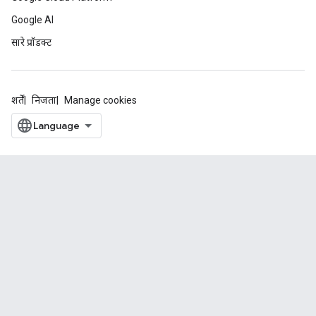
Google AI
सारे प्रॉडक्ट
शर्तें
निजता
Manage cookies