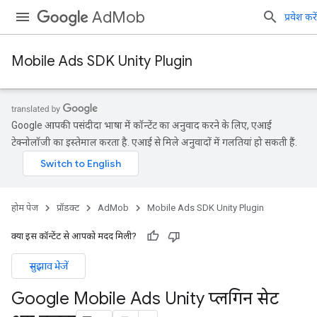
AdMob
प्रवेश करें
Mobile Ads SDK Unity Plugin
Google आपकी पसंदीदा भाषा में कॉन्टेंट का अनुवाद करने के लिए, एआई
टेक्नोलॉजी का इस्तेमाल करता है. एआई से मिले अनुवादों में गलतियां हो सकती हैं.
होम पेज
प्रॉडक्ट
AdMob
Mobile Ads SDK Unity Plugin
क्या इस कॉन्टेंट से आपको मदद मिली?
सुझाव भेजें
Google Mobile Ads Unity प्लगिन सेट