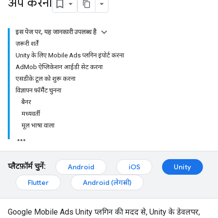
अप करना
इस पेज पर, यह जानकारी उपलब्ध है
ज़रूरी शर्तें
Unity के लिए Mobile Ads प्लगिन इंपोर्ट करना
AdMob ऐप्लिकेशन आईडी सेट करना
एसडीके टूल को शुरू करना
विज्ञापन फ़ॉर्मैट चुनना
बैनर
मध्यवर्ती
मूल भाषा वाला
प्लैटफ़ॉर्म चुनें:
Android
iOS
Unity
Flutter
Android (लेगसी)
Google Mobile Ads Unity प्लगिन की मदद से, Unity के डेवलपर,