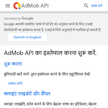
AdMob API
प्रवेश करें
Google आपकी पसंदीदा भाषा में कॉन्टेंट का अनुवाद करने के लिए, एआई
टेक्नोलॉजी का इस्तेमाल करता है. एआई से मिले अनुवादों में गलतियां हो सकती हैं.
AdMob API का इस्तेमाल करना शुरू करें.
शुरू करना
बुनियादी बातें जानें. तुरंत इस्तेमाल करने के लिए ट्यूटोरियल देखें.
ज़्यादा जानें
क्लाइंट लाइब्रेरी और सैंपल
क्लाइंट लाइब्रेरी, कॉल करने के लिए बेहतर भाषा का इंटिग्रेशन, बेहतर