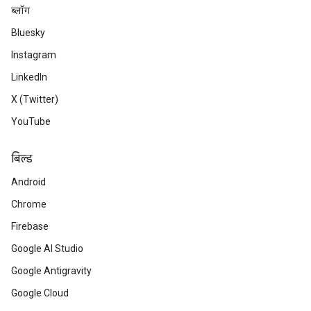
ब्लॉग
Bluesky
Instagram
LinkedIn
X (Twitter)
YouTube
बिल्ड
Android
Chrome
Firebase
Google AI Studio
Google Antigravity
Google Cloud