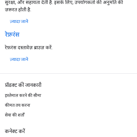
सुरक्षा, और सहायता देती है. इसके लिए, उपयोगकर्ता की अनुमति की
ज़रूरत होती है.
ज़्यादा जानें
रेफ़रंस
रेफ़रंस दस्तावेज़ ब्राउज़ करें.
ज़्यादा जानें
प्रॉडक्ट की जानकारी
इस्तेमाल करने की सीमा
कीमत तय करना
सेवा की शर्तों
कनेक्ट करें