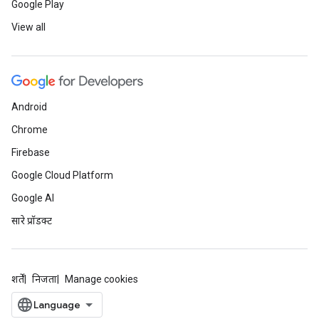
Google Play
View all
Android
Chrome
Firebase
Google Cloud Platform
Google AI
सारे प्रॉडक्ट
शर्तें
निजता
Manage cookies