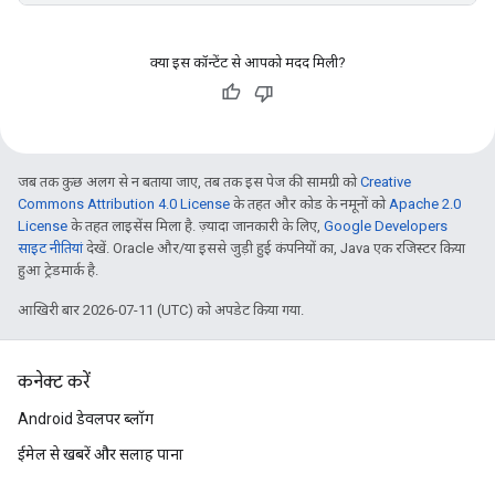
क्या इस कॉन्टेंट से आपको मदद मिली?
जब तक कुछ अलग से न बताया जाए, तब तक इस पेज की सामग्री को
Creative
Commons Attribution 4.0 License
के तहत और कोड के नमूनों को
Apache 2.0
License
के तहत लाइसेंस मिला है. ज़्यादा जानकारी के लिए,
Google Developers
साइट नीतियां
देखें. Oracle और/या इससे जुड़ी हुई कंपनियों का, Java एक रजिस्टर किया
हुआ ट्रेडमार्क है.
आखिरी बार 2026-07-11 (UTC) को अपडेट किया गया.
कनेक्ट करें
Android डेवलपर ब्लॉग
ईमेल से खबरें और सलाह पाना