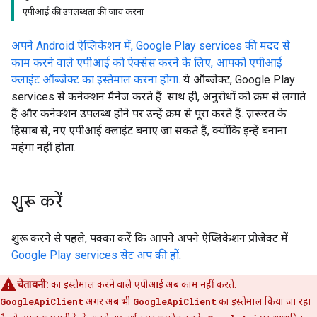
एपीआई की उपलब्धता की जांच करना
अपने Android ऐप्लिकेशन में, Google Play services की मदद से
काम करने वाले एपीआई को ऐक्सेस करने के लिए, आपको एपीआई
क्लाइंट ऑब्जेक्ट का इस्तेमाल करना होगा.
ये ऑब्जेक्ट, Google Play
services से कनेक्शन मैनेज करते हैं. साथ ही, अनुरोधों को क्रम से लगाते
हैं और कनेक्शन उपलब्ध होने पर उन्हें क्रम से पूरा करते हैं. ज़रूरत के
हिसाब से, नए एपीआई क्लाइंट बनाए जा सकते हैं, क्योंकि इन्हें बनाना
महंगा नहीं होता.
शुरू करें
शुरू करने से पहले, पक्का करें कि आपने अपने ऐप्लिकेशन प्रोजेक्ट में
Google Play services सेट अप की हों
.
चेतावनी:
का इस्तेमाल करने वाले एपीआई अब काम नहीं करते.
GoogleApiClient
अगर अब भी
GoogleApiClient
का इस्तेमाल किया जा रहा