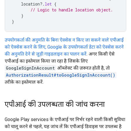
location
?.
let
{
// Logic to handle location object.
}
}
उपयोगकर्ता की अनुमति के बिना ऐक्सेस न किए जा सकने वाले एपीआई
को ऐक्सेस करने के लिए, Google के उपयोगकर्ता डेटा को ऐक्सेस करने
की अनुमति देने से जुड़ी गाइडलाइन का पालन करें.
अगर किसी ऐसे
एपीआई का इस्तेमाल किया जा रहा है जिसके लिए
GoogleSignInAccount
ऑब्जेक्ट की ज़रूरत होती है, तो
AuthorizationResult#toGoogleSignInAccount()
तरीके का इस्तेमाल करें.
एपीआई की उपलब्धता की जांच करना
Google Play services के एपीआई पर निर्भर रहने वाली किसी सुविधा
को चालू करने से पहले, यह जांच लें कि एपीआई डिवाइस पर उपलब्ध है