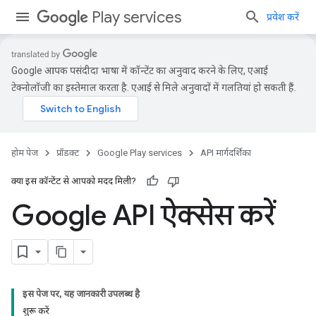
Play services
प्रवेश करें
Google आपकी पसंदीदा भाषा में कॉन्टेंट का अनुवाद करने के लिए, एआई
टेक्नोलॉजी का इस्तेमाल करता है. एआई से मिले अनुवादों में गलतियां हो सकती हैं.
होम पेज
प्रॉडक्ट
Google Play services
API मार्गदर्शिका
क्या इस कॉन्टेंट से आपको मदद मिली?
Google API ऐक्सेस करें
इस पेज पर, यह जानकारी उपलब्ध है
शुरू करें