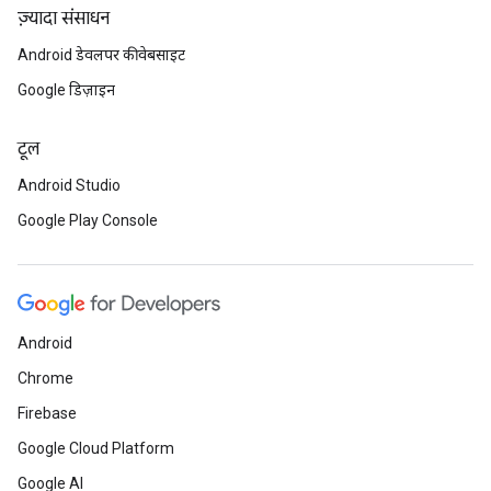
ज़्यादा संसाधन
Android डेवलपर की वेबसाइट
Google डिज़ाइन
टूल
Android Studio
Google Play Console
Android
Chrome
Firebase
Google Cloud Platform
Google AI