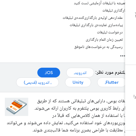
همیشه با تبلیغات آزمایشی تست کنید
بارگذاری تبلیغات
مقداردهی اولیه‌ی بارگذاری‌کننده‌ی تبلیغات
پیاده‌سازی نماینده‌ی بارگذاری تبلیغات
درخواست تبلیغات
تعیین زمان اتمام بارگذاری
رسیدگی به درخواست‌های ناموفق
پلتفرم مورد نظر:
اندروید،
iOS،
Flutter،
Unity
، اندروید (قدیمی)
لیغات بومی، دارایی‌های تبلیغاتی هستند که از طریق
زای رابط کاربری بومی پلتفرم به کاربران ارائه می‌شوند.
‌ها با استفاده از همان کلاس‌هایی که قبلاً در
توری‌بوردهای خود استفاده می‌کنید، نمایش داده می‌شوند و می‌توانند
ای مطابقت با طراحی بصری برنامه شما قالب‌بندی شوند.