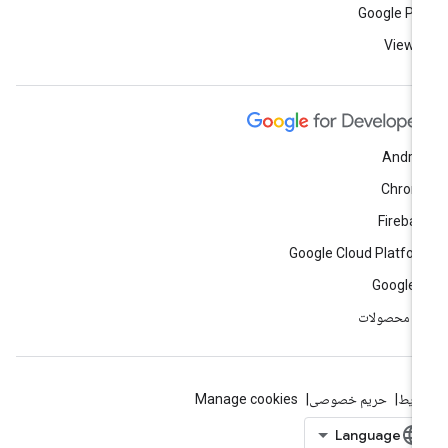
Google Pl
View a
Andro
Chrom
Fireba
Google Cloud Platfo
Google 
ه محصولات
ایط
حریم خصوصی
Manage cookies