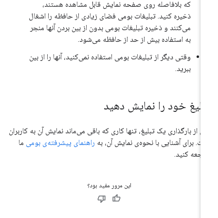
که بلافاصله روی صفحه نمایش قابل مشاهده هستند،
ذخیره کنید. تبلیغات بومی فضای زیادی از حافظه را اشغال
می‌کنند و ذخیره تبلیغات بومی بدون از بین بردن آنها منجر
به استفاده بیش از حد از حافظه می‌شود.
وقتی دیگر از تبلیغات بومی استفاده نمی‌کنید، آنها را از بین
ببرید.
بلیغ خود را نمایش دهید
 از بارگذاری یک تبلیغ، تنها کاری که باقی می‌ماند نمایش آن به کاربران
ت. برای آشنایی با نحوه‌ی نمایش آن، به
راهنمای پیشرفته‌ی بومی
ما
اجعه کنید.
این مرور مفید بود؟