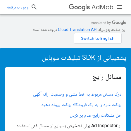
AdMob
ورود به برنامه
این صفحه به‌وسیله
ترجمه شده است.
پشتیبانی از SDK تبلیغات موبایل
مسائل رایج
درک مسائل مربوط به خط مشی و وضعیت ارائه آگهی
برنامه خود را به یک فروشگاه برنامه پیوند دهید
حل مشکلات رایج عدم پر کردن
از Ad Inspector برای تشخیص بسیاری از مسائل فنی استفاده