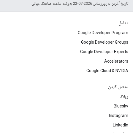
تاریخ آخرین به‌روزرسانی 2026-07-22 به‌وقت ساعت هماهنگ جهانی.
تعامل
Google Developer Program
Google Developer Groups
Google Developer Experts
Accelerators
Google Cloud & NVIDIA
متصل کردن
وبلاگ
Bluesky
Instagram
LinkedIn