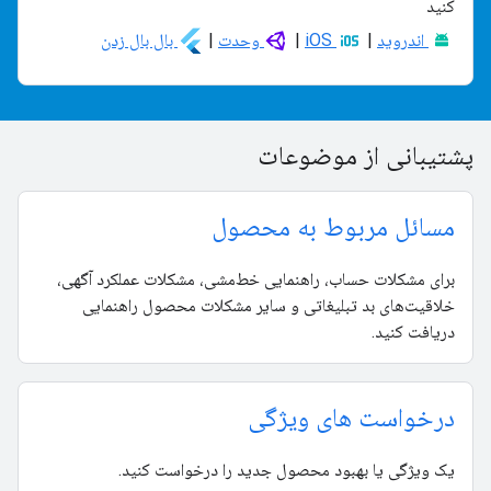
کنید
اندروید
|
iOS
|
وحدت
|
بال بال زدن
پشتیبانی از موضوعات
مسائل مربوط به محصول
برای مشکلات حساب، راهنمایی خط‌مشی، مشکلات عملکرد آگهی،
خلاقیت‌های بد تبلیغاتی و سایر مشکلات محصول راهنمایی
دریافت کنید.
درخواست های ویژگی
یک ویژگی یا بهبود محصول جدید را درخواست کنید.