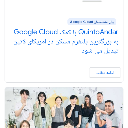
برای متخصصان Google Cloud
QuintoAndar با کمک Google Cloud
به بزرگترین پلتفرم مسکن در آمریکای لاتین
تبدیل می شود
ادامه مطلب