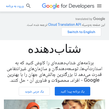
ورود به برنامه
این صفحه به‌وسیله
ترجمه شده است.
شتاب‌دهنده
برنامه‌های شتاب‌دهنده‌ای را کاوش کنید که به
استارت‌آپ‌ها، توسعه‌دهندگان و سازمان‌های غیرانتفاعی
قدرت می‌دهد تا بزرگترین چالش‌های جهان را با بهترین
Google - افراد، محصولات و فناوری آن - حل کنند.
یک برنامه پیدا کنید
یک مربی شوید