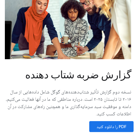
گزارش ضربه شتاب دهنده
نسخه دوم گزارش تأثیر شتاب‌دهنده‌های گوگل شامل داده‌هایی از سال
۲۰۱۶ تا تابستان ۲۰۲۵ است. درباره مناطقی که ما در آنها فعالیت می‌کنیم،
دامنه و موفقیت سبد سرمایه‌گذاری ما و همچنین راه‌های مشارکت در آن
اطلاعات کسب کنید.
PDF را دانلود کنید