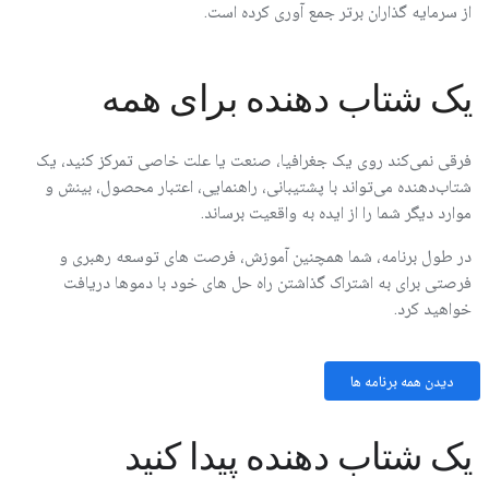
از سرمایه گذاران برتر جمع آوری کرده است.
یک شتاب دهنده برای همه
فرقی نمی‌کند روی یک جغرافیا، صنعت یا علت خاصی تمرکز کنید، یک
شتاب‌دهنده می‌تواند با پشتیبانی، راهنمایی، اعتبار محصول، بینش و
موارد دیگر شما را از ایده به واقعیت برساند.
در طول برنامه، شما همچنین آموزش، فرصت های توسعه رهبری و
فرصتی برای به اشتراک گذاشتن راه حل های خود با دموها دریافت
خواهید کرد.
دیدن همه برنامه ها
یک شتاب دهنده پیدا کنید