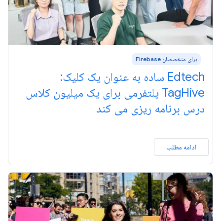
برای متخصصان Firebase
Edtech ساده به عنوان یک کلیک:
TagHive پلتفرمی برای یک میلیون کلاس
درس برنامه ریزی می کند
ادامه مطلب