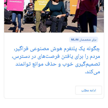
برای متخصصان ML/AI
چگونه یک پلتفرم هوش مصنوعی فراگیر،
مردم را برای یافتن فرصت‌های در دسترس،
تصمیم‌گیری خوب و حذف موانع توانمند
می‌کند.
ادامه مطلب