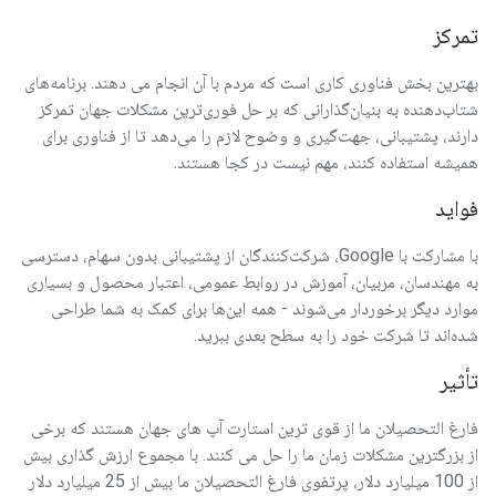
تمرکز
بهترین بخش فناوری کاری است که مردم با آن انجام می دهند. برنامه‌های
شتاب‌دهنده به بنیان‌گذارانی که بر حل فوری‌ترین مشکلات جهان تمرکز
دارند، پشتیبانی، جهت‌گیری و وضوح لازم را می‌دهد تا از فناوری برای
همیشه استفاده کنند، مهم نیست در کجا هستند.
فواید
با مشارکت با Google، شرکت‌کنندگان از پشتیبانی بدون سهام، دسترسی
به مهندسان، مربیان، آموزش در روابط عمومی، اعتبار محصول و بسیاری
موارد دیگر برخوردار می‌شوند - همه این‌ها برای کمک به شما طراحی
شده‌اند تا شرکت خود را به سطح بعدی ببرید.
تأثیر
فارغ التحصیلان ما از قوی ترین استارت آپ های جهان هستند که برخی
از بزرگترین مشکلات زمان ما را حل می کنند. با مجموع ارزش گذاری بیش
از 100 میلیارد دلار، پرتفوی فارغ التحصیلان ما بیش از 25 میلیارد دلار