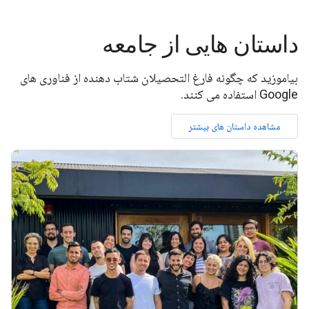
داستان هایی از جامعه
بیاموزید که چگونه فارغ التحصیلان شتاب دهنده از فناوری های
Google استفاده می کنند.
مشاهده داستان های بیشتر