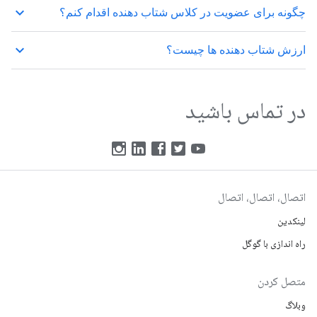
keyboard_arrow_up
چگونه برای عضویت در کلاس شتاب دهنده اقدام کنم؟
keyboard_arrow_up
ارزش شتاب دهنده ها چیست؟
در تماس باشید
اتصال، اتصال، اتصال
لینکدین
راه اندازی با گوگل
متصل کردن
وبلاگ