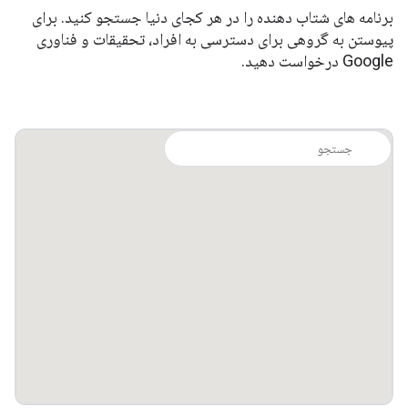
برنامه های شتاب دهنده را در هر کجای دنیا جستجو کنید. برای
پیوستن به گروهی برای دسترسی به افراد، تحقیقات و فناوری
Google درخواست دهید.