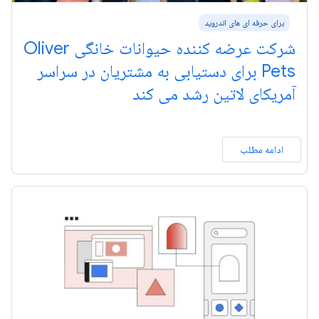
برای حرفه ای های اندروید
شرکت عرضه کننده حیوانات خانگی Oliver
Pets برای دستیابی به مشتریان در سراسر
آمریکای لاتین رشد می کند
ادامه مطلب