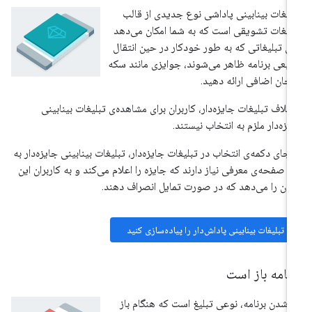
لیغات بینابینی پاداشی نوع جدیدی از قالب
لیغات تشویقی است که به شما امکان می‌دهد
ای تبلیغاتی که به طور خودکار در حین انتقال
یعی برنامه ظاهر می‌شوند، جوایزی مانند سکه
 جان اضافی ارائه دهید.
خلاف تبلیغات جایزه‌دار، کاربران برای مشاهده‌ی تبلیغات بینابینی
یزه‌دار ملزم به انتخاب نیستند.
 جای دکمه‌ی انتخاب در تبلیغات جایزه‌دار، تبلیغات بینابینی جایزه‌دار به
 صفحه‌ی معرفی نیاز دارند که جایزه را اعلام می‌کند و به کاربران این
کان را می‌دهد که در صورت تمایل انصراف دهند.
تبلیغات بینابینی پاداش‌دار را پیاده‌سازی کنید
رنامه باز است
ز شدن برنامه، نوعی تبلیغ است که هنگام باز