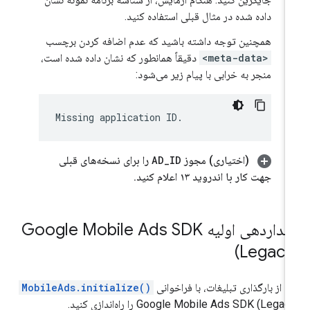
داده شده در مثال قبلی استفاده کنید.
همچنین توجه داشته باشید که عدم اضافه کردن برچسب
<meta-data>
دقیقاً همانطور که نشان داده شده است،
منجر به خرابی با پیام زیر می‌شود:
(اختیاری) مجوز
ID
_
AD
را برای نسخه‌های قبلی
جهت کار با اندروید ۱۳ اعلام کنید
.
قداردهی اولیه
Google Mobile Ads SDK
(Legacy
ل از بارگذاری تبلیغات، با فراخوانی
MobileAds.initialize()
Google Mobile Ads SDK (Legac
را راه‌اندازی کنید.