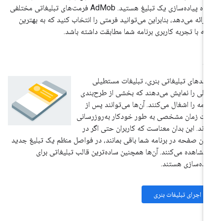
آماده پیاده‌سازی یک تبلیغ هستید. AdMob فرمت‌های تبلیغاتی مختلفی
 ارائه می‌دهد، بنابراین می‌توانید فرمتی را انتخاب کنید که به بهترین
ه با تجربه کاربری برنامه شما مطابقت داشته باشد.
نر
حدهای تبلیغاتی بنری، تبلیغات مستطیلی
لی را نمایش می‌دهند که بخشی از طرح‌بندی
نامه را اشغال می‌کنند. آن‌ها می‌توانند پس از
ت زمان مشخصی به طور خودکار به‌روزرسانی
ند. این بدان معناست که کاربران حتی اگر در
ان صفحه در برنامه شما باقی بمانند، در فواصل منظم یک تبلیغ جدید
 مشاهده می‌کنند. آن‌ها همچنین ساده‌ترین قالب تبلیغاتی برای
اده‌سازی هستند.
اجرای تبلیغات بنری