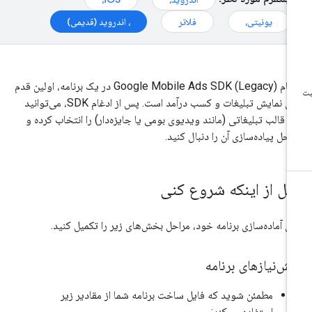
یونیتی،
فلاتر
، اندروید (قدیمی)
غام
Google Mobile Ads SDK (Legacy)
در یک برنامه، اولین قدم
برای نمایش تبلیغات و کسب درآمد است. پس از ادغام SDK، می‌توانید
 قالب تبلیغاتی (مانند ویدیوی بومی یا جایزه‌دار) را انتخاب کرده و
احل پیاده‌سازی آن را دنبال کنید.
بل از اینکه شروع کنی
ای آماده‌سازی برنامه خود، مراحل بخش‌های زیر را تکمیل کنید.
ش‌نیازهای برنامه
مطمئن شوید که فایل ساخت برنامه شما از مقادیر زیر
استفاده می‌کند: