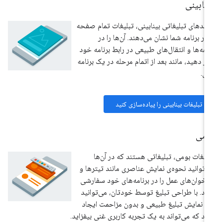
نابینی
حدهای تبلیغاتی بینابینی، تبلیغات تمام صفحه
 در برنامه شما نشان می‌دهند. آن‌ها را در
فه‌ها و انتقال‌های طبیعی در رابط برنامه خود
ار دهید، مانند بعد از اتمام مرحله در یک برنامه
زی.
تبلیغات بینابینی را پیاده‌سازی کنید
ومی
لیغات بومی، تبلیغاتی هستند که در آن‌ها
‌توانید نحوه‌ی نمایش عناصری مانند تیترها و
اخوان‌های عمل را در برنامه‌های خود سفارشی
ید. با طراحی تبلیغ توسط خودتان، می‌توانید
 نمایش تبلیغ طبیعی و بدون مزاحمت ایجاد
ید که می‌تواند به یک تجربه کاربری غنی بیفزاید.