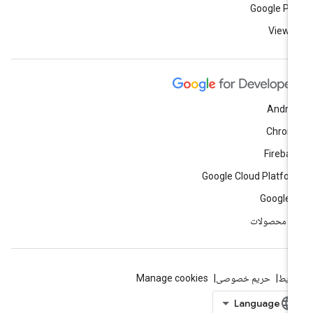
Google Pl
View a
Andro
Chrom
Fireba
Google Cloud Platfo
Google 
ه محصولات
ایط
حریم خصوصی
Manage cookies