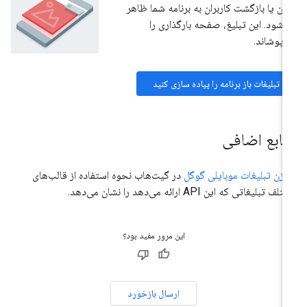
ن یا بازگشت کاربران به برنامه شما ظاهر
‌شود. این تبلیغ، صفحه بارگذاری را
‌پوشاند.
تبلیغات باز برنامه را پیاده سازی کنید
نابع اضافی
زن تبلیغات موبایلی گوگل
در گیت‌هاب نحوه استفاده از قالب‌های
ف تبلیغاتی که این API ارائه می‌دهد را نشان می‌دهد.
این مرور مفید بود؟
ارسال بازخورد