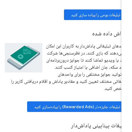
تبلیغات بومی را پیاده سازی کنید
اداش داده شده
حدهای تبلیغاتی پاداش‌دار به کاربران این امکان
 می‌دهند که بازی کنند، در نظرسنجی‌ها شرکت
ند یا ویدیو تماشا کنند تا جوایز درون‌برنامه‌ای
نند سکه، جان اضافی یا امتیاز کسب کنند.
‌توانید جوایز مختلفی را برای واحدهای
لیغاتی مختلف تعیین کنید و مقادیر پاداش و اقلام دریافتی کاربر را
شخص کنید.
تبلیغات جایزه‌دار (Rewarded Ads) را پیاده‌سازی کنید
لیغات بینابینی پاداش‌دار