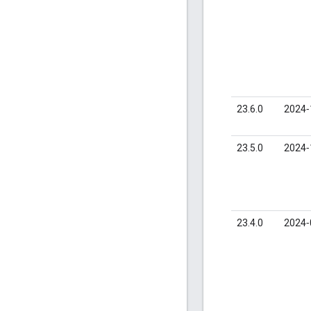
23.6.0
2024‑
23.5.0
2024‑
23.4.0
2024‑