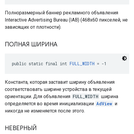
Полноразмерный баннер рекламного объявления
Interactive Advertising Bureau (IAB) (468x60 пикселей, не
зависящих от плотности).
ПОЛНАЯ ШИРИНА
public static final int 
FULL_WIDTH
 = -1
Константа, которая заставит ширину объявления
соответствовать ширине устройства в текущей
ориентации. Для объявления
FULL_WIDTH
ширина
определяется во время инициализации
AdView
и
никогда не изменяется после этого.
НЕВЕРНЫЙ