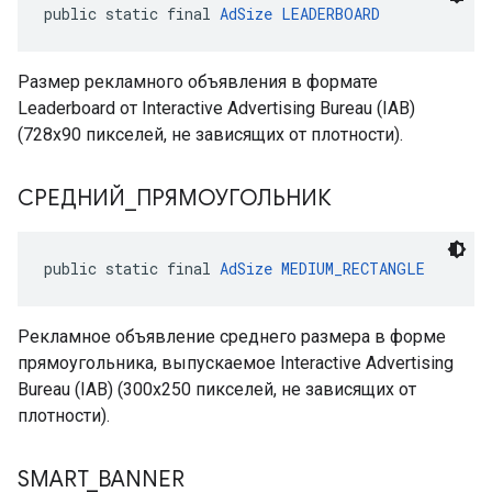
public static final 
AdSize
LEADERBOARD
Размер рекламного объявления в формате
Leaderboard от Interactive Advertising Bureau (IAB)
(728x90 пикселей, не зависящих от плотности).
СРЕДНИЙ
_
ПРЯМОУГОЛЬНИК
public static final 
AdSize
MEDIUM_RECTANGLE
Рекламное объявление среднего размера в форме
прямоугольника, выпускаемое Interactive Advertising
Bureau (IAB) (300x250 пикселей, не зависящих от
плотности).
SMART
_
BANNER