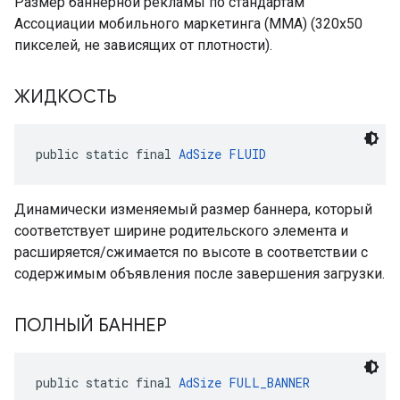
Размер баннерной рекламы по стандартам
Ассоциации мобильного маркетинга (MMA) (320x50
пикселей, не зависящих от плотности).
ЖИДКОСТЬ
public static final 
AdSize
FLUID
Динамически изменяемый размер баннера, который
соответствует ширине родительского элемента и
расширяется/сжимается по высоте в соответствии с
содержимым объявления после завершения загрузки.
ПОЛНЫЙ БАННЕР
public static final 
AdSize
FULL_BANNER