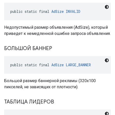
public static final 
AdSize
INVALID
Недопустимый размер объявления (AdSize), который
приведет к немедленной ошибке запроса объявления.
БОЛЬШОЙ БАННЕР
public static final 
AdSize
LARGE_BANNER
Большой размер баннерной рекламы (320x100
пикселей, не зависящих от плотности).
ТАБЛИЦА ЛИДЕРОВ