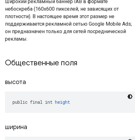
Широкий рекламный баннер IAB в формате
небоскреба (160x600 пикселей, не зависящих от
плотности). В настоящее время этот размер не
поддерживается рекламной сетью Google Mobile Ads;
он предназначен только для сетей посреднической
рекламы.
Общественные поля
высота
public final int 
height
ширина