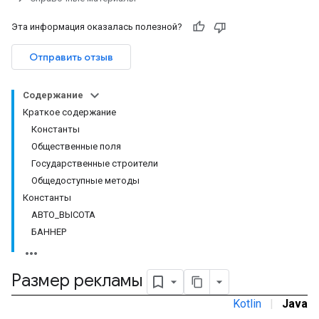
Эта информация оказалась полезной?
Отправить отзыв
Содержание
Краткое содержание
Константы
Общественные поля
Государственные строители
Общедоступные методы
Константы
АВТО_ВЫСОТА
БАННЕР
Размер рекламы
Kotlin
|
Java