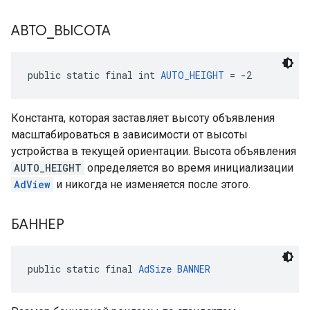
АВТО
_
ВЫСОТА
public static final int 
AUTO_HEIGHT
 = -2
Константа, которая заставляет высоту объявления
масштабироваться в зависимости от высоты
устройства в текущей ориентации. Высота объявления
AUTO_HEIGHT
определяется во время инициализации
AdView
и никогда не изменяется после этого.
БАННЕР
public static final 
AdSize
BANNER