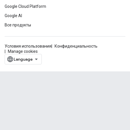
Google Cloud Platform
Google AI
Все продукты
Условия использования
Конфиденциальность
Manage cookies