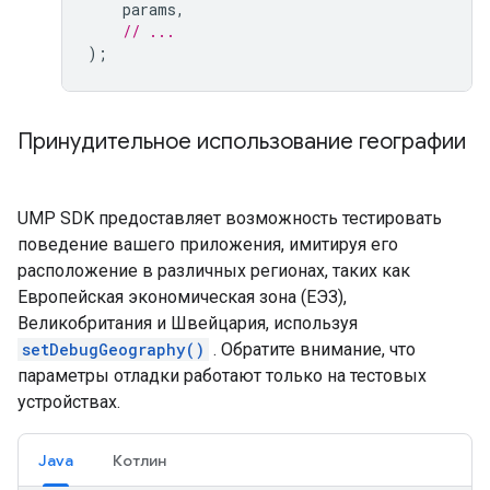
params
,
// ...
);
Принудительное использование географии
UMP SDK предоставляет возможность тестировать
поведение вашего приложения, имитируя его
расположение в различных регионах, таких как
Европейская экономическая зона (ЕЭЗ),
Великобритания и Швейцария, используя
setDebugGeography()
. Обратите внимание, что
параметры отладки работают только на тестовых
устройствах.
Java
Котлин