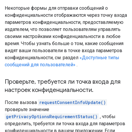
Некоторые формы для отправки сообщений о
конфиденциальности отображаются через точку входа
параметров конфиденциальности, предоставляемую
издателем, что позволяет пользователям управлять
своими настройками конфиденциальности в любое
время. Чтобы узнать больше о том, какие сообщения
видят ваши пользователи в точке входа параметров
конфиденциальности, см. раздел
«Доступные типы
сообщений для пользователей»
.
Проверьте
,
требуется ли точка входа для
настроек конфиденциальности
.
После вызова
requestConsentInfoUpdate()
проверьте значение
getPrivacyOptionsRequirementStatus()
, чтобы
определить, требуется ли точка входа для параметров
конфиденциальности в вашем приложении. Если