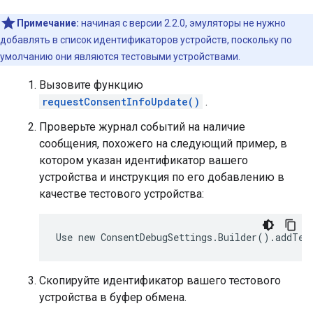
Примечание:
начиная с версии 2.2.0, эмуляторы не нужно
добавлять в список идентификаторов устройств, поскольку по
умолчанию они являются тестовыми устройствами.
Вызовите функцию
requestConsentInfoUpdate()
.
Проверьте журнал событий на наличие
сообщения, похожего на следующий пример, в
котором указан идентификатор вашего
устройства и инструкция по его добавлению в
качестве тестового устройства:
Скопируйте идентификатор вашего тестового
устройства в буфер обмена.