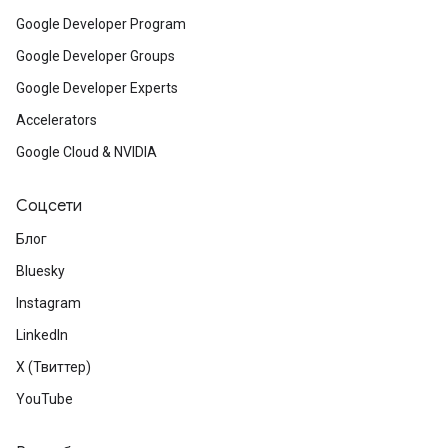
Google Developer Program
Google Developer Groups
Google Developer Experts
Accelerators
Google Cloud & NVIDIA
Соцсети
Блог
Bluesky
Instagram
LinkedIn
X (Твиттер)
YouTube