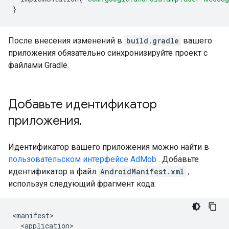
}
После внесения изменений в
build.gradle
вашего
приложения обязательно синхронизируйте проект с
файлами Gradle.
Добавьте идентификатор
приложения
.
Идентификатор вашего приложения можно найти в
пользовательском интерфейсе AdMob
. Добавьте
идентификатор в файл
AndroidManifest.xml
,
используя следующий фрагмент кода: