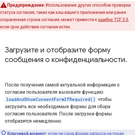
Предупреждение:
Использование других способов проверки
статуса согласия, таких как кэш вашего приложения или ранее
сохраненная строка согласия, может привести к
ошибке TCF 3.3,
если срок действия согласия истек.
Загрузите и отобразите форму
сообщения о конфиденциальности
.
После получения самой актуальной информации о
согласии пользователя вызовите функцию
loadAndShowConsentFormIfRequired()
чтобы
загрузить все необходимые формы для сбора
согласия пользователя. После загрузки формы
отобразятся немедленно.
Ключевой момент:
если ни одна форма запроса на показ