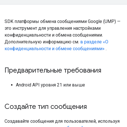
SDK платформы обмена сообщениями Google (UMP) —
это инструмент для управления настройками
конфиденциальности и обмена сообщениями.
Дополнительную информацию см.
в разделе «О
конфиденциальности и обмене сообщениями»
.
Предварительные требования
Android API уровня 21 или выше
Создайте тип сообщения
Создавайте сообщения для пользователей, используя