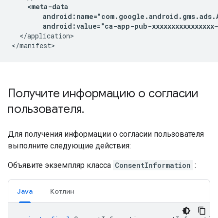
android:value="ca-app-pub-xxxxxxxxxxxxxxxx~
</application>

Получите информацию о согласии
пользователя
.
Для получения информации о согласии пользователя
выполните следующие действия:
Объявите экземпляр класса
ConsentInformation
:
Java
Котлин