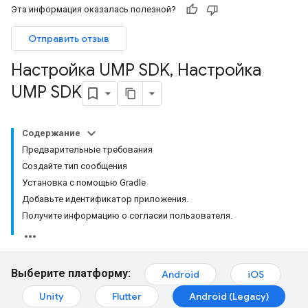
Эта информация оказалась полезной?
Отправить отзыв
Настройка UMP SDK
,
Настройка
UMP SDK
Содержание
Предварительные требования
Создайте тип сообщения
Установка с помощью Gradle
Добавьте идентификатор приложения.
Получите информацию о согласии пользователя.
Выберите платформу:
Android
iOS
Unity
Flutter
Android (Legacy)