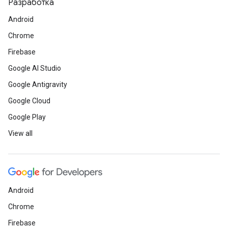
Разработка
Android
Chrome
Firebase
Google AI Studio
Google Antigravity
Google Cloud
Google Play
View all
Android
Chrome
Firebase