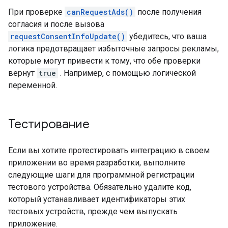
При проверке
canRequestAds()
после получения
согласия и после вызова
requestConsentInfoUpdate()
убедитесь, что ваша
логика предотвращает избыточные запросы рекламы,
которые могут привести к тому, что обе проверки
вернут
true
. Например, с помощью логической
переменной.
Тестирование
Если вы хотите протестировать интеграцию в своем
приложении во время разработки, выполните
следующие шаги для программной регистрации
тестового устройства. Обязательно удалите код,
который устанавливает идентификаторы этих
тестовых устройств, прежде чем выпускать
приложение.