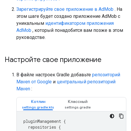
Зарегистрируйте свое приложение в AdMob
. На
этом шаге будет создано приложение AdMob с
уникальным
идентификатором приложения
AdMob
, который понадобится вам позже в этом
руководстве.
Настройте свое приложение
В файле настроек Gradle добавьте
репозиторий
Maven от Google
и
центральный репозиторий
Maven
:
Котлин
Классный
pluginManagement
{
repositories
{