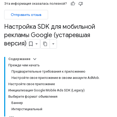
Эта информация оказалась полезной?
Отправить отзыв
Настройка SDK для мобильной
рекламы Google (устаревшая
версия)
Содержание
Прежде чем начать
Предварительные требования к приложению
Настройте свое приложение в своем аккаунте AdMob.
Настройте свое приложение
Инициализация Google Mobile Ads SDK (Legacy)
Выберите формат объявления
Баннер
Интерстициальный