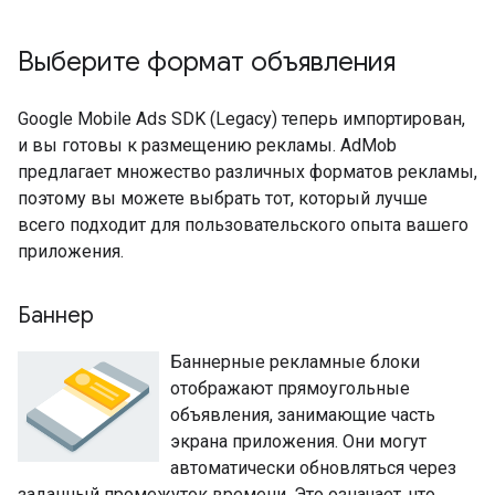
Выберите формат объявления
Google Mobile Ads SDK (Legacy)
теперь импортирован,
и вы готовы к размещению рекламы. AdMob
предлагает множество различных форматов рекламы,
поэтому вы можете выбрать тот, который лучше
всего подходит для пользовательского опыта вашего
приложения.
Баннер
Баннерные рекламные блоки
отображают прямоугольные
объявления, занимающие часть
экрана приложения. Они могут
автоматически обновляться через
заданный промежуток времени. Это означает, что