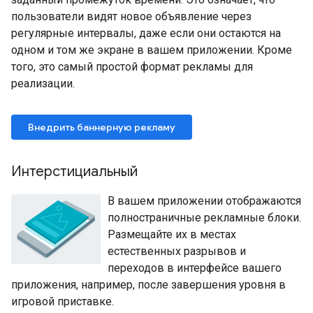
пользователи видят новое объявление через
регулярные интервалы, даже если они остаются на
одном и том же экране в вашем приложении. Кроме
того, это самый простой формат рекламы для
реализации.
Внедрить баннерную рекламу
Интерстициальный
В вашем приложении отображаются
полностраничные рекламные блоки.
Размещайте их в местах
естественных разрывов и
переходов в интерфейсе вашего
приложения, например, после завершения уровня в
игровой приставке.