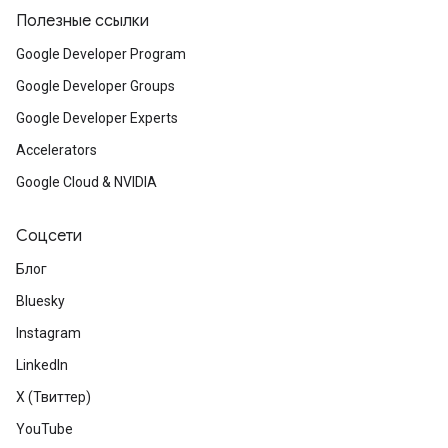
Полезные ссылки
Google Developer Program
Google Developer Groups
Google Developer Experts
Accelerators
Google Cloud & NVIDIA
Соцсети
Блог
Bluesky
Instagram
LinkedIn
X (Твиттер)
YouTube