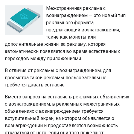
Межстраничная реклама с
вознаграждением — это новый тип
рекламного формата,
предлагающий вознаграждения,
такие как монеты или
дополнительные жизни, за рекламу, которая
автоматически появляется во время естественных
переходов между приложениями.
В отличие от рекламы с вознаграждением, для
просмотра такой рекламы пользователям не
требуется давать согласие.
Вместо запроса на согласие в рекламных объявлениях
с вознаграждением, в рекламных межстраничных
объявлениях с вознаграждением требуется
вступительный экран, на котором объявляется о
вознаграждении и предоставляется возможность
отказаться от него, если они того пожелают.