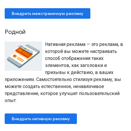
Внедрить межстраничную рекламу
Родной
Нативная реклама — это реклама, в
которой вы можете настраивать
способ отображения таких
элементов, как заголовки и
призывы к действию, в ваших
приложениях. Самостоятельно стилизуя рекламу, вы
можете создать естественное, ненавязчивое
представление, которое улучшит пользовательский
опыт.
Внедрить нативную рекламу