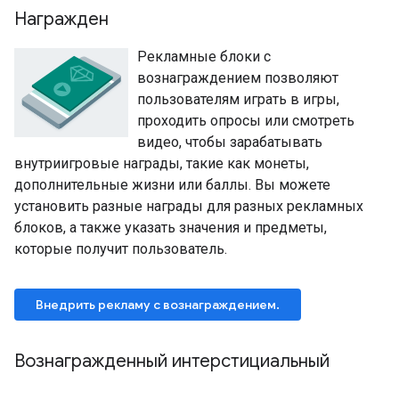
Награжден
Рекламные блоки с
вознаграждением позволяют
пользователям играть в игры,
проходить опросы или смотреть
видео, чтобы зарабатывать
внутриигровые награды, такие как монеты,
дополнительные жизни или баллы. Вы можете
установить разные награды для разных рекламных
блоков, а также указать значения и предметы,
которые получит пользователь.
Внедрить рекламу с вознаграждением.
Вознагражденный интерстициальный