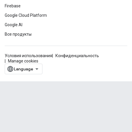
Firebase
Google Cloud Platform
Google AI
Все продукты
Условия использования
Конфиденциальность
Manage cookies