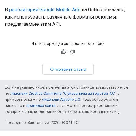
В
репозитории Google Mobile Ads
на GitHub показано,
как использовать различные форматы рекламы,
предлагаемые этим API.
Эта информация оказалась полезной?
Отправить отзыв
Если не указано иное, контент на этой странице предоставляется
по
лицензии Creative Commons "С указанием авторства 4.0"
, а
примеры кода – по
лицензии Apache 2.0
. Подробнее об этом
написано в
правилах сайта
. Java – это зарегистрированный
товарный знак корпорации Oracle и ее аффилированных лиц.
Последнее обновление: 2026-08-04 UTC.