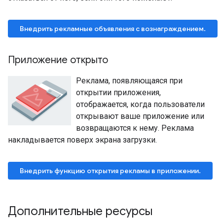
Внедрить рекламные объявления с вознаграждением.
Приложение открыто
Реклама, появляющаяся при
открытии приложения,
отображается, когда пользователи
открывают ваше приложение или
возвращаются к нему. Реклама
накладывается поверх экрана загрузки.
Внедрить функцию открытия рекламы в приложении.
Дополнительные ресурсы