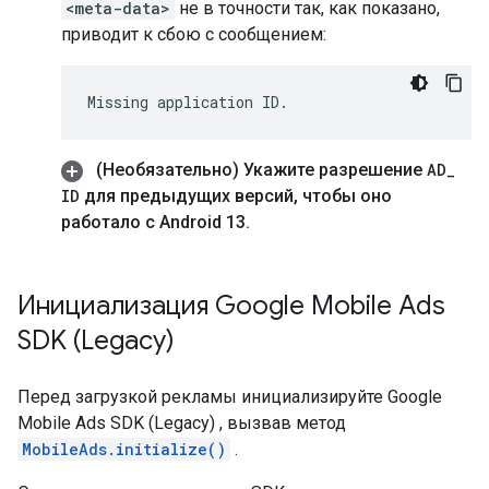
<meta-data>
не в точности так, как показано,
приводит к сбою с сообщением:
(Необязательно) Укажите разрешение
AD
_
ID
для предыдущих версий
,
чтобы оно
работало с Android 13
.
Инициализация
Google Mobile Ads
SDK (Legacy)
Перед загрузкой рекламы инициализируйте
Google
Mobile Ads SDK (Legacy)
, вызвав метод
MobileAds.initialize()
.