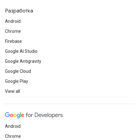
Разработка
Android
Chrome
Firebase
Google AI Studio
Google Antigravity
Google Cloud
Google Play
View all
Android
Chrome