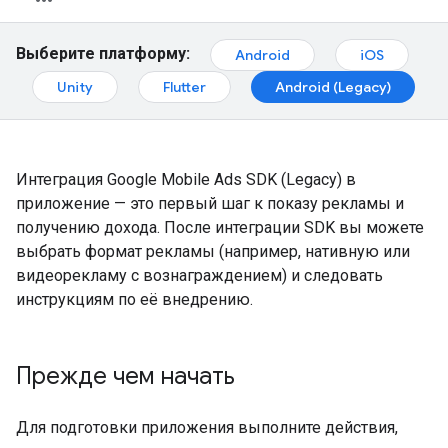
Выберите платформу:
Android
iOS
Unity
Flutter
Android (Legacy)
Интеграция
Google Mobile Ads SDK (Legacy)
в
приложение — это первый шаг к показу рекламы и
получению дохода. После интеграции SDK вы можете
выбрать формат рекламы (например, нативную или
видеорекламу с вознаграждением) и следовать
инструкциям по её внедрению.
Прежде чем начать
Для подготовки приложения выполните действия,