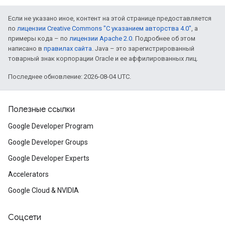
Если не указано иное, контент на этой странице предоставляется
по
лицензии Creative Commons "С указанием авторства 4.0"
, а
примеры кода – по
лицензии Apache 2.0
. Подробнее об этом
написано в
правилах сайта
. Java – это зарегистрированный
товарный знак корпорации Oracle и ее аффилированных лиц.
Последнее обновление: 2026-08-04 UTC.
Полезные ссылки
Google Developer Program
Google Developer Groups
Google Developer Experts
Accelerators
Google Cloud & NVIDIA
Соцсети