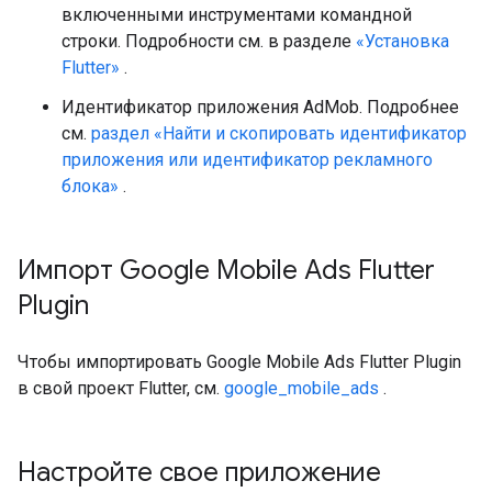
включенными инструментами командной
строки. Подробности см. в разделе
«Установка
Flutter»
.
Идентификатор приложения AdMob. Подробнее
см.
раздел «Найти и скопировать идентификатор
приложения или идентификатор рекламного
блока»
.
Импорт
Google Mobile Ads Flutter
Plugin
Чтобы импортировать
Google Mobile Ads Flutter Plugin
в свой проект Flutter, см.
google_mobile_ads
.
Настройте свое приложение