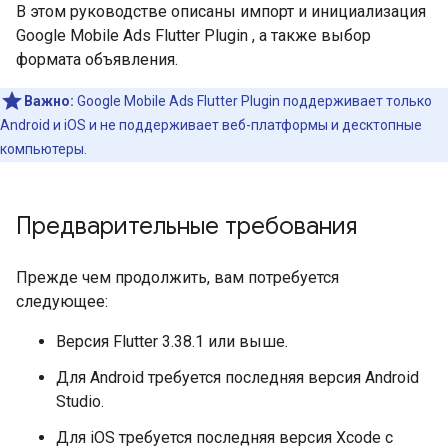
В этом руководстве описаны импорт и инициализация
Google Mobile Ads Flutter Plugin
, а также выбор
формата объявления.
Важно:
Google Mobile Ads Flutter Plugin
поддерживает только
Android и iOS и не поддерживает веб-платформы и десктопные
компьютеры.
Предварительные требования
Прежде чем продолжить, вам потребуется
следующее:
Версия Flutter 3.38.1 или выше.
Для Android требуется последняя версия Android
Studio.
Для iOS требуется последняя версия Xcode с