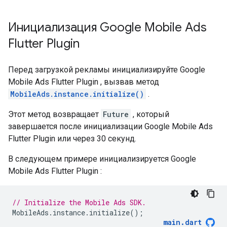
Инициализация
Google Mobile Ads
Flutter Plugin
Перед загрузкой рекламы инициализируйте
Google
Mobile Ads Flutter Plugin
, вызвав метод
MobileAds.instance.initialize()
.
Этот метод возвращает
Future
, который
завершается после инициализации
Google Mobile Ads
Flutter Plugin
или через 30 секунд.
В следующем примере инициализируется
Google
Mobile Ads Flutter Plugin
:
// Initialize the Mobile Ads SDK.
MobileAds
.
instance
.
initialize
();
main
.
dart