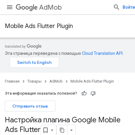
AdMob
Войти
Mobile Ads Flutter Plugin
Эта страница переведена с помощью
Cloud Translation API
.
Главная
Товары
AdMob
Mobile Ads Flutter Plugin
Эта информация оказалась полезной?
Отправить отзыв
Настройка плагина Google Mobile
Ads Flutter