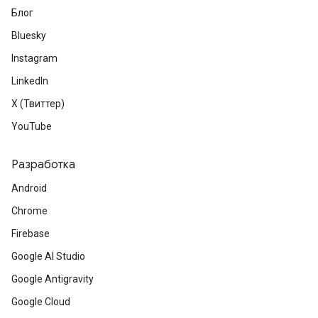
Блог
Bluesky
Instagram
LinkedIn
X (Твиттер)
YouTube
Разработка
Android
Chrome
Firebase
Google AI Studio
Google Antigravity
Google Cloud