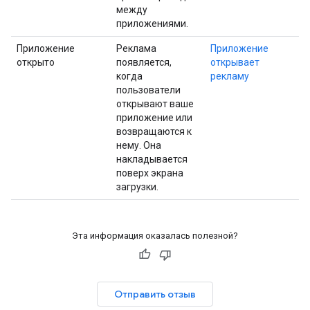
между
приложениями.
Приложение
Реклама
Приложение
открыто
появляется,
открывает
когда
рекламу
пользователи
открывают ваше
приложение или
возвращаются к
нему. Она
накладывается
поверх экрана
загрузки.
Эта информация оказалась полезной?
Отправить отзыв