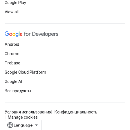
Google Play
View all
Android
Chrome
Firebase
Google Cloud Platform
Google AI
Все продукты
Условия использования
Конфиденциальность
Manage cookies