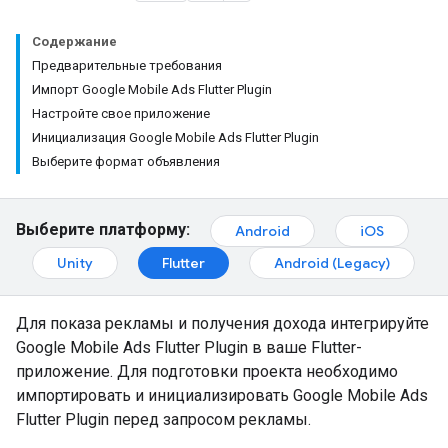
Содержание
Предварительные требования
Импорт Google Mobile Ads Flutter Plugin
Настройте свое приложение
Инициализация Google Mobile Ads Flutter Plugin
Выберите формат объявления
Выберите платформу:
Android
iOS
Unity
Flutter
Android (Legacy)
Для показа рекламы и получения дохода интегрируйте
Google Mobile Ads Flutter Plugin
в ваше Flutter-
приложение. Для подготовки проекта необходимо
импортировать и инициализировать
Google Mobile Ads
Flutter Plugin
перед запросом рекламы.