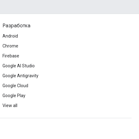
Разработка
Android
Chrome
Firebase
Google AI Studio
Google Antigravity
Google Cloud
Google Play
View all