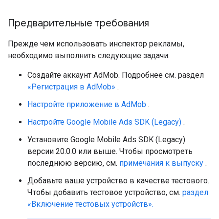
Предварительные требования
Прежде чем использовать инспектор рекламы,
необходимо выполнить следующие задачи:
Создайте аккаунт AdMob. Подробнее см. раздел
«Регистрация в AdMob»
.
Настройте приложение в AdMob
.
Настройте
Google Mobile Ads SDK (Legacy)
.
Установите
Google Mobile Ads SDK (Legacy)
версии 20.0.0 или выше. Чтобы просмотреть
последнюю версию, см.
примечания к выпуску
.
Добавьте ваше устройство в качестве тестового.
Чтобы добавить тестовое устройство, см.
раздел
«Включение тестовых устройств».