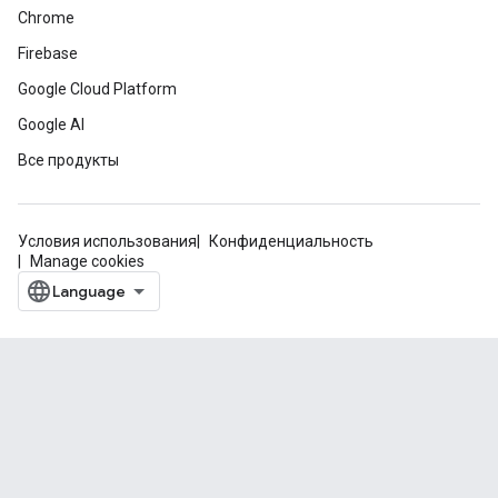
Chrome
Firebase
Google Cloud Platform
Google AI
Все продукты
Условия использования
Конфиденциальность
Manage cookies