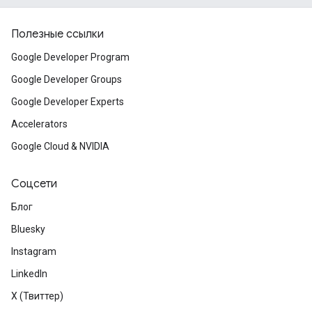
Полезные ссылки
Google Developer Program
Google Developer Groups
Google Developer Experts
Accelerators
Google Cloud & NVIDIA
Соцсети
Блог
Bluesky
Instagram
LinkedIn
X (Твиттер)