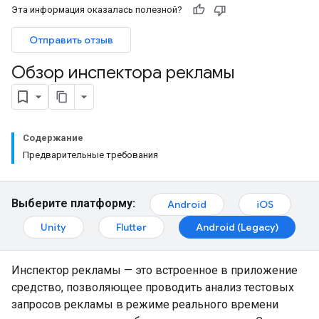
Эта информация оказалась полезной?
Отправить отзыв
Обзор инспектора рекламы
Содержание
Предварительные требования
Выберите платформу:
Android
iOS
Unity
Flutter
Android (Legacy)
Инспектор рекламы — это встроенное в приложение
средство, позволяющее проводить анализ тестовых
запросов рекламы в режиме реального времени