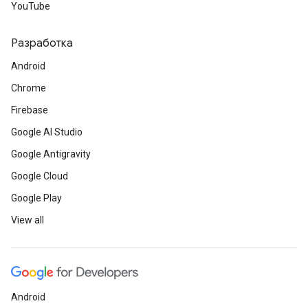
YouTube
Разработка
Android
Chrome
Firebase
Google AI Studio
Google Antigravity
Google Cloud
Google Play
View all
Android