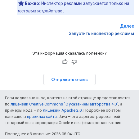
Важно:
Инспектор рекламы запускается только на
тестовых устройствах
.
Далее
Запустить инспектор рекламы
Эта информация оказалась полезной?
Отправить отзыв
Если не указано иное, контент на этой странице предоставляется
по
лицензии Creative Commons "С указанием авторства 4.0"
, а
примеры кода – по
лицензии Apache 2.0
. Подробнее об этом
написано в
правилах сайта
. Java – это зарегистрированный
товарный знак корпорации Oracle и ее аффилированных лиц.
Последнее обновление: 2026-08-04 UTC.