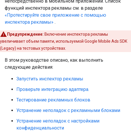
непосредственно в мобильном приложении. Список
функций инспектора рекламы см. в разделе
«Протестируйте свое приложение с помощью
инспектора рекламы»
.
Предупреждение:
Включение инспектора рекламы
увеличивает объем памяти, используемой
Google Mobile Ads SDK
(Legacy)
на тестовых устройствах.
В этом руководстве описано, как выполнить
следующие действия:
Запустить инспектор рекламы
Проверьте интеграцию адаптера.
Тестирование рекламных блоков
Устранение неполадок с рекламными блоками
Устранение неполадок с настройками
конфиденциальности