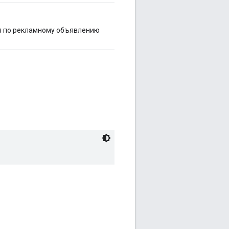
я по рекламному объявлению