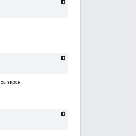
сь экран.