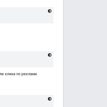
ле клика по рекламе.