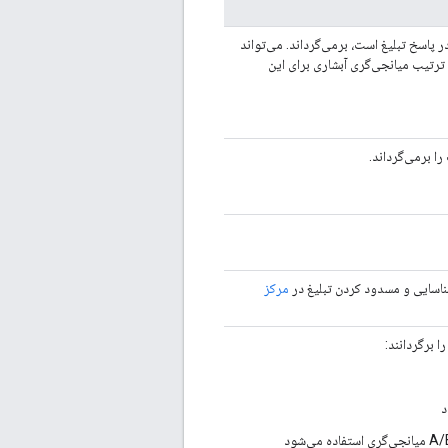
ر پاسخ تبلیغ است، برمی‌گرداند. می‌تواند
 ترتیب میانجی‌گری آبشاری برای این
را برمی‌گرداند.
ناسایی و مسدود کردن تبلیغ در
مرکز
 برگردانند:
د