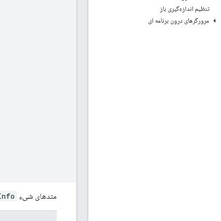
تنظیم اندازه‌گیری باز
مرورگرهای درون برنامه ای
متدهای شیء
Info