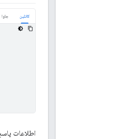
کاتلین
جاوا
اطلاعات پاسخ 