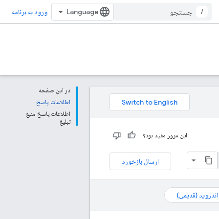
/
ورود به برنامه
در این صفحه
اطلاعات پاسخ
اطلاعات پاسخ منبع
تبلیغ
این مرور مفید بود؟
ارسال بازخورد
 اندروید (قدیمی)