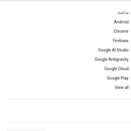
ساخت
Android
Chrome
Firebase
Google AI Studio
Google Antigravity
Google Cloud
Google Play
View all