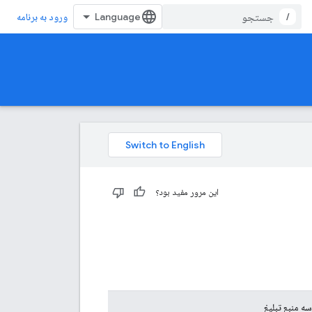
/
ورود به برنامه
این مرور مفید بود؟
ه منبع تبلیغ