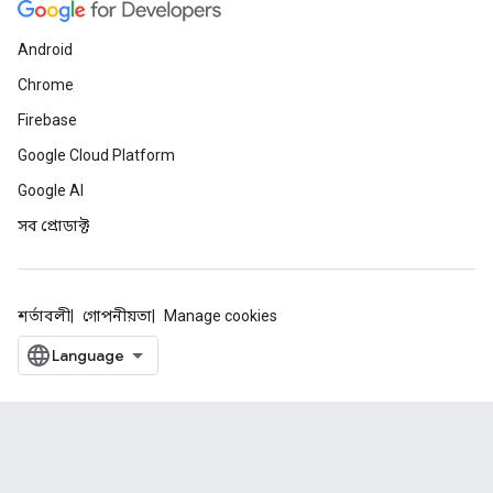
Android
Chrome
Firebase
Google Cloud Platform
Google AI
সব প্রোডাক্ট
শর্তাবলী
গোপনীয়তা
Manage cookies