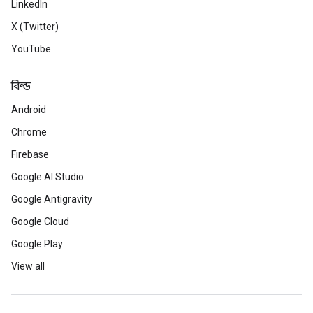
LinkedIn
X (Twitter)
YouTube
বিল্ড
Android
Chrome
Firebase
Google AI Studio
Google Antigravity
Google Cloud
Google Play
View all