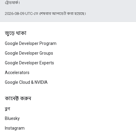
ট্রেডমার্ক।
2026-08-09 UTC-তে শেষবার আপডেট করা হয়েছে।
জুড়ে থাকা
Google Developer Program
Google Developer Groups
Google Developer Experts
Accelerators
Google Cloud & NVIDIA
কানেক্ট করুন
ব্লগ
Bluesky
Instagram