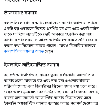
পরবর্তী পদক্ষেপ
ভাঁজযোগ্য ব্যানার
কলাপসিবল ব্যানার অ্যাড হলো এমন ব্যানার অ্যাড যা প্রথমে
একটি বড় ওভারলে হিসেবে প্রদর্শিত হয় এবং এতে একটি বাটন
থাকে যা দিয়ে অ্যাডটিকে ছোট আকারে সংকুচিত করা যায়।
আপনার পারফরম্যান্স আরও অপ্টিমাইজ করতে এটি ব্যবহার
করার কথা বিবেচনা করতে পারেন। আরও বিস্তারিত জানতে
কলাপসিবল ব্যানার অ্যাড
দেখুন।
ইনলাইন অভিযোজিত ব্যানার
অ্যাঙ্কর্ড অ্যাডাপ্টিভ ব্যানারের তুলনায় ইনলাইন অ্যাডাপ্টিভ
ব্যানারগুলো আকারে বড় এবং লম্বা হয়। এগুলোর উচ্চতা
পরিবর্তনযোগ্য এবং ডিভাইসের স্ক্রিনের সমান লম্বা হতে পারে।
যেসব অ্যাপ স্ক্রলযোগ্য কন্টেন্টের মধ্যে ব্যানার বিজ্ঞাপন দেখায়,
তাদের জন্য অ্যাঙ্কর্ড অ্যাডাপ্টিভ ব্যানার বিজ্ঞাপনের চেয়ে
ইনলাইন অ্যাডাপ্টিভ ব্যানার ব্যবহার করার পরামর্শ দেওয়া হয়।