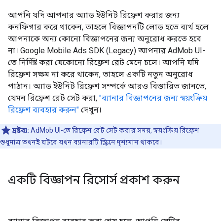
আপনি যদি আপনার অ্যাড ইউনিট রিফ্রেশ করার জন্য
কনফিগার করে থাকেন, তাহলে বিজ্ঞাপনটি লোড হতে ব্যর্থ হলে
আপনাকে অন্য কোনো বিজ্ঞাপনের জন্য অনুরোধ করতে হবে
না।
Google Mobile Ads SDK (Legacy)
আপনার AdMob UI-
তে নির্দিষ্ট করা যেকোনো রিফ্রেশ রেট মেনে চলে। আপনি যদি
রিফ্রেশ সক্ষম না করে থাকেন, তাহলে একটি নতুন অনুরোধ
পাঠান। অ্যাড ইউনিট রিফ্রেশ সম্পর্কে আরও বিস্তারিত জানতে,
যেমন রিফ্রেশ রেট সেট করা,
"ব্যানার বিজ্ঞাপনের জন্য স্বয়ংক্রিয়
রিফ্রেশ ব্যবহার করুন"
দেখুন।
দ্রষ্টব্য:
AdMob UI-তে রিফ্রেশ রেট সেট করার সময়, স্বয়ংক্রিয় রিফ্রেশ
শুধুমাত্র তখনই ঘটবে যখন ব্যানারটি স্ক্রিনে দৃশ্যমান থাকবে।
একটি বিজ্ঞাপন রিসোর্স প্রকাশ করুন