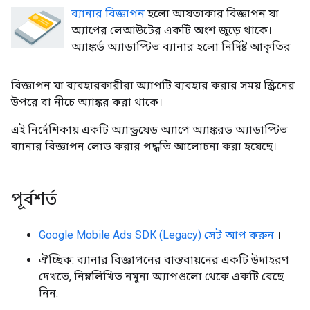
ব্যানার বিজ্ঞাপন
হলো আয়তাকার বিজ্ঞাপন যা
অ্যাপের লেআউটের একটি অংশ জুড়ে থাকে।
অ্যাঙ্কর্ড অ্যাডাপ্টিভ ব্যানার হলো নির্দিষ্ট আকৃতির
বিজ্ঞাপন যা ব্যবহারকারীরা অ্যাপটি ব্যবহার করার সময় স্ক্রিনের
উপরে বা নীচে অ্যাঙ্কর করা থাকে।
এই নির্দেশিকায় একটি অ্যান্ড্রয়েড অ্যাপে অ্যাঙ্করড অ্যাডাপ্টিভ
ব্যানার বিজ্ঞাপন লোড করার পদ্ধতি আলোচনা করা হয়েছে।
পূর্বশর্ত
Google Mobile Ads SDK (Legacy)
সেট আপ করুন
।
ঐচ্ছিক: ব্যানার বিজ্ঞাপনের বাস্তবায়নের একটি উদাহরণ
দেখতে, নিম্নলিখিত নমুনা অ্যাপগুলো থেকে একটি বেছে
নিন: