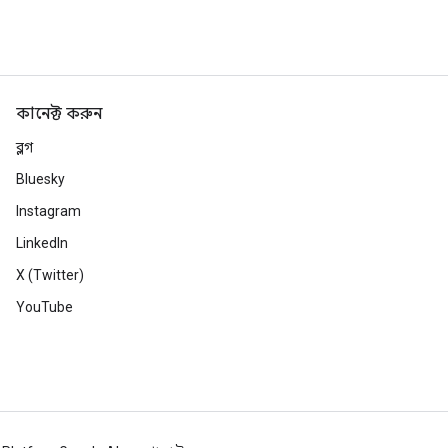
কানেক্ট করুন
ব্লগ
Bluesky
Instagram
LinkedIn
X (Twitter)
YouTube