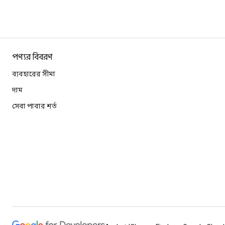
পণ্যর বিবরণ
ব্যবহারের সীমা
দাম
সেবা পাবার শর্ত