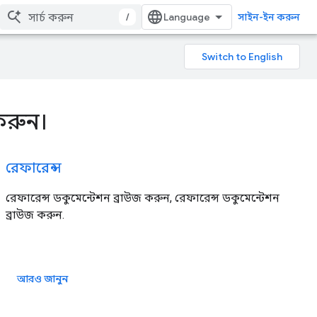
/
সাইন-ইন করুন
করুন।
রেফারেন্স
রেফারেন্স ডকুমেন্টেশন ব্রাউজ করুন, রেফারেন্স ডকুমেন্টেশন
ব্রাউজ করুন.
আরও জানুন